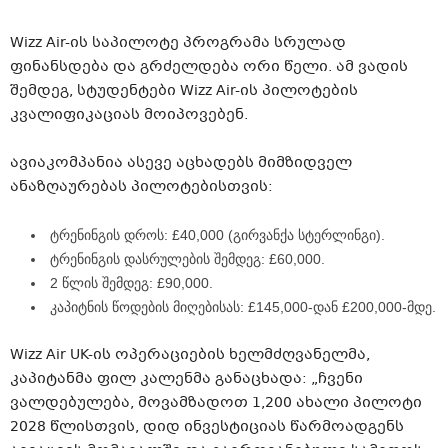
Wizz Air-ის საპილოტე პროგრამა სრულად
ფინანსდება და გრძელდება ორი წელი. ამ ვადის
შემდეგ, სტუდენტები Wizz Air-ის პილოტების
კვალიფიკაციას მოიპოვებენ.
ავიაკომპანია ასევე აცხადებს მიმზიდველ
ანაზღაურებას პილოტებისთვის:
ტრენინგის დროს: £40,000 (გირვანქა სტერლინგი).
ტრენინგის დასრულების შემდეგ: £60,000.
2 წლის შემდეგ: £90,000.
კაპიტნის წოდების მიღებისას: £145,000-დან £200,000-მდე.
Wizz Air UK-ის ოპერაციების ხელმძღვანელმა,
კაპიტანმა ფილ კალენმა განაცხადა: „ჩვენი
ვალდებულება, მოვამზადოთ 1,200 ახალი პილოტი
2028 წლისთვის, დიდ ინვესტიციას წარმოადგენს