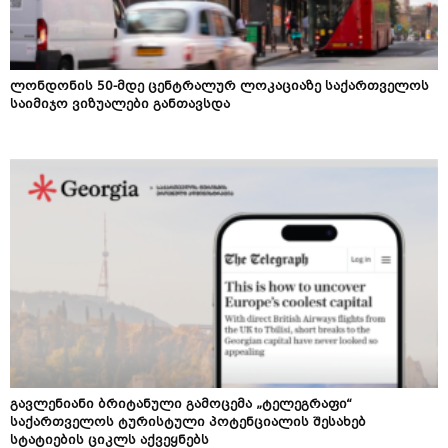
ლონდონის 50-მდე ცენტრალურ ლოკაციაზე საქართველოს
საიმიჯო ვიზუალები განთავსდა
გავლენიანი ბრიტანული გამოცემა „ტელეგრაფი“
საქართველოს ტურისტული პოტენციალის შესახებ
სტატიების ციკლს აქვეყნებს