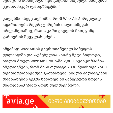
ავიაციის მომავალში და გაერთიანებული სამეფოს
ეკონომიკურ ლანდშაფტში.“
კალენმა ასევე აღნიშნა, რომ Wizz Air პირველად
აფართოებს რეკრუტირების ძალისხმევას
ირლანდიაშიც, რათა კარი გაუღოს მათ, ვინც
კარიერის შეცვლას ეძებს.
ამჟამად Wizz Air-ის გაერთიანებულ სამეფოს
ფილიალში დასაქმებულია 250-ზე მეტი პილოტი,
ხოლო მთელ Wizz Air Group-ში 2,800. ავიაკომპანია
იმედოვნებს, რომ მისი ფლოტი 2030 წლისთვის 500
თვითმფრინავამდე გაიზრდება. ახალი პილოტების
მომზადების გეგმა სწორედ ამ ამბიციური ზრდის
მხარდასაჭერად არის შემუშავებული.