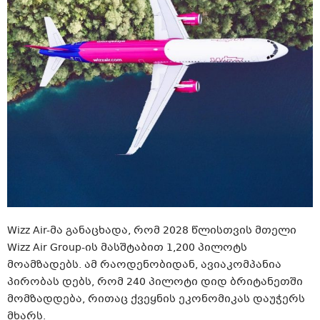
Wizz Air-მა განაცხადა, რომ 2028 წლისთვის მთელი
Wizz Air Group-ის მასშტაბით 1,200 პილოტს
მოამზადებს. ამ რაოდენობიდან, ავიაკომპანია
პირობას დებს, რომ 240 პილოტი დიდ ბრიტანეთში
მომზადდება, რითაც ქვეყნის ეკონომიკას დაუჭერს
მხარს.