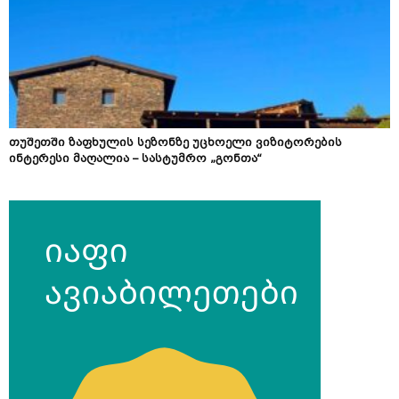
თუშეთში ზაფხულის სეზონზე უცხოელი ვიზიტორების
ინტერესი მაღალია – სასტუმრო „გონთა“