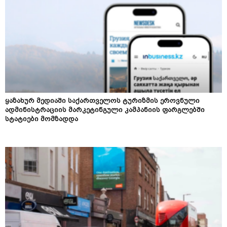
ყაზახურ მედიაში საქართველოს ტურიზმის ეროვნული
ადმინისტრაციის მარკეტინგული კამპანიის ფარგლებში
სტატიები მომზადდა