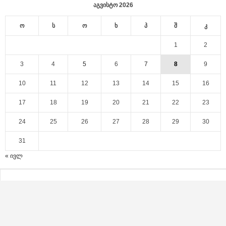
აგვისტო 2026
ო
ს
ო
ხ
პ
შ
კ
1
2
3
4
5
6
7
8
9
10
11
12
13
14
15
16
17
18
19
20
21
22
23
24
25
26
27
28
29
30
31
« ივლ