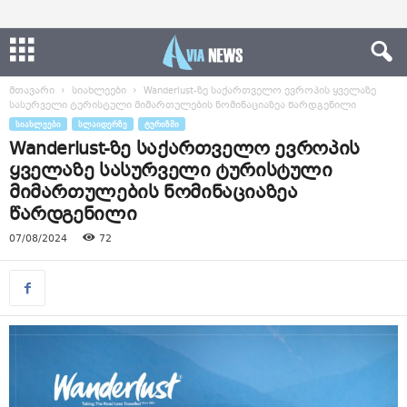
მთავარი
სიახლეები
Wanderlust-ზე საქართველო ევროპის ყველაზე
სასურველი ტურისტული მიმართულების ნომინაციაზეა წარდგენილი
ᲡᲘᲐᲮᲚᲔᲔᲑᲘ
ᲡᲚᲐᲘᲓᲔᲠᲖᲔ
ᲢᲣᲠᲘᲖᲛᲘ
Wanderlust-ზე საქართველო ევროპის
ყველაზე სასურველი ტურისტული
მიმართულების ნომინაციაზეა
წარდგენილი
07/08/2024
72