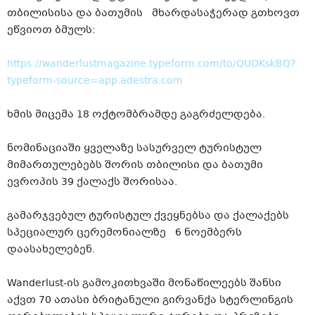
თბილისისა და ბათუმის მხარდასაჭერად გთხოვთ
ეწვიოთ ბმულს:
https://wanderlustmagazine.typeform.com/to/QUOKskBQ?
typeform-source=app.adestra.com
ხმის მიცემა 18 ოქტომბრამდე გაგრძელდება.
ნომინაციაში ყველაზე სასურველ ტურისტულ
მიმართულებებს შორის თბილისი და ბათუმი
ევროპის 39 ქალაქს შორისაა.
გამარჯვებულ ტურისტულ ქვეყნებსა და ქალაქებს
სპეციალურ ცერემონიალზე 6 ნოემბერს
დაასახელებენ.
Wanderlust-ის გამოკითხვაში მონაწილეებს შანსი
აქვთ 70 ათასი ბრიტანული გირვანქა სტერლინგის