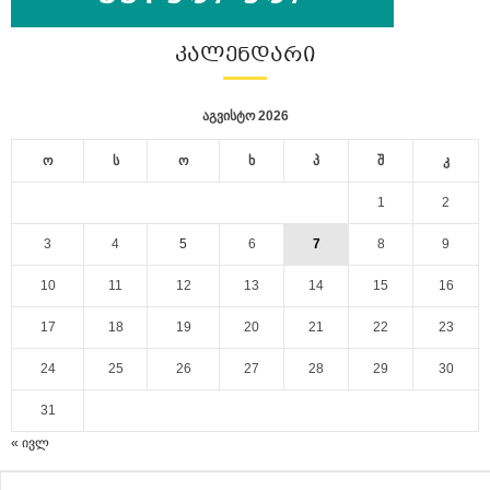
ᲙᲐᲚᲔᲜᲓᲐᲠᲘ
აგვისტო 2026
ო
ს
ო
ხ
პ
შ
კ
1
2
3
4
5
6
7
8
9
10
11
12
13
14
15
16
17
18
19
20
21
22
23
24
25
26
27
28
29
30
31
« ივლ