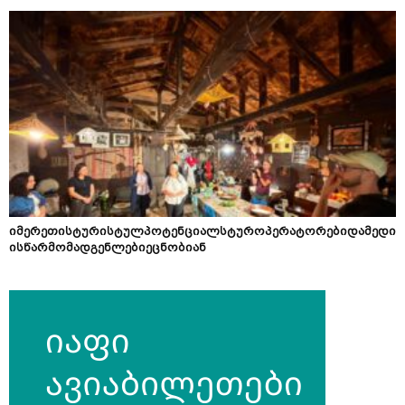
იმერეთისტურისტულპოტენციალსტუროპერატორებიდამედი
ისწარმომადგენლებიეცნობიან