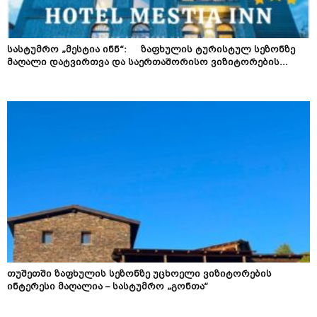
სასტუმრო „მესტია ინნ“: ზაფხულის ტურისტულ სეზონზე
მაღალი დატვირთვა და საერთაშორისო ვიზიტორების...
თუშეთში ზაფხულის სეზონზე უცხოელი ვიზიტორების
ინტერესი მაღალია – სასტუმრო „გონთა“