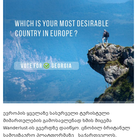
ევროპის ყველაზე სასურველი ტურისტული
მიმართულების გამოსავლენად ხმის მიცემა
Wanderlust-ის გვერდზე დაიწყო. ცნობილ ბრიტანულ
სამოგზაურო პლატფორმაზე საქართველოს,