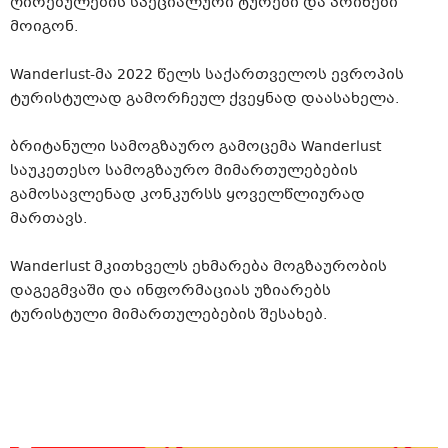
ღირებულების სპეციალური ტურები და პრიზები
მოიგონ.
Wanderlust-მა 2022 წელს საქართველოს ევროპის
ტურისტულად გამორჩეულ ქვეყნად დაასახელა.
ბრიტანული სამოგზაურო გამოცემა Wanderlust
საუკეთესო სამოგზაურო მიმართულებების
გამოსავლენად კონკურსს ყოველწლიურად
მართავს.
Wanderlust მკითხველს ეხმარება მოგზაურობის
დაგეგმვაში და ინფორმაციას უზიარებს
ტურისტული მიმართულებების შესახებ.