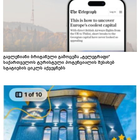
გავლენიანი ბრიტანული გამოცემა „ტელეგრაფი“
საქართველოს ტურისტული პოტენციალის შესახებ
სტატიების ციკლს აქვეყნებს