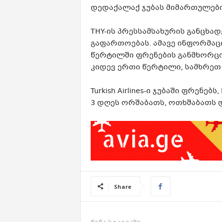
დედაქალაქ ჯუბას მიმართულები
THY-ის პრესსამსახურის განცხა
გაფართოებას. ამავე ინფორმაცი
წერტილში ფრენების განმხორცი
კიდევ ერთი წერტილი, სამხრეთ 
Turkish Airlines-ი ჯუბაში ფრენე
3 დღეს ორშაბათს, ოთხშაბათს 
Share