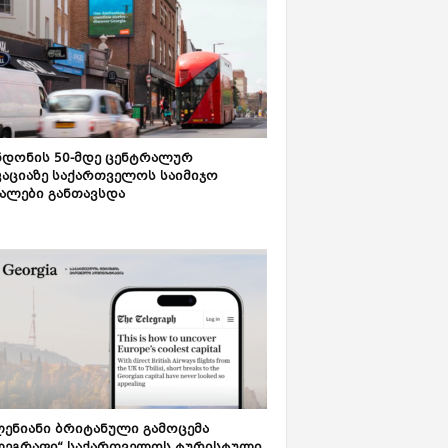
დონის 50-მდე ცენტრალურ
აციაზე საქართველოს საიმიჯო
ალები განთავსდა
ენიანი ბრიტანული გამოცემა