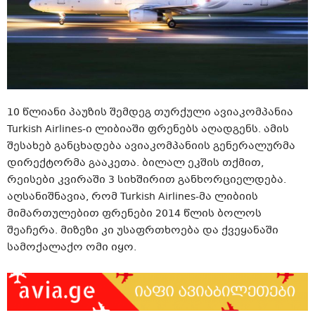
10 წლიანი პაუზის შემდეგ თურქული ავიაკომპანია
Turkish Airlines-ი ლიბიაში ფრენებს აღადგენს. ამის
შესახებ განცხადება ავიაკომპანიის გენერალურმა
დირექტორმა გააკეთა. ბილალ ეკშის თქმით,
რეისები კვირაში 3 სიხშირით განხორციელდება.
აღსანიშნავია, რომ Turkish Airlines-მა ლიბიის
მიმართულებით ფრენები 2014 წლის ბოლოს
შეაჩერა. მიზეზი კი უსაფრთხოება და ქვეყანაში
სამოქალაქო ომი იყო.