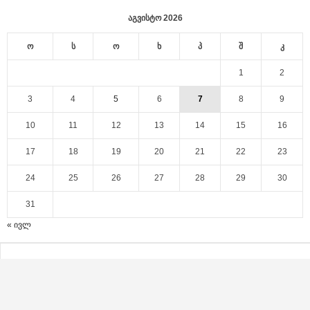
აგვისტო 2026
ო
ს
ო
ხ
პ
შ
კ
1
2
3
4
5
6
7
8
9
10
11
12
13
14
15
16
17
18
19
20
21
22
23
24
25
26
27
28
29
30
31
« ივლ