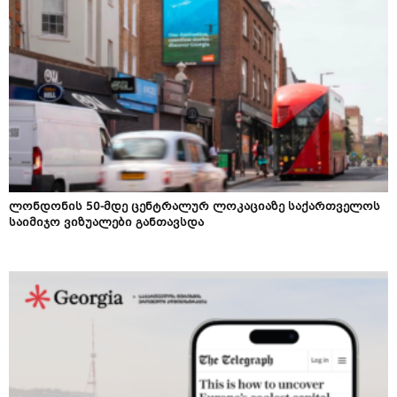
ლონდონის 50-მდე ცენტრალურ ლოკაციაზე საქართველოს
საიმიჯო ვიზუალები განთავსდა