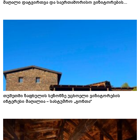
მაღალი დატვირთვა და საერთაშორისო ვიზიტორების...
თუშეთში ზაფხულის სეზონზე უცხოელი ვიზიტორების
ინტერესი მაღალია – სასტუმრო „გონთა“