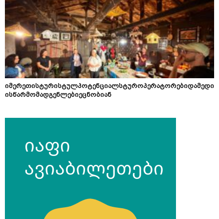
იმერეთისტურისტულპოტენციალსტუროპერატორებიდამედი
ისწარმომადგენლებიეცნობიან