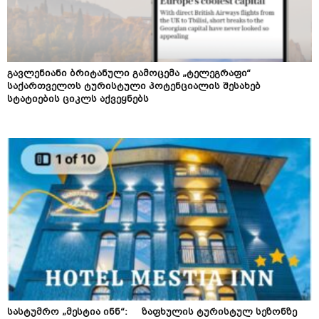
გავლენიანი ბრიტანული გამოცემა „ტელეგრაფი“
საქართველოს ტურისტული პოტენციალის შესახებ
სტატიების ციკლს აქვეყნებს
სასტუმრო „მესტია ინნ“: ზაფხულის ტურისტულ სეზონზე