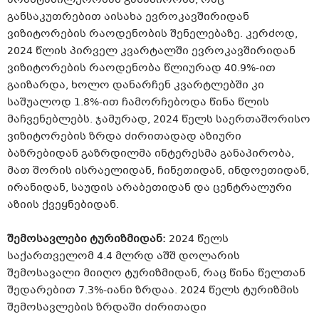
განსაკუთრებით აისახა ევროკავშირიდან
ვიზიტორების რაოდენობის შენელებაზე. კერძოდ,
2024 წლის პირველ კვარტალში ევროკავშირიდან
ვიზიტორების რაოდენობა წლიურად 40.9%-ით
გაიზარდა, ხოლო დანარჩენ კვარტლებში კი
საშუალოდ 1.8%-ით ჩამორჩებოდა წინა წლის
მაჩვენებლებს. ჯამურად, 2024 წელს საერთაშორისო
ვიზიტორების ზრდა ძირითადად აზიური
ბაზრებიდან გაზრდილმა ინტერესმა განაპირობა,
მათ შორის ისრაელიდან, ჩინეთიდან, ინდოეთიდან,
ირანიდან, საუდის არაბეთიდან და ცენტრალური
აზიის ქვეყნებიდან.
შემოსავლები ტურიზმიდან:
2024 წელს
საქართველომ 4.4 მლრდ აშშ დოლარის
შემოსავალი მიიღო ტურიზმიდან, რაც წინა წელთან
შედარებით 7.3%-იანი ზრდაა. 2024 წელს ტურიზმის
შემოსავლების ზრდაში ძირითადი