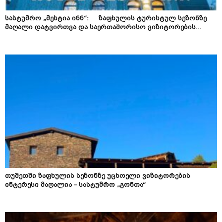
სასტუმრო „მესტია ინნ“: ზაფხულის ტურისტულ სეზონზე
მაღალი დატვირთვა და საერთაშორისო ვიზიტორების...
თუშეთში ზაფხულის სეზონზე უცხოელი ვიზიტორების
ინტერესი მაღალია – სასტუმრო „გონთა“