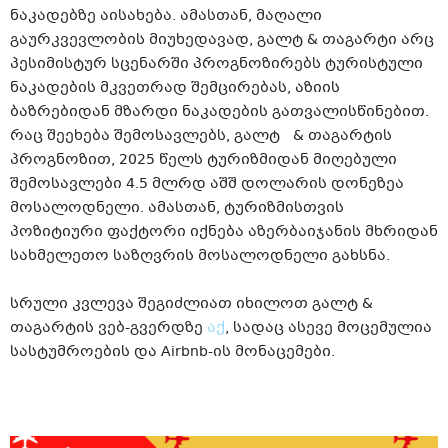
ნაკადებზე აისახება. ამასთან, მაღალი
გაურკვევლობის მიუხედავად, გალტ & თაგარტი არც
პესიმისტურ სცენარში პროგნოზირებს ტურისტული
ნაკადების მკვეთრად შემცირებას, აზიის
ბაზრებიდან მზარდი ნაკადების გათვალისწინებით.
რაც შეეხება შემოსავლებს, გალტ & თაგარტის
პროგნოზით, 2025 წელს ტურიზმიდან მიღებული
შემოსავლები 4.5 მლრდ აშშ დოლარის დონეზეა
მოსალოდნელი. ამასთან, ტურიზმისთვის
პოზიტიური ფაქტორი იქნება აზერბაიჯანის მხრიდან
სახმელეთო საზღვრის მოსალოდნელი გახსნა.
სრული კვლევა შეგიძლიათ იხილოთ გალტ &
თაგარტის ვებ-გვერდზე
აქ
, სადაც ასევე მოცემულია
სასტუმროების და Airbnb-ის მონაცემები.