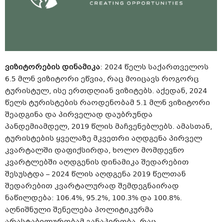
ვიზიტორების დინამიკა
: 2024 წელს საქართველოს
6.5 მლნ ვიზიტორი ეწვია, რაც მოიცავს როგორც
ტურისტულ, ისე ერთდღიან ვიზიტებს. აქედან, 2024
წელს ტურისტების რაოდენობამ 5.1 მლნ ვიზიტორი
შეადგინა და პირველად დაუბრუნდა
პანდემიამდელ, 2019 წლის მაჩვენებლებს. ამასთან,
ტურისტების ყველაზე მკვეთრი აღდგენა პირველ
კვარტალში დაფიქსირდა, ხოლო მომდევნო
კვარტლებში აღდგენის დინამიკა შედარებით
შესუსტდა – 2024 წლის აღდგენა 2019 წელთან
შედარებით კვარტალურად შემდეგნაირად
ნაწილდება: 106.4%, 95.2%, 100.3% და 100.8%.
აღნიშნული შენელება პოლიტიკურმა
არასტაბილურობამ განაპირობა, რაც