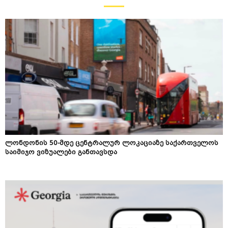
ლონდონის 50-მდე ცენტრალურ ლოკაციაზე საქართველოს
საიმიჯო ვიზუალები განთავსდა