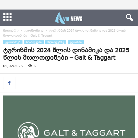
მთავარი
ეკონომიკა
ტურიზმის 2024 წლის დინამიკა და 2025 წლის
მოლოდინები – Galt & Taggart
ᲔᲙᲝᲜᲝᲛᲘᲙᲐ
ᲡᲘᲐᲮᲚᲔᲔᲑᲘ
ᲡᲚᲐᲘᲓᲔᲠᲖᲔ
ᲢᲣᲠᲘᲖᲛᲘ
ტურიზმის 2024 წლის დინამიკა და 2025
წლის მოლოდინები – Galt & Taggart
05/02/2025
61