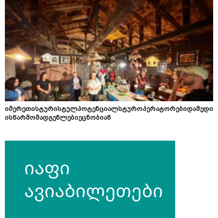
იმერეთისტურისტულპოტენციალსტუროპერატორებიდამედი
ისწარმომადგენლებიეცნობიან