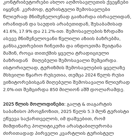
კონტრიბუტორები ახლო აღმოსავლეთის ქვეყნები
იყვნენ. კერძოდ, ტურისტული შემოსავლები
წლიურად მნიშვნელოვნად გაიზარდა ისრაელიდან,
ირანიდან და საუდის არაბეთიდან, შესაბამისად
41.6%, 17.9% და 21.2%-ით. შემოსავლების ზრდაში
ასევე მნიშვნელოვანი წვლილი აზიის ბაზრებმა,
განსაკუთრებით ჩინეთმა და ინდოეთმა შეიტანა
მაშინ, როცა თითქმის ყველა ტრადიციული
ბაზრიდან მიღებული შემოსავალი შემცირდა.
ისტორიულად, ტურიზმის შემოსავლების ყველაზე
მსხვილი წყარო რუსეთია, თუმცა 2024 წელს რუსი
ვიზიტორებისგან მიღებული შემოსავალი წლიურად
2.0%-ით შემცირდა 850 მილიონ აშშ დოლარამდე.
2025 წლის მოლოდინები:
გალტ & თაგარტის
საბაზისო პროგნოზით, 2025 წელს 5.3 მლნ ტურისტი
ეწვევა საქართველოს, იმ დაშვებით, რომ
მიმდინარე პოლიტიკური არასტაბილურობა
ძირითადად პირველი კვარტლის ტურისტულ