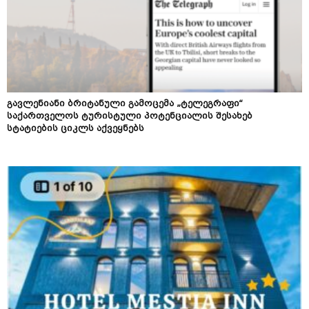
გავლენიანი ბრიტანული გამოცემა „ტელეგრაფი“
საქართველოს ტურისტული პოტენციალის შესახებ
სტატიების ციკლს აქვეყნებს