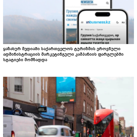
ყაზახურ მედიაში საქართველოს ტურიზმის ეროვნული
ადმინისტრაციის მარკეტინგული კამპანიის ფარგლებში
სტატიები მომზადდა