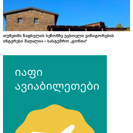
თუშეთში ზაფხულის სეზონზე უცხოელი ვიზიტორების
ინტერესი მაღალია – სასტუმრო „გონთა“