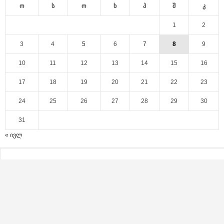
ო
ს
ო
ხ
პ
შ
კ
1
2
3
4
5
6
7
8
9
10
11
12
13
14
15
16
17
18
19
20
21
22
23
24
25
26
27
28
29
30
31
« ივლ