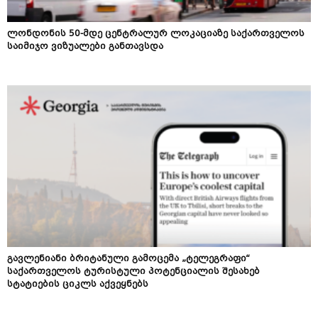
ლონდონის 50-მდე ცენტრალურ ლოკაციაზე საქართველოს
საიმიჯო ვიზუალები განთავსდა
გავლენიანი ბრიტანული გამოცემა „ტელეგრაფი“
საქართველოს ტურისტული პოტენციალის შესახებ
სტატიების ციკლს აქვეყნებს