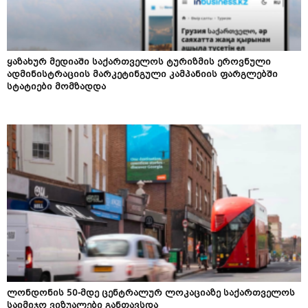
ყაზახურ მედიაში საქართველოს ტურიზმის ეროვნული
ადმინისტრაციის მარკეტინგული კამპანიის ფარგლებში
სტატიები მომზადდა
ლონდონის 50-მდე ცენტრალურ ლოკაციაზე საქართველოს
საიმიჯო ვიზუალები განთავსდა