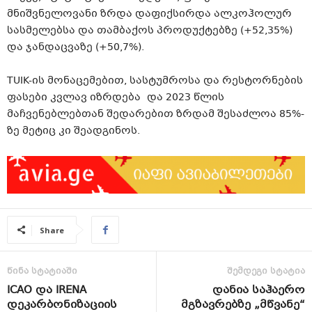
მნიშვნელოვანი ზრდა დაფიქსირდა ალკოჰოლურ
სასმელებსა და თამბაქოს პროდუქტებზე (+52,35%)
და ჯანდაცვაზე (+50,7%).
TUIK-ის
მონაცემებით, სასტუმროსა და რესტორნების
ფასები კვლავ იზრდება და 2023 წლის
მაჩვენებლებთან შედარებით ზრდამ შესაძლოა 85%-
ზე მეტიც კი შეადგინოს.
Share
წინა სტატიაში
შემდეგი სტატია
ICAO და IRENA
დანია საჰაერო
დეკარბონიზაციის
მგზავრებზე „მწვანე“