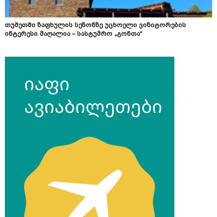
თუშეთში ზაფხულის სეზონზე უცხოელი ვიზიტორების
ინტერესი მაღალია – სასტუმრო „გონთა“