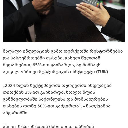
მაღალი ინფლაციის გამო თურქეთში რესტორნებსა
და სასტუმროებში ფასები, გასულ წელთან
შედარებით, 65%-ით გაიზარდა, აღნიშნავს
ადგილობრივი სტატისტიკის ინსტიტუტი (TÜIK).
„2024 წლის სექტემბერში თურქეთში ინფლაცია
თითქმის 3%-ით გაიზარდა, ხოლო წლის
განმავლობაში საქონლისა და მომსახურების
ფასების დონე 50%-ით გაძვირდა“, – ნათქვამია
ანგარიშში.
ასევე, სტატისტიკის მიხედვით, ფასების