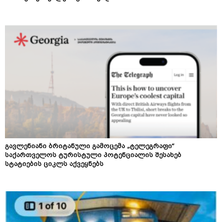
გავლენიანი ბრიტანული გამოცემა „ტელეგრაფი“
საქართველოს ტურისტული პოტენციალის შესახებ
სტატიების ციკლს აქვეყნებს