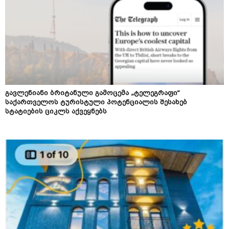
გავლენიანი ბრიტანული გამოცემა „ტელეგრაფი“
საქართველოს ტურისტული პოტენციალის შესახებ
სტატიების ციკლს აქვეყნებს