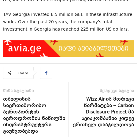
A 3,500 m² area for helicopter parking was also renovated.
TAV Georgia invested 6.5 million GEL in these infrastructure
works. Over the past 20 years, the company’s total
investment in Georgia has reached 225 million US dollars.
Share
წინა სტატიაში
შემდეგი სტატია
თბილისის
Wizz Air-ის მორიგი
საერთაშორისო
წარმატება – Carbon
აეროპორტის
Disclosure Project-მა
აეროდრომის ნაწილში
ავიაკომპანია კიდევ
ინფრასტრუქტურა
ერთხელ დააჯილდოვა
გაუმჯობესდა