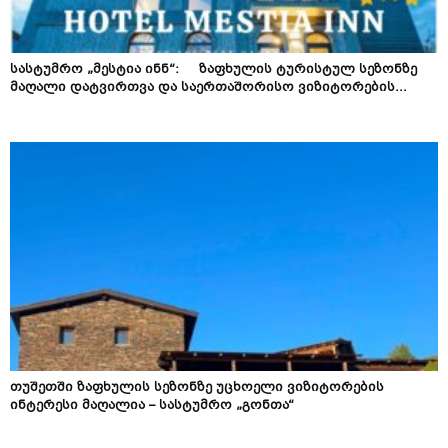
სასტუმრო „მესტია ინნ“: ზაფხულის ტურისტულ სეზონზე
მაღალი დატვირთვა და საერთაშორისო ვიზიტორების...
თუშეთში ზაფხულის სეზონზე უცხოელი ვიზიტორების
ინტერესი მაღალია – სასტუმრო „გონთა“