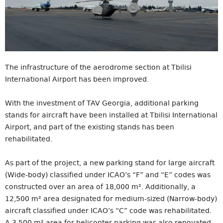
The infrastructure of the aerodrome section at Tbilisi
International Airport has been improved.
With the investment of TAV Georgia, additional parking
stands for aircraft have been installed at Tbilisi International
Airport, and part of the existing stands has been
rehabilitated.
As part of the project, a new parking stand for large aircraft
(Wide-body) classified under ICAO’s “F” and “E” codes was
constructed over an area of 18,000 m². Additionally, a
12,500 m² area designated for medium-sized (Narrow-body)
aircraft classified under ICAO’s “C” code was rehabilitated.