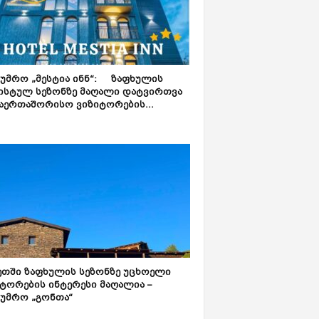
ტუმრო „მესტია ინნ“: ზაფხულის
ისტულ სეზონზე მაღალი დატვირთვა
აერთაშორისო ვიზიტორების...
ეთში ზაფხულის სეზონზე უცხოელი
ტორების ინტერესი მაღალია –
ტუმრო „გონთა“