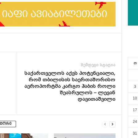
ო
შემდეგი სტატია
საქართველოს აქვს პოტენციალი,
რომ თბილისის საერთაშორისო
აეროპორტმა კარგო ჰაბის როლი
3
შეასრულოს – ლევან
დავითაშვილი
10
17
24
ვტორი
31