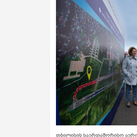
თბილისის საერთაშორისო აეროპ