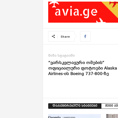
Share
წინა სტატიაში
“ვარსკვლავური ომების”
ოფიციალური ფოტოები Alaska
Airlines-ის Boeing 737-800-ზე
დაკავშირებული სტატიები
მეტი ა