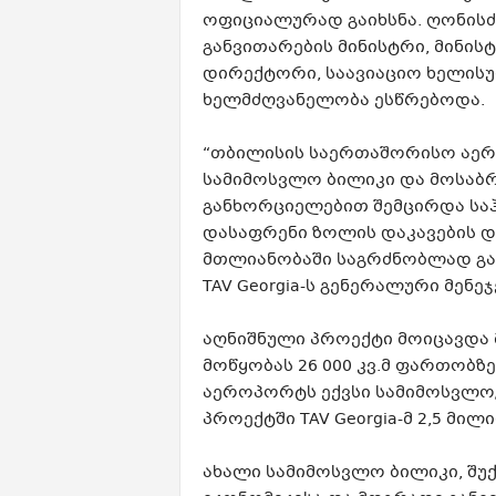
ოფიციალურად გაიხსნა. ღონისძ
განვითარების მინისტრი, მინის
დირექტორი, საავიაციო ხელისუფ
ხელმძღვანელობა ესწრებოდა.
“თბილისის საერთაშორისო აე
სამიმოსვლო ბილიკი და მოსაბრ
განხორციელებით შემცირდა სა
დასაფრენი ზოლის დაკავების დ
მთლიანობაში საგრძნობლად გაი
TAV Georgia-ს გენერალური მენე
აღნიშნული პროექტი მოიცავდა 
მოწყობას 26 000 კვ.მ ფართობზ
აეროპორტს ექვსი სამიმოსვლო/
პროექტში TAV Georgia-მ 2,5 მ
ახალი სამიმოსვლო ბილიკი, შუ