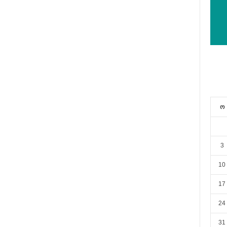
ო
3
10
17
24
31