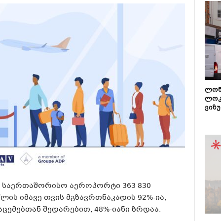
ლონ
ლოკ
ვიზუ
ს საერთაშორისო აეროპორტი 363 830
წლის იმავე თვის მგზავრთნაკადის 92%-ია,
ცემებთან შედარებით, 48%-იანი ზრდაა.