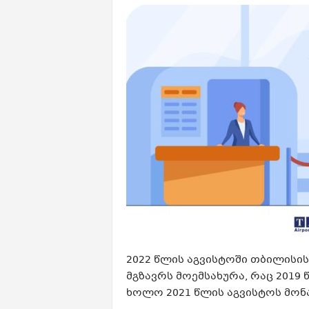
2022 წლის აგვისტოში თბილისი
მგზავრს მოემსახურა, რაც 2019 
ხოლო 2021 წლის აგვისტოს მონა