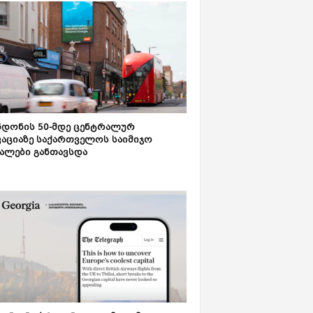
დონის 50-მდე ცენტრალურ
აციაზე საქართველოს საიმიჯო
ალები განთავსდა