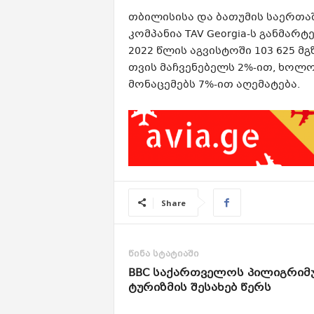
თბილისისა და ბათუმის საერთ
კომპანია TAV Georgia-ს განმა
2022 წლის აგვისტოში 103 625 მ
თვის მაჩვენებელს 2%-ით, ხოლ
მონაცემებს 7%-ით აღემატება.
Share
წინა სტატიაში
BBC საქართველოს პილიგრიმ
ტურიზმის შესახებ წერს