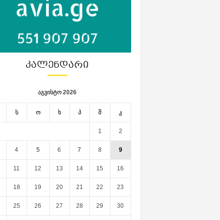
ᲙᲐᲚᲔᲜᲓᲐᲠᲘ
აგვისტო 2026
ს
ო
ხ
პ
შ
კ
1
2
4
5
6
7
8
9
11
12
13
14
15
16
18
19
20
21
22
23
25
26
27
28
29
30