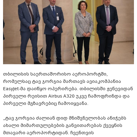
თბილისის საერთაშორისო აეროპორტში,
რომელსაც ტავ ჯორჯია მართავს ავიაკომპანია
EasyJet-მა დაიწყო ოპერირება. თბილისში ჟენევიდან
პირველი რეისით Airbus A320 უკვე ჩამოფრინდა და
პირველი მგზავრებიც ჩამოიყვანა.
„ტავ ჯორჯია ძალიან დიდ მნიშვნელობას ანიჭებს
ახალი მიმართულებების განვითარებას ქვეყნის
მთავარი აეროპორტიდან. ჩვენთვის