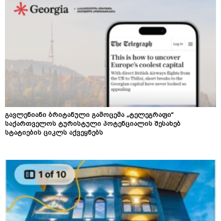
გავლენიანი ბრიტანული გამოცემა „ტელეგრაფი“
საქართველოს ტურისტული პოტენციალის შესახებ
სტატიების ციკლს აქვეყნებს