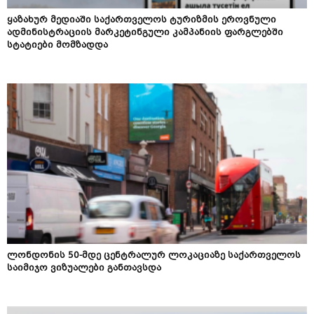
ყაზახურ მედიაში საქართველოს ტურიზმის ეროვნული
ადმინისტრაციის მარკეტინგული კამპანიის ფარგლებში
სტატიები მომზადდა
ლონდონის 50-მდე ცენტრალურ ლოკაციაზე საქართველოს
საიმიჯო ვიზუალები განთავსდა