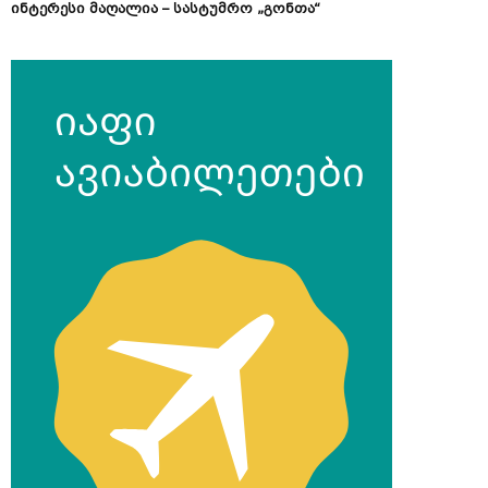
ინტერესი მაღალია – სასტუმრო „გონთა“