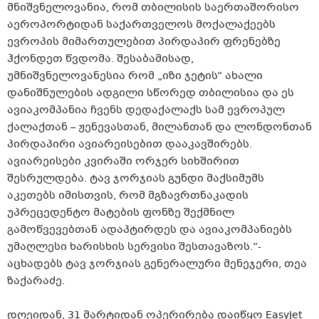
მნიშვნელოვანია, რომ თბილისის საერთაშორისო
აეროპორტიდან საქართველოს მოქალაქეებს
ევროპის მიმართულებით პირდაპირ ფრენებზე
ჰქონდეთ წვდომა. შესაბამისად,
უმნიშვნელოვანესია რომ „იზი ჯეტის“ ახალი
დანიშნულების ადგილი სწორედ თბილისია და ეს
ავიაკომპანია ჩვენს დედაქალაქს სამ ევროპულ
ქალაქთან – ჟენევასთან, მილანთან და ლონდონთან
პირდაპირი ავიარეისებით დააკავშირებს.
ავიარეისები კვირაში ორჯერ სიხშირით
შესრულდება. ტავ ჯორჯიას გუნდი მაქსიმუმს
აკეთებს იმისთვის, რომ მგზავრთნაკადის
უპრეცედენტო მატების ფონზე შექმნილ
გამოწვევებთან ადაპტირდეს და ავიაკომპანიებს
უმაღლესი ხარისხის სერვისი შესთავაზოს.“-
აცხადებს ტავ ჯორჯიას გენერალური მენეჯერი, თეა
ზაქარაძე.
დღეიდან, 31 მარტიდან ოპერირება დაიწყო EasyJet