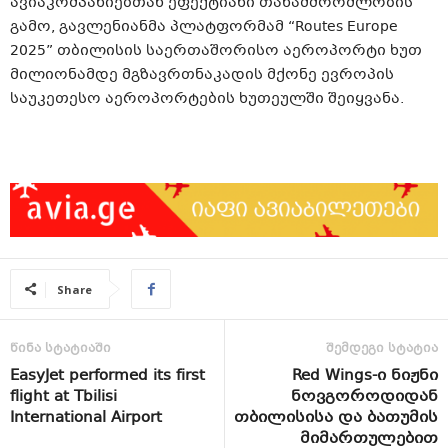
ავიაკომპანიებთან ეფექტიანი თანამშრომლობის
გამო, გავლენიანმა პლატფორმამ “Routes Europe
2025” თბილისის საერთაშორისო აეროპორტი ხუთ
მილიონამდე მგზავრთნაკადის მქონე ევროპის
საუკეთესო აეროპორტების ხუთეულში შეიყვანა.
Share
წინა სტატიაში
შემდეგი სტატია
EasyJet performed its first
Red Wings-ი ნიჟნი
flight at Tbilisi
ნოვგოროდიდან
International Airport
თბილისისა და ბათუმის
მიმართულებით