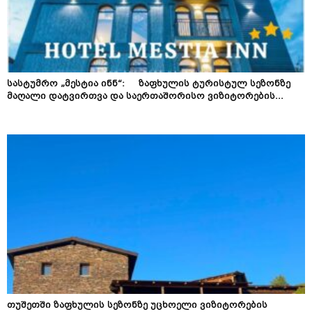
სასტუმრო „მესტია ინნ“: ზაფხულის ტურისტულ სეზონზე
მაღალი დატვირთვა და საერთაშორისო ვიზიტორების...
თუშეთში ზაფხულის სეზონზე უცხოელი ვიზიტორების