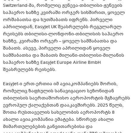
Switzerland-მა, რომელიც ჟენევა-თბილისი-ჟენევის
საჰაერო ხაზზე კვირაში ორჯერ სიხშირით, ყოველ
ორშაბათსა და ხუთშაბათს იფრენს. პირველი
აპრილიდან, EasyJet UK შეასრულებს რეგულარულ
რეისებს თბილისი-ლონდონი-თბილისის საჰაერო
ხაზზე, კვირაში ორჯერ – ყოველ სამშაბათსა და
შაბათს. ასევე, პირველი აპრილიდან ყოველ
სამშაბათსა და შაბათს მილანი-თბილისი-მილანის
საჰაერო ხაზზე EasyJet Europe Airline BmbH
შეასრულებს რეისებს.
EasyJet-ი ერთ-ერთია იმ ავიაკომპანიებს შორის,
რომელიც ზაფხულის სანავიგაციო სეზონიდან
თბილისის საერთაშორისო აეროპორტის მგზავრებს
ევროპულ ქალაქებთან დააკავშირებს. 2025 წელს,
შოთა რუსთაველის სახელობის აეროპორტს 8
ახალი ავიაკომპანია ემატება. სწორედ ახალი
მიმართულებების განვითარებისა და