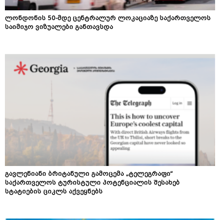
ლონდონის 50-მდე ცენტრალურ ლოკაციაზე საქართველოს
საიმიჯო ვიზუალები განთავსდა
გავლენიანი ბრიტანული გამოცემა „ტელეგრაფი“
საქართველოს ტურისტული პოტენციალის შესახებ
სტატიების ციკლს აქვეყნებს