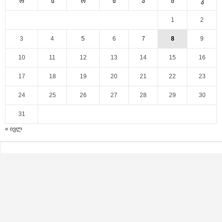
ო
ს
ო
ხ
პ
შ
კ
1
2
3
4
5
6
7
8
9
10
11
12
13
14
15
16
17
18
19
20
21
22
23
24
25
26
27
28
29
30
31
« ივლ