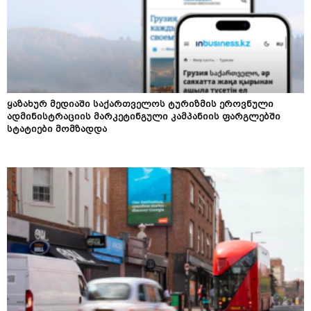
ყაზახურ მედიაში საქართველოს ტურიზმის ეროვნული
ადმინისტრაციის მარკეტინგული კამპანიის ფარგლებში
სტატიები მომზადდა