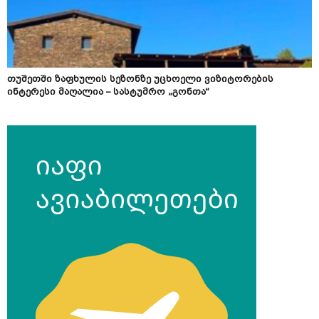
თუშეთში ზაფხულის სეზონზე უცხოელი ვიზიტორების
ინტერესი მაღალია – სასტუმრო „გონთა“