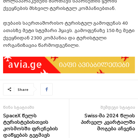
მოლაპარაკებებს მართავს სპარსეთის ყურის
ქვეყნების მსხვილ ტურისტულ კომპანიებთან.
დუბაის საერთაშორისო ტურისტულ გამოფენას 40
ათასზე მეტი სტუმარი ჰყავს. გამოფენაზე 150-ზე მეტი
ქვეყნიდან 2300 კომპანია და ტურისტული
ორგანიზაცია წარმოდგენილი.
Share
წინა სტატიაში
შემდეგი სტატია
SpaceX წელს
Swiss-მა 2024 წლის
ტურისტებისთვის
პირველ კვარტალში
კოსმოსში ფრენების
მოგება აჩვენა
დაწყებას გეგმავს