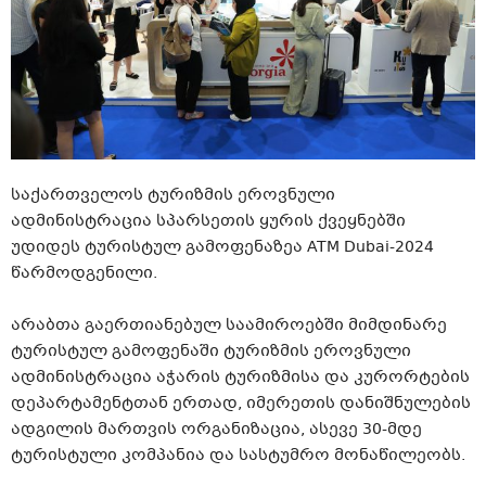
საქართველოს ტურიზმის ეროვნული
ადმინისტრაცია სპარსეთის ყურის ქვეყნებში
უდიდეს ტურისტულ გამოფენაზეა ATM Dubai-2024
წარმოდგენილი.
არაბთა გაერთიანებულ საამიროებში მიმდინარე
ტურისტულ გამოფენაში ტურიზმის ეროვნული
ადმინისტრაცია აჭარის ტურიზმისა და კურორტების
დეპარტამენტთან ერთად, იმერეთის დანიშნულების
ადგილის მართვის ორგანიზაცია, ასევე 30-მდე
ტურისტული კომპანია და სასტუმრო მონაწილეობს.