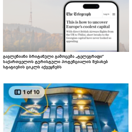
გავლენიანი ბრიტანული გამოცემა „ტელეგრაფი“
საქართველოს ტურისტული პოტენციალის შესახებ
სტატიების ციკლს აქვეყნებს