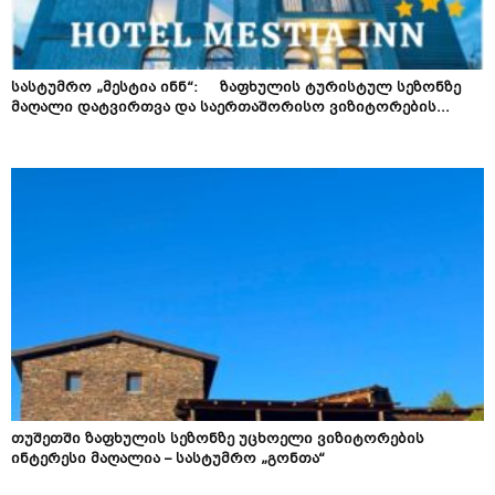
სასტუმრო „მესტია ინნ“: ზაფხულის ტურისტულ სეზონზე
მაღალი დატვირთვა და საერთაშორისო ვიზიტორების...
თუშეთში ზაფხულის სეზონზე უცხოელი ვიზიტორების
ინტერესი მაღალია – სასტუმრო „გონთა“