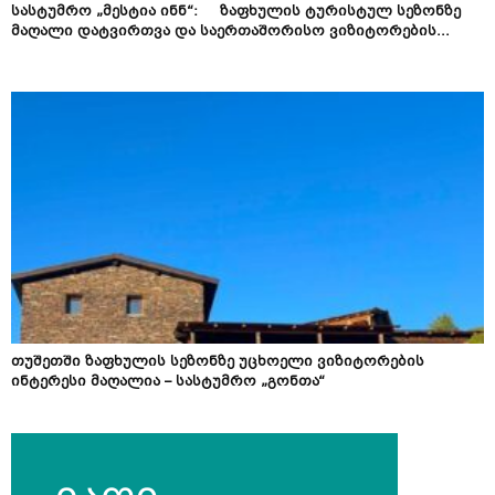
სასტუმრო „მესტია ინნ“: ზაფხულის ტურისტულ სეზონზე
მაღალი დატვირთვა და საერთაშორისო ვიზიტორების...
თუშეთში ზაფხულის სეზონზე უცხოელი ვიზიტორების
ინტერესი მაღალია – სასტუმრო „გონთა“