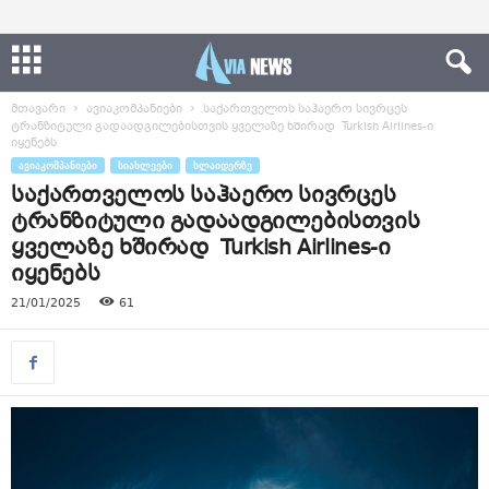
მთავარი
ავიაკომპანიები
საქართველოს საჰაერო სივრცეს
ტრანზიტული გადაადგილებისთვის ყველაზე ხშირად Turkish Airlines-ი
იყენებს
ᲐᲕᲘᲐᲙᲝᲛᲞᲐᲜᲘᲔᲑᲘ
ᲡᲘᲐᲮᲚᲔᲔᲑᲘ
ᲡᲚᲐᲘᲓᲔᲠᲖᲔ
საქართველოს საჰაერო სივრცეს
ტრანზიტული გადაადგილებისთვის
ყველაზე ხშირად Turkish Airlines-ი
იყენებს
21/01/2025
61