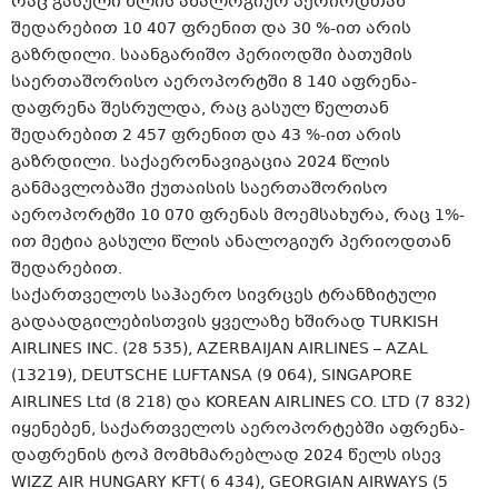
რაც გასული წლის ანალოგიურ პერიოდთან
შედარებით 10 407 ფრენით და 30 %-ით არის
გაზრდილი. საანგარიშო პერიოდში ბათუმის
საერთაშორისო აეროპორტში 8 140 აფრენა-
დაფრენა შესრულდა, რაც გასულ წელთან
შედარებით 2 457 ფრენით და 43 %-ით არის
გაზრდილი. საქაერონავიგაცია 2024 წლის
განმავლობაში ქუთაისის საერთაშორისო
აეროპორტში 10 070 ფრენას მოემსახურა, რაც 1%-
ით მეტია გასული წლის ანალოგიურ პერიოდთან
შედარებით.
საქართველოს საჰაერო სივრცეს ტრანზიტული
გადაადგილებისთვის ყველაზე ხშირად TURKISH
AIRLINES INC. (28 535), AZERBAIJAN AIRLINES – AZAL
(13219), DEUTSCHE LUFTANSA (9 064), SINGAPORE
AIRLINES Ltd (8 218) და KOREAN AIRLINES CO. LTD (7 832)
იყენებენ, საქართველოს აეროპორტებში აფრენა-
დაფრენის ტოპ მომხმარებლად 2024 წელს ისევ
WIZZ AIR HUNGARY KFT( 6 434), GEORGIAN AIRWAYS (5