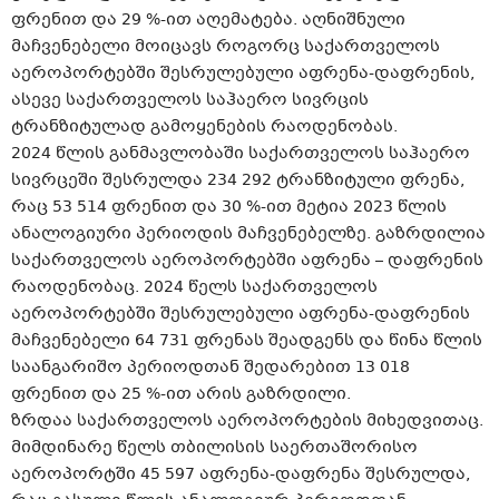
ფრენით და 29 %-ით აღემატება. აღნიშნული
მაჩვენებელი მოიცავს როგორც საქართველოს
აეროპორტებში შესრულებული აფრენა-დაფრენის,
ასევე საქართველოს საჰაერო სივრცის
ტრანზიტულად გამოყენების რაოდენობას.
2024 წლის განმავლობაში საქართველოს საჰაერო
სივრცეში შესრულდა 234 292 ტრანზიტული ფრენა,
რაც 53 514 ფრენით და 30 %-ით მეტია 2023 წლის
ანალოგიური პერიოდის მაჩვენებელზე. გაზრდილია
საქართველოს აეროპორტებში აფრენა – დაფრენის
რაოდენობაც. 2024 წელს საქართველოს
აეროპორტებში შესრულებული აფრენა-დაფრენის
მაჩვენებელი 64 731 ფრენას შეადგენს და წინა წლის
საანგარიშო პერიოდთან შედარებით 13 018
ფრენით და 25 %-ით არის გაზრდილი.
ზრდაა საქართველოს აეროპორტების მიხედვითაც.
მიმდინარე წელს თბილისის საერთაშორისო
აეროპორტში 45 597 აფრენა-დაფრენა შესრულდა,