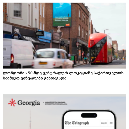
ლონდონის 50-მდე ცენტრალურ ლოკაციაზე საქართველოს
საიმიჯო ვიზუალები განთავსდა