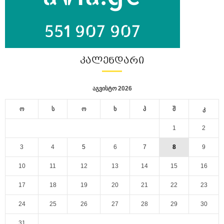
ᲙᲐᲚᲔᲜᲓᲐᲠᲘ
აგვისტო 2026
ო
ს
ო
ხ
პ
შ
კ
1
2
3
4
5
6
7
8
9
10
11
12
13
14
15
16
17
18
19
20
21
22
23
24
25
26
27
28
29
30
31