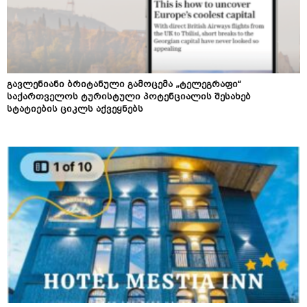
გავლენიანი ბრიტანული გამოცემა „ტელეგრაფი“
საქართველოს ტურისტული პოტენციალის შესახებ
სტატიების ციკლს აქვეყნებს