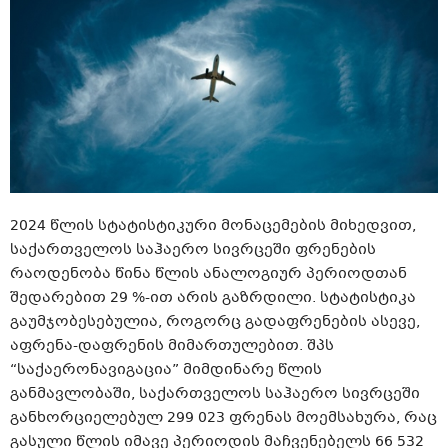
2024 წლის სტატისტიკური მონაცემების მიხედვით,
საქართველოს საჰაერო სივრცეში ფრენების
რაოდენობა წინა წლის ანალოგიურ პერიოდთან
შედარებით 29 %-ით არის გაზრდილი. სტატისტიკა
გაუმჯობესებულია, როგორც გადაფრენების ასევე,
აფრენა-დაფრენის მიმართულებით. შპს
“საქაერონავიგაცია” მიმდინარე წლის
განმავლობაში, საქართველოს საჰაერო სივრცეში
განხორციელებულ 299 023 ფრენას მოემსახურა, რაც
გასული წლის იმავე პერიოდის მაჩვენებელს 66 532