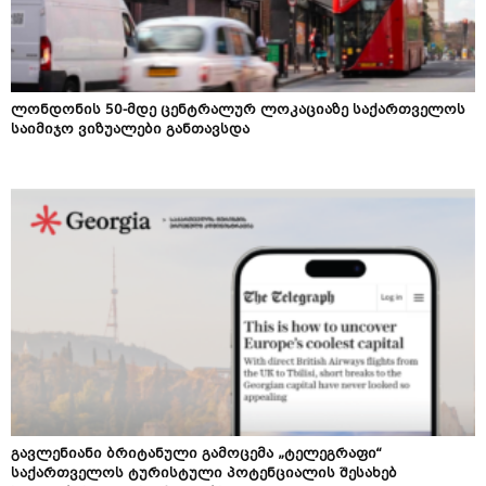
ლონდონის 50-მდე ცენტრალურ ლოკაციაზე საქართველოს
საიმიჯო ვიზუალები განთავსდა
გავლენიანი ბრიტანული გამოცემა „ტელეგრაფი“
საქართველოს ტურისტული პოტენციალის შესახებ