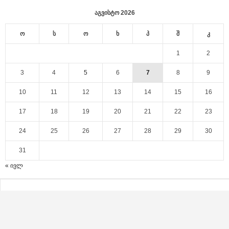
აგვისტო 2026
ო
ს
ო
ხ
პ
შ
კ
1
2
3
4
5
6
7
8
9
10
11
12
13
14
15
16
17
18
19
20
21
22
23
24
25
26
27
28
29
30
31
« ივლ