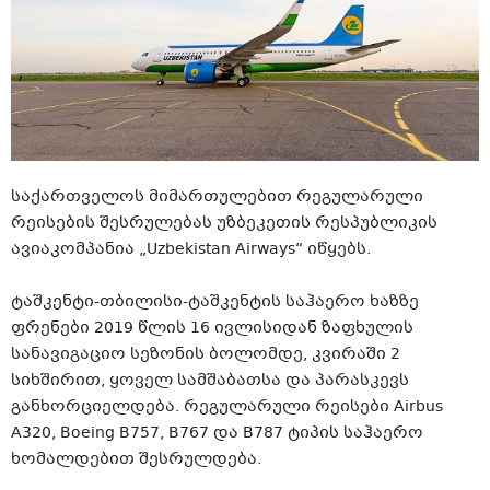
საქართველოს მიმართულებით რეგულარული
რეისების შესრულებას უზბეკეთის რესპუბლიკის
ავიაკომპანია „Uzbekistan Airways“ იწყებს.
ტაშკენტი-თბილისი-ტაშკენტის საჰაერო ხაზზე
ფრენები 2019 წლის 16 ივლისიდან ზაფხულის
სანავიგაციო სეზონის ბოლომდე, კვირაში 2
სიხშირით, ყოველ სამშაბათსა და პარასკევს
განხორციელდება. რეგულარული რეისები Airbus
A320, Boeing B757, B767 და B787 ტიპის საჰაერო
ხომალდებით შესრულდება.