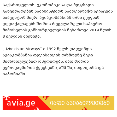
საქართველოს ეკონომიკისა და მდგრადი
განვითარების სამინისტროს სამოქალაქო ავიაციის
სააგენტოს მიერ, ავიაკომპანიას ორი ქვეყნის
დედაქალაქებს შორის რეგულარული საჰაერო
მიმოსვლის განხორციელების ნებართვა 2019 წლის
8 ივლისს მიენიჭა.
„Uzbekistan Airways“-ი 1992 წელს დაფუძნდა.
ავიაკომპანია დღეისათვის ორმოცზე მეტი
მიმართულებით ოპერირებს, მათ შორის
ევროკავშირის ქვეყნებში, აშშ-ში, ინდოეთსა და
იაპონიაში.