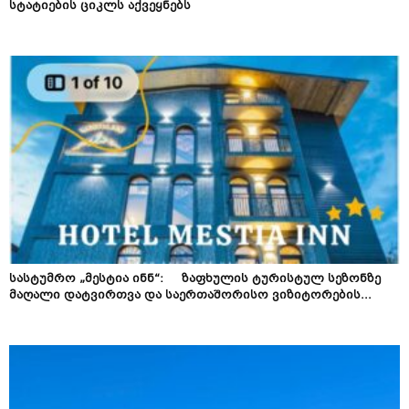
სტატიების ციკლს აქვეყნებს
სასტუმრო „მესტია ინნ“: ზაფხულის ტურისტულ სეზონზე
მაღალი დატვირთვა და საერთაშორისო ვიზიტორების...