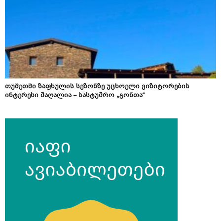
თუშეთში ზაფხულის სეზონზე უცხოელი ვიზიტორების
ინტერესი მაღალია – სასტუმრო „გონთა“