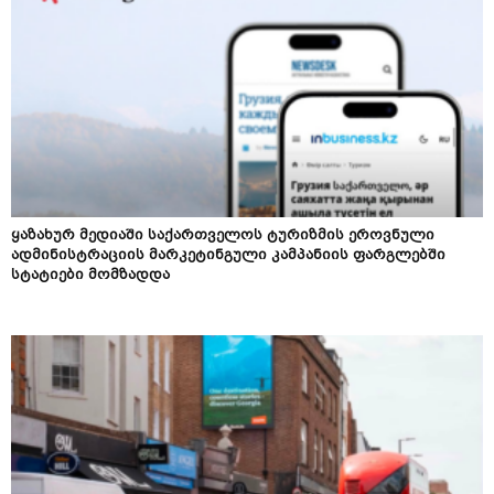
ყაზახურ მედიაში საქართველოს ტურიზმის ეროვნული
ადმინისტრაციის მარკეტინგული კამპანიის ფარგლებში
სტატიები მომზადდა