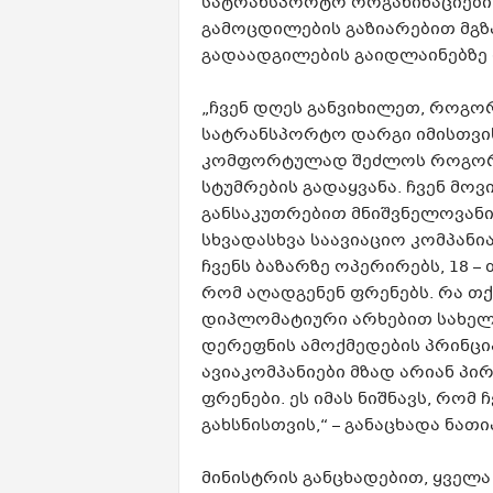
სატრანსპორტო ორგანიზაციების
გამოცდილების გაზიარებით მგ
გადაადგილების გაიდლაინებზე 
„ჩვენ დღეს განვიხილეთ, როგ
სატრანსპორტო დარგი იმისთვი
კომფორტულად შეძლოს როგორც 
სტუმრების გადაყვანა. ჩვენ მოვ
განსაკუთრებით მნიშვნელოვან
სხვადასხვა საავიაციო კომპანი
ჩვენს ბაზარზე ოპერირებს, 18 –
რომ აღადგენენ ფრენებს. რა თქმ
დიპლომატიური არხებით სახელ
დერეფნის ამოქმედების პრინციპ
ავიაკომპანიები მზად არიან პი
ფრენები. ეს იმას ნიშნავს, რომ
გახსნისთვის,“ – განაცხადა ნათ
მინისტრის განცხადებით, ყველა