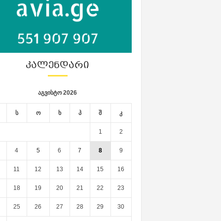
ᲙᲐᲚᲔᲜᲓᲐᲠᲘ
აგვისტო 2026
ს
ო
ხ
პ
შ
კ
1
2
4
5
6
7
8
9
11
12
13
14
15
16
18
19
20
21
22
23
25
26
27
28
29
30