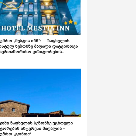
ტუმრო „მესტია ინნ“: ზაფხულის
ისტულ სეზონზე მაღალი დატვირთვა
აერთაშორისო ვიზიტორების...
ეთში ზაფხულის სეზონზე უცხოელი
ტორების ინტერესი მაღალია –
ტუმრო „გონთა“