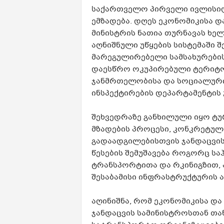
საქართველო პირველი ივლისიდ
ემზადება. დღეს ეკონომიკისა 
მინისტრის ნათია თურნავას ხე
აღნიშნული უწყების სისტემაში
მარეგულირებელი სამსახურების
დაესწრო ოკუპირებული ტერიტო
ჯანმრთელობისა და სოციალური
ინსპექტირების დეპარტამენტის 
შეხვედრაზე განხილული იყო ტუ
მზადების პროცესი, კონკრეტულ
გადაადგილებისთვის ჯანდაცვის
წესების შემუშავება როგორც ს
ტრანსპორტითა და რკინიგზით, 
შესაბამისი ინფრასტრუქტურის ა
აღინიშნა, რომ ეკონომიკისა და
ჯანდაცვის სამინისტროსთან თ