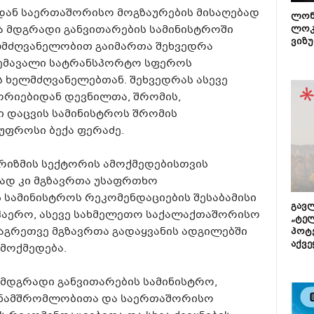
ან საერთაშორისო მოგზაურების მისაღებად
ლონ
და მდგრადი განვითარების სამინისტროში
ლოკ
ვიზუ
ლმძღვანელობით გაიმართა შეხვედრა
 შემავალი სატრანსპორტო სფეროს
 ხელმძღვანელებთან. შეხვედრას ასევე
რიებიდან დევნილთა, შრომის,
 დაცვის სამინისტროს შრომის
უფროსი ბექა ფერაძე.
რიზმის სექტორის ამოქმედებისთვის
ად კი მგზავრთა უსაფრთხო
 სამინისტროს რეკომენდაციების შესაბამისი
გავლ
აჰაერო, ასევე სახმელეთო საქალაქთაშორისო
„ტე
აგრეთვე მგზავრთა გადაყვანის ადგილებში
პოტე
აქვე
მოქმედება.
 მდგრადი განვითარების სამინისტრო,
ანამშრომლობითა და საერთაშორისო