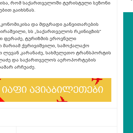
მისა, რომ საქართველოში ტურისტული სეზონი
ბით გაიხსნას.
კონომიკისა და მდგრადი განვითარების
ირაშვილი, სს „საქართველოს რკინიგზის“
 ფერაძე, ტურიზმის ეროვნული
 მარიამ ქვრივიშვილი, სამოქალაქო
ი ლევან კარანაძე, სახმელეთო ტრანსპორტის
ალაძე და საქართველოს აეროპორტების
ამარ არჩუაძე.