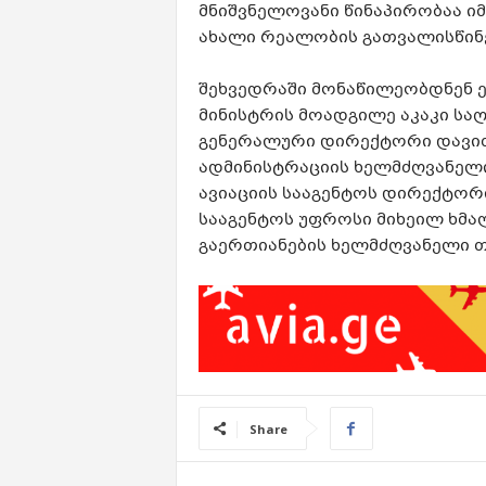
მნიშვნელოვანი წინაპირობაა ი
ახალი რეალობის გათვალისწინე
შეხვედრაში მონაწილეობდნენ ე
მინისტრის მოადგილე აკაკი საღ
გენერალური დირექტორი დავით
ადმინისტრაციის ხელმძღვანელი
ავიაციის სააგენტოს დირექტორ
სააგენტოს უფროსი მიხეილ ხმ
გაერთიანების ხელმძღვანელი თ
Share