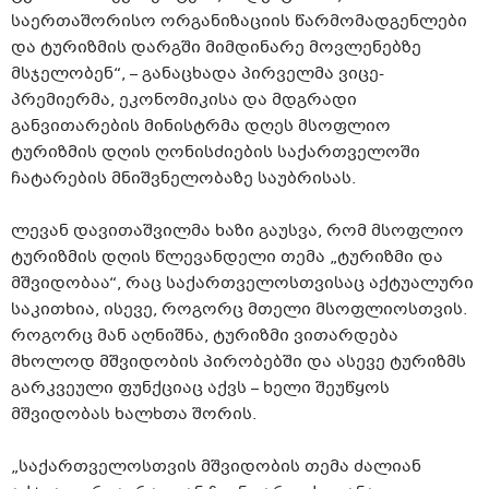
საერთაშორისო ორგანიზაციის წარმომადგენლები
და ტურიზმის დარგში მიმდინარე მოვლენებზე
მსჯელობენ“, – განაცხადა პირველმა ვიცე-
პრემიერმა, ეკონომიკისა და მდგრადი
განვითარების მინისტრმა დღეს მსოფლიო
ტურიზმის დღის ღონისძიების საქართველოში
ჩატარების მნიშვნელობაზე საუბრისას.
ლევან დავითაშვილმა ხაზი გაუსვა, რომ მსოფლიო
ტურიზმის დღის წლევანდელი თემა „ტურიზმი და
მშვიდობაა“, რაც საქართველოსთვისაც აქტუალური
საკითხია, ისევე, როგორც მთელი მსოფლიოსთვის.
როგორც მან აღნიშნა, ტურიზმი ვითარდება
მხოლოდ მშვიდობის პირობებში და ასევე ტურიზმს
გარკვეული ფუნქციაც აქვს – ხელი შეუწყოს
მშვიდობას ხალხთა შორის.
„საქართველოსთვის მშვიდობის თემა ძალიან