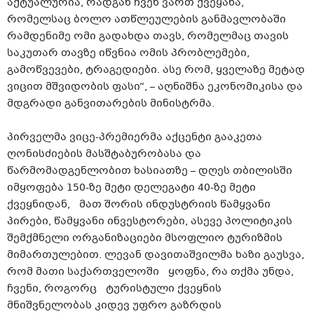
აქტუალურია, რადგან ჩვენ ვართ ქვეყანა,
რომელსაც ბოლო ათწლეულების განმავლობაში
რამდენიმე ომი გადახდა თავს, რომელმაც თავის
საკუთარ თავზე იწვნია ომის პრობლემები,
გამოწვევები, ტრაგედიები. ასე რომ, ყველაზე მეტად
ვიცით მშვიდობის ფასი“, – აღნიშნა ეკონომიკისა და
მდგრადი განვითარების მინისტრმა.
პირველმა ვიცე-პრემიერმა აქცენტი გააკეთა
ღონისძიების მასშტაბურობასა და
წარმომადგენლობით ხასიათზე – დღეს თბილისში
იმყოფება 150-ზე მეტი დელეგატი 40-ზე მეტი
ქვეყნიდან, მათ შორის ინდუსტრიის წამყვანი
პირები, წამყვანი ინვესტორები, ასევე პოლიტიკის
შემქმნელი ორგანიზაციები მსოფლიო ტურიზმის
მიმართულებით. ლევან დავითაშვილმა ხაზი გაუსვა,
რომ მათი საქართველოში ყოფნა, რა თქმა უნდა,
ჩვენი, როგორც ტურისტული ქვეყნის
მნიშვნელობას კიდევ უფრო გაზრდის