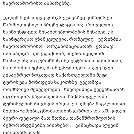
საერთაშორისო ასპარეზზე.
„დღეს ჩვენ ასევე კონკრეტიკაზეც ვისაუბრეთ –
წარმოდგენილი პრეზენტაცია საქართველოს
საინვესტიციო შესაძლებლობების შესახებ. ეს
საინტერესო გზამკვლევია, რომელიც ტურიზმის
საერთაშორისო ორგანიზაციასთან ერთად
მომზადდა და ვფიქრობ, საქართველოში
წაახალისებს ტურიზმის ინდუსტრიაში ხარისხიან,
მათ შორის უცხოურ ინვესტიციებს. ასევე ჩვენ
ვისაუბრეთ ზოგადად საქართველოში მეტი
ტურისტის მოზიდვის საკითხზე, გვქონდა
ორმხრივი შეხვედრები სხვადასხვა ქვეყანასთან –
თუ როგორ წავახალისოთ საქართველოში
ტურისტების რიცხვის ზრდა, ეს იქნება მაგალითად
მედია-ტურები, ცნობადობის გაზრდა და ა.შ. კიდევ
ბევრი დეტალი მათ შორის თანამშრომლობის
მემორანდუმებში აისახება“, – განაცხადა ლევან
დავითაშვილმა.