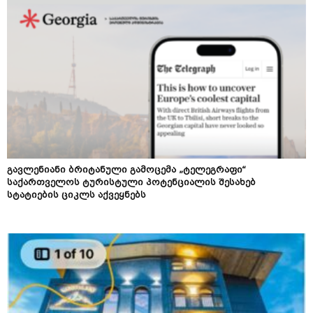
გავლენიანი ბრიტანული გამოცემა „ტელეგრაფი“
საქართველოს ტურისტული პოტენციალის შესახებ
სტატიების ციკლს აქვეყნებს