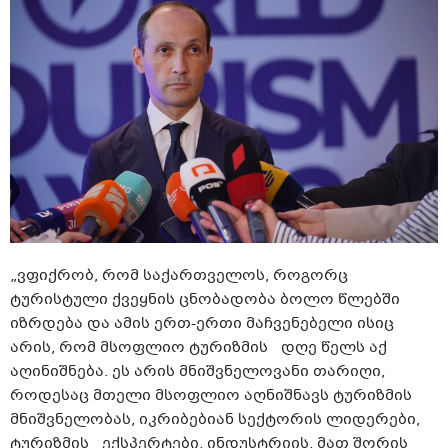
„ვფიქრობ, რომ საქართველოს, როგორც
ტურისტული ქვეყნის ცნობადობა ბოლო წლებში
იზრდება და ამის ერთ-ერთი მაჩვენებელი ისიც
არის, რომ მსოფლიო ტურიზმის დღე წელს აქ
აღინიშნება. ეს არის მნიშვნელოვანი თარიღი,
როდესაც მთელი მსოფლიო აღნიშნავს ტურიზმის
მნიშვნელობას, იკრიბებიან სექტორის ლიდერები,
ტურიზმის ექსპერტები, ინდუსტრიის, მათ შორის