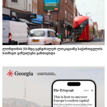
ლონდონის 50-მდე ცენტრალურ ლოკაციაზე საქართველოს
საიმიჯო ვიზუალები განთავსდა