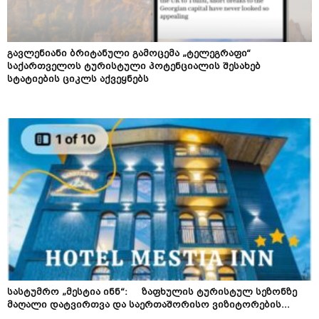
გავლენიანი ბრიტანული გამოცემა „ტელეგრაფი“
საქართველოს ტურისტული პოტენციალის შესახებ
სტატიების ციკლს აქვეყნებს
სასტუმრო „მესტია ინნ“: ზაფხულის ტურისტულ სეზონზე
მაღალი დატვირთვა და საერთაშორისო ვიზიტორების...