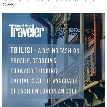
ბაზარი.