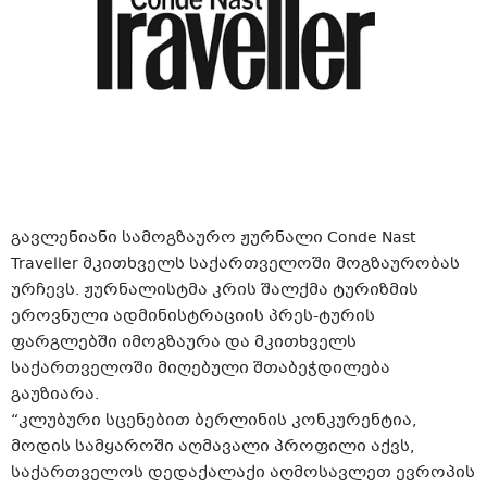
გავლენიანი სამოგზაურო ჟურნალი Conde Nast
Traveller მკითხველს საქართველოში მოგზაურობას
ურჩევს. ჟურნალისტმა კრის შალქმა ტურიზმის
ეროვნული ადმინისტრაციის პრეს-ტურის
ფარგლებში იმოგზაურა და მკითხველს
საქართველოში მიღებული შთაბეჭდილება
გაუზიარა.
“კლუბური სცენებით ბერლინის კონკურენტია,
მოდის სამყაროში აღმავალი პროფილი აქვს,
საქართველოს დედაქალაქი აღმოსავლეთ ევროპის