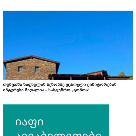
თუშეთში ზაფხულის სეზონზე უცხოელი ვიზიტორების
ინტერესი მაღალია – სასტუმრო „გონთა“