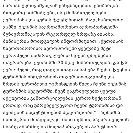
მარიამ ქვრივიშვილის განცხადებით, გაიზარდა
როგორც სიხშირეები, ისე მიმართულებები
ევროპისა და ყურის ქვეყნებიდან, რაც, საბოლოო
ჯამში, ქვეყნის საერთაშორისო აეროპორტებში
მგზავრთნაკადის რეკორდულ ზრდაზე აისახა.
მინისტრის მოადგილის ინფორმაციით, „ქუთაისის
საერთაშორისო აეროპორტში ყველაზე მეტი
ევროპული მიმართულებით ხდება ფრენების
ოპერირება. ქუთაისში 30-მდე მიმართულება გვაქვს
ევროპული, რაც დადებითად აისახება ჩვენი ქვეყნის
ტურიზმის ინდუსტრიის დივერსიფიკაციაზე და
ზრდის ევროპელი ტურისტების წილს ჩვენი ქვეყნის
ტურიზმის სექტორში. ჩვენ ვაგრძელებთ ყველა
აქტივობის განხორციელებას კერძო სექტორთან
ერთად, რაც უზრუნველვყოთ ჩვენი ტურიზმისა და
ავიაციის ინდუსტრიების მდგრადობა,“ – აღნიშნა
მინისტრის მოადგილემ. მისი თქმით, საქართველოს
მხარე აწარმოებს მოლაპარაკებებს პარტნიორ