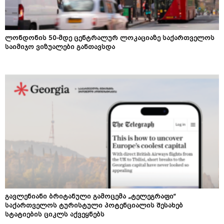
ლონდონის 50-მდე ცენტრალურ ლოკაციაზე საქართველოს
საიმიჯო ვიზუალები განთავსდა
გავლენიანი ბრიტანული გამოცემა „ტელეგრაფი“
საქართველოს ტურისტული პოტენციალის შესახებ
სტატიების ციკლს აქვეყნებს