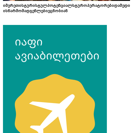
იმერეთისტურისტულპოტენციალსტუროპერატორებიდამედი
ისწარმომადგენლებიეცნობიან