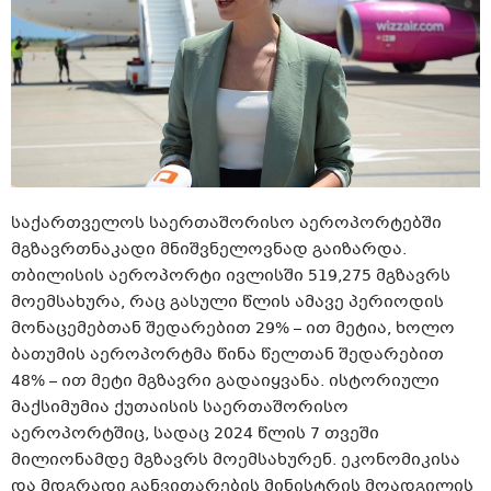
საქართველოს საერთაშორისო აეროპორტებში
მგზავრთნაკადი მნიშვნელოვნად გაიზარდა.
თბილისის აეროპორტი ივლისში 519,275 მგზავრს
მოემსახურა, რაც გასული წლის ამავე პერიოდის
მონაცემებთან შედარებით 29% – ით მეტია, ხოლო
ბათუმის აეროპორტმა წინა წელთან შედარებით
48% – ით მეტი მგზავრი გადაიყვანა. ისტორიული
მაქსიმუმია ქუთაისის საერთაშორისო
აეროპორტშიც, სადაც 2024 წლის 7 თვეში
მილიონამდე მგზავრს მოემსახურენ. ეკონომიკისა
და მდგრადი განვითარების მინისტრის მოადგილის