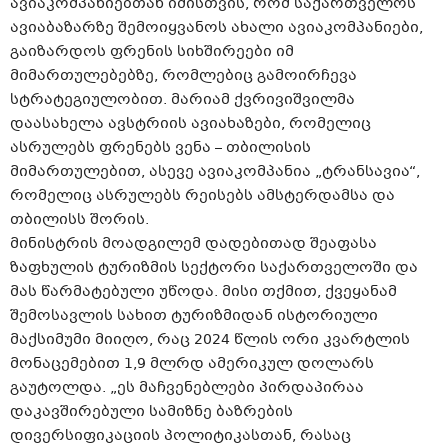
ავიაკომპანიებთან იმისთვის, რომ საქართველოს
ავიაბაზარზე შემოიყვანოს ახალი ავიაკომპანიები,
გაიზარდოს ფრენის სიხშირეები იმ
მიმართულებებზე, რომლებიც გამოირჩევა
სტრატეგიულობით. მარიამ ქვრივიშვილმა
დაასახელა ავსტრიის ავიახაზები, რომელიც
ასრულებს ფრენებს ვენა – თბილისის
მიმართულებით, ასევე ავიაკომპანია „ტრანსავია“,
რომელიც ასრულებს რეისებს ამსტერდამსა და
თბილისს შორის.
მინისტრის მოადგილემ დადებითად შეაფასა
ზაფხულის ტურიზმის სექტორი საქართველოში და
მას წარმატებული უწოდა. მისი თქმით, ქვეყანამ
შემოსავლის სახით ტურიზმიდან ისტორიული
მაქსიმუმი მიიღო, რაც 2024 წლის ორი კვარტლის
მონაცემებით 1,9 მლრდ ამერიკულ დოლარს
გაუტოლდა. „ეს მაჩვენებლები პირდაპირაა
დაკავშირებული სამიზნე ბაზრების
დივერსიფიკაციის პოლიტიკასთან, რასაც