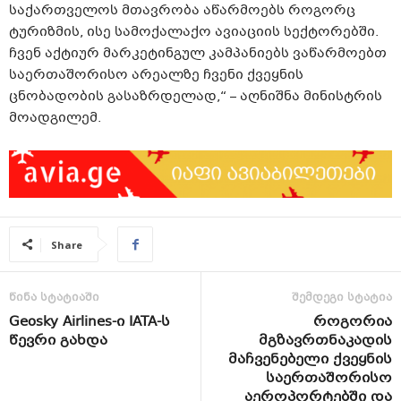
საქართველოს მთავრობა აწარმოებს როგორც
ტურიზმის, ისე სამოქალაქო ავიაციის სექტორებში.
ჩვენ აქტიურ მარკეტინგულ კამპანიებს ვაწარმოებთ
საერთაშორისო არეალზე ჩვენი ქვეყნის
ცნობადობის გასაზრდელად,“ – აღნიშნა მინისტრის
მოადგილემ.
Share
წინა სტატიაში
შემდეგი სტატია
Geosky Airlines-ი IATA-ს
როგორია
წევრი გახდა
მგზავრთნაკადის
მაჩვენებელი ქვეყნის
საერთაშორისო
აეროპორტებში და