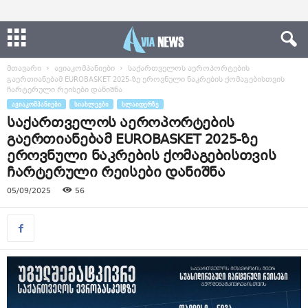
მთავარი
ავიაკომპანიები
საქართველოს აეროპორტების
გაერთიანებამ EUROBASKET 2025-ზე ეროვნული ნაკრების ქომაგებისთვის
ჩარტერული რეისები დანიშნა
ᲐᲕᲘᲐᲙᲝᲛᲞᲐᲜᲘᲔᲑᲘ
ᲡᲘᲐᲮᲚᲔᲔᲑᲘ
ᲡᲚᲐᲘᲓᲔᲠᲖᲔ
საქართველოს აეროპორტების
გაერთიანებამ EUROBASKET 2025-ზე
ეროვნული ნაკრების ქომაგებისთვის
ჩარტერული რეისები დანიშნა
05/09/2025
56