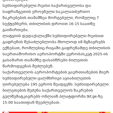
სუბსიდირებული რეისი საქართველოსა და
საფრანგეთის ეროვნული საკალათბურთო
ნაკრებების თამაშზეა მორგებული, რომელიც 7
სექტემბერს, თბილისის დროით 16:15 საათზე
გაიმართება.
ლატვიის დედაქალაქში სუბსიდირებული რეისით
გაფრენის შესაძლებლობა მხოლოდ იმ მგზავრებს
ექნებათ, რომლებიც რიგაში გაფრენამდე თბილისის
საერთაშორისო აეროპორტში ევრობასკეტ 2025-ის
გასამართ თამაშზე დასასწრები ბილეთის
წარმოდგენას შეძლებენ.
საქართველოს აეროპორტების გაერთიანების მიერ
სუბსიდირებული ცალმხრივი ავიაბილეთის
ღირებულება 195 ევროს შეადგენს. სუბსიდირებული
ბილეთების შეძენა საქართველოს ნაკრების
გულშემატკივრებს ონლაინ პლატფორმა tkt.ge-ზე
15:00 საათიდან შეეძლებათ.