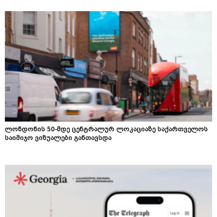
ლონდონის 50-მდე ცენტრალურ ლოკაციაზე საქართველოს
საიმიჯო ვიზუალები განთავსდა