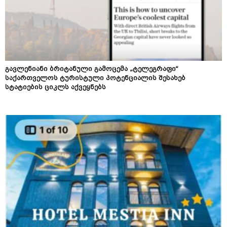
გავლენიანი ბრიტანული გამოცემა „ტელეგრაფი“
საქართველოს ტურისტული პოტენციალის შესახებ
სტატიების ციკლს აქვეყნებს