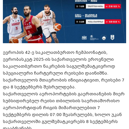
ევროპის 42-ე საკალათბურთო ჩემპიონატის,
ევრობასკეტ 2025-ის საქართველოს ეროვნული
საკალათბურთო ნაკრების საგულშემატკივროდ
სპეციალური ჩარტერული რეისები დაინიშნა.
საქართველოს მთავრობის ინიციატივით, რეისები 7
და 8 სექტემბერს შესრულდება.
საქართველოს აეროპორტების გაერთიანების მიერ
სუბსიდირებულ რეისი თბილისის საერთაშორისო
აეროპორტიდან რიგის მიმართულებით 7
სექტემბერს დილის 07:00 შეასრულებს, ხოლო უკან
საქართველოში გულშემატკივრებს 8 სექტემბერს
დააბრუნებს.