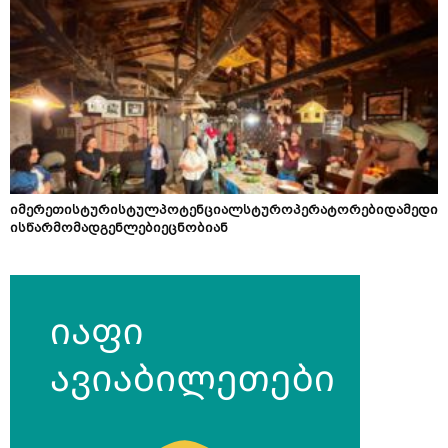
იმერეთისტურისტულპოტენციალსტუროპერატორებიდამედი
ისწარმომადგენლებიეცნობიან