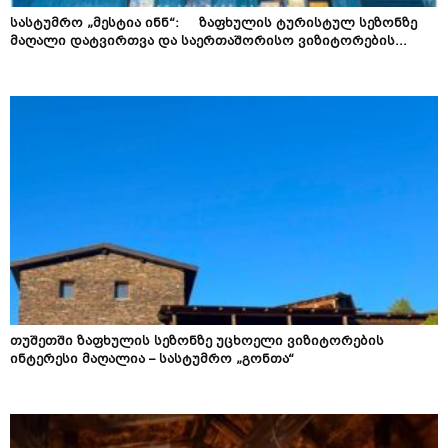
სასტუმრო „მესტია ინნ“: ზაფხულის ტურისტულ სეზონზე
მაღალი დატვირთვა და საერთაშორისო ვიზიტორების...
თუშეთში ზაფხულის სეზონზე უცხოელი ვიზიტორების
ინტერესი მაღალია – სასტუმრო „გონთა“