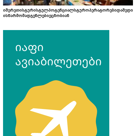
იმერეთისტურისტულპოტენციალსტუროპერატორებიდამედი
ისწარმომადგენლებიეცნობიან