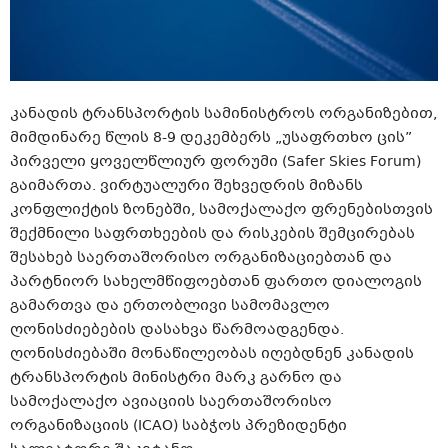
კანადის ტრანსპორტის სამინისტროს ორგანიზებით,
მიმდინარე წლის 8-9 დეკემბერს „უსაფრთხო ცის”
პირველი ყოველწლიურ ფორუმი (Safer Skies Forum)
გაიმართა. ვირტუალური შეხვედრის მიზანს
კონფლიქტის ზონებში, სამოქალაქო ფრენებისთვის
შექმნილი საფრთხეების და რისკების შემცირებას
შესახებ საერთაშორისო ორგანიზაციებთან და
პარტნიორ სახელმწიფოებთან ფართო დიალოგის
გამართვა და ერთობლივი სამომავლო
ღონისძიებების დასახვა წარმოადგენდა.
ღონისძიებაში მონაწილეობას იღებდნენ კანადის
ტრანსპორტის მინისტრი მარკ გარნო და
სამოქალაქო ავიაციის საერთაშორისო
ორგანიზაციის (ICAO) საბჭოს პრეზიდენტი