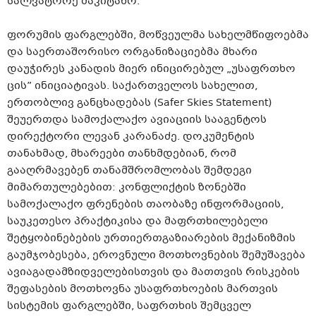
სალვატორე შაკიტანო.
ფორუმის ფარგლებში, მოწვეულმა სახელმწიფოებმა
და საერთაშორისო ორგანიზაციებმა მხარი
დაუჭირეს კანადის მიერ ინიცირებულ „უსაფრთხო
ცის” ინიციატივას. საქართველოს სახელით,
ერთობლივ განცხადებას (Safer Skies Statement)
შეუერთდა სამოქალაქო ავიაციის სააგენტოს
დირექტორი ლევან კარანაძე. დოკუმენტის
თანახმად, მხარეები თანხმდებიან, რომ
გააღრმავებენ თანამშრომლობას შემდეგი
მიმართულებებით: კონფლიქტის ზონებში
სამოქალაქო ფრენების თაობაზე ინფორმაციის,
საუკეთესო პრაქტიკისა და მაფრთხილებელი
შეტყობინებების ურთიერთგაზიარების მექანიზმის
გაუმჯობესება, ეროვნული მოთხოვნების შემუშავება
ავიაგადამზიდველებისთვის და მათთვის რისკების
შეფასების მოთხოვნა უსაფრთხოების მართვის
სისტემის ფარგლებში, საფრთხის შემცველ