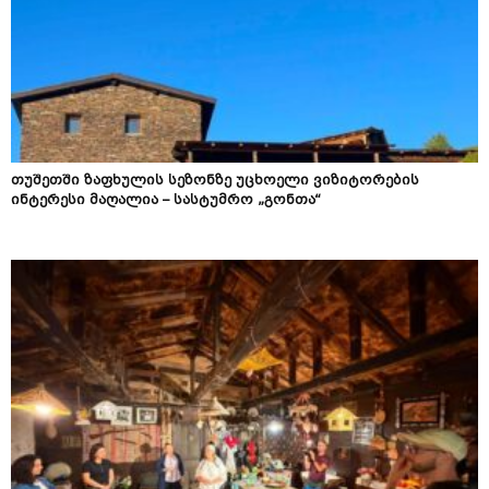
თუშეთში ზაფხულის სეზონზე უცხოელი ვიზიტორების
ინტერესი მაღალია – სასტუმრო „გონთა“