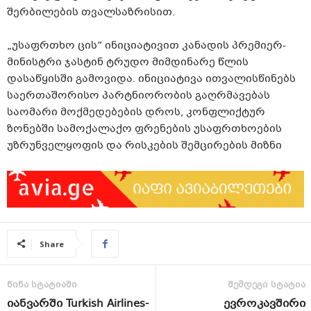
შერბილების თვალსაზრისით.
„უსაფრთხო ცის” ინიციატივით კანადის პრემიერ-
მინისტრი ჯასტინ ტრუდო მიმდინარე წლის
დასაწყისში გამოვიდა. ინიციატივა ითვალისწინებს
საერთაშორისო პარტნიორობის გაღრმავებას
საომარი მოქმედებების დროს, კონფლიქტურ
ზონებში სამოქალაქო ფრენების უსაფრთხოების
უზრუნველყოფის და რისკების შემცირების მიზნი
Share
წინა სტატიაში
შემდეგი სტატია
იანვარში Turkish Airlines-
ევროკავშირი