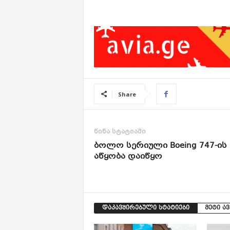
Share
წინა სტატიაში
ბოლო სერიული Boeing 747-ის
აწყობა დაიწყო
დაკავშირებული სტატიები
მეტი ა