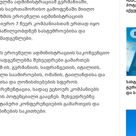
„ტე
ლმა ადმინისტრაციამ გერმანიაში,
პოტე
ის საერთაშორისო გამოფენაში მიიღო
აქვე
იზმის ეროვნული ადმინისტრაციის
იურო 7 წევრ კომპანიასთან ერთად იყო
აწილეობდნენ სასტუმროებისა და
მადგენლები.
ს ეროვნული ადმინისტრაციის საკონვენციო
ადგენლებმა შეხვედრები გამართეს
-ის, გერმანიის, საფრანგეთის, იტალიის,
ლი საამიროების, ომანის, ტაილანდისა და
სა და ღონისძიებების სფეროს
სას
ტურ
რეზენტაცია, სადაც უცხოურ კომპანიებს
და ს
ს პოტენციალი გააცნეს. შეხვედრებზე
ტაბური კონფერენციების გამართვის და
ზების საკითხები.