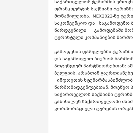
საქართველოს ტურიზმის ეროვნუ
ფრანკფურტის საქმიანი ტურიზმ
მონაწილეობა. IMEX2022-ზე ტურ
საკონვენციო და საგამოფენო ბ
წარდგენილი. გამოფენაში მონ
ტურისტული კომპანიების წარმო
გამოფენის ფარგლებში ტურიზმი
და საგამოფენო ბიუროს წარმომ
პოტენციურ პარტნიორებთან: აშშ
ბელგიის, არაბთან გაერთიანებუ
ინდოეთის სტუმარმასპინძლობი
წარმომადგენლებთან. მოეწყო პ
საქართველოს საქმიანი ტურიზმი
განიხილეს საქართველოში მასშ
კორპორაციული ტურების ორგანი