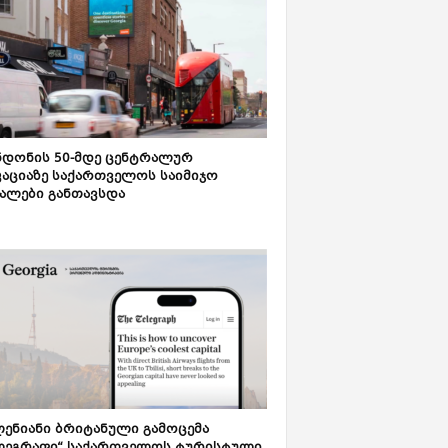
დონის 50-მდე ცენტრალურ
აციაზე საქართველოს საიმიჯო
ალები განთავსდა
ენიანი ბრიტანული გამოცემა