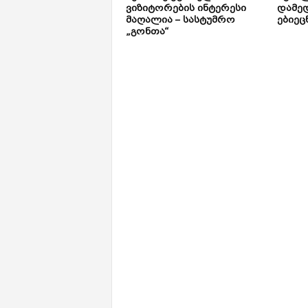
ვიზიტორების ინტერესი
დამე
მაღალია – სასტუმრო
ებიეც
„გონთა“