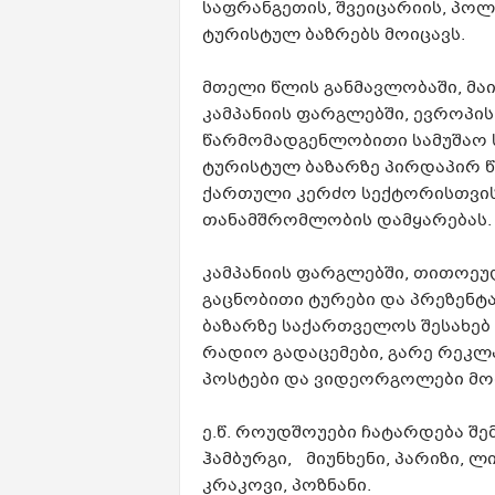
საფრანგეთის, შვეიცარიის, პო
ტურისტულ ბაზრებს მოიცავს.
მთელი წლის განმავლობაში, მა
კამპანიის ფარგლებში, ევროპი
წარმომადგენლობითი სამუშაო ს
ტურისტულ ბაზარზე პირდაპირ წ
ქართული კერძო სექტორისთვის 
თანამშრომლობის დამყარებას.
კამპანიის ფარგლებში, თითოეულ
გაცნობითი ტურები და პრეზენტა
ბაზარზე საქართველოს შესახებ
რადიო გადაცემები, გარე რეკლა
პოსტები და ვიდეორგოლები მო
ე.წ. როუდშოუები ჩატარდება შე
ჰამბურგი, მიუნხენი, პარიზი, 
კრაკოვი, პოზნანი.