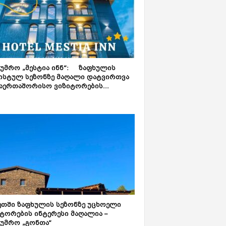
ტუმრო „მესტია ინნ“: ზაფხულის
ისტულ სეზონზე მაღალი დატვირთვა
აერთაშორისო ვიზიტორების...
ეთში ზაფხულის სეზონზე უცხოელი
ტორების ინტერესი მაღალია –
ტუმრო „გონთა“