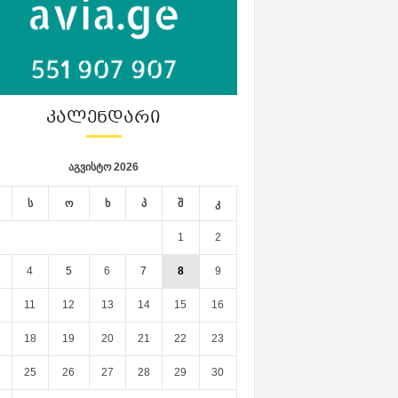
ᲙᲐᲚᲔᲜᲓᲐᲠᲘ
აგვისტო 2026
ს
ო
ხ
პ
შ
კ
1
2
4
5
6
7
8
9
11
12
13
14
15
16
18
19
20
21
22
23
25
26
27
28
29
30