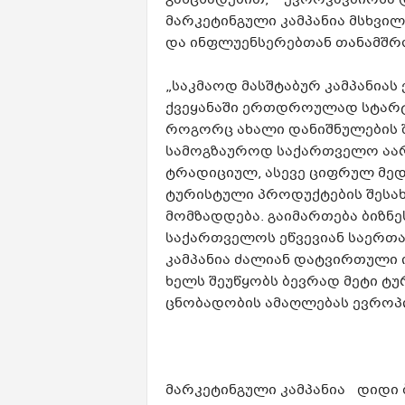
განცხადებით, ევროკავშირსა 
მარკეტინგული კამპანია მსხვი
და ინფლუენსერებთან თანამშრ
„საკმაოდ მასშტაბურ კამპანიას 
ქვეყანაში ერთდროულად სტარტს
როგორც ახალი დანიშნულების შ
სამოგზაუროდ საქართველო აარჩ
ტრადიციულ, ასევე ციფრულ მე
ტურისტული პროდუქტების შესახე
მომზადდება. გაიმართება ბიზნე
საქართველოს ეწვევიან საერთ
კამპანია ძალიან დატვირთული ი
ხელს შეუწყობს ბევრად მეტი ტუ
ცნობადობის ამაღლებას ევროპის
მარკეტინგული კამპანია დიდი ბ