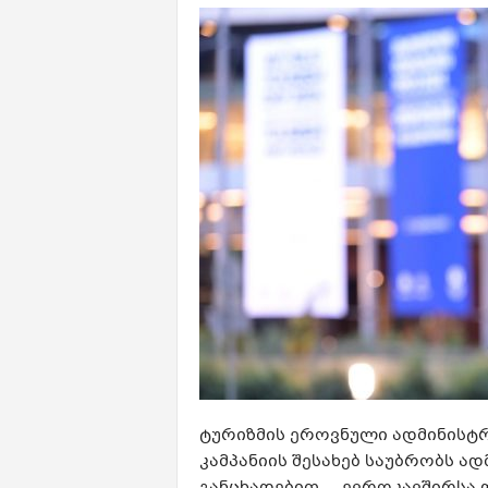
ტურიზმის ეროვნული ადმინისტრ
კამპანიის შესახებ საუბრობს ა