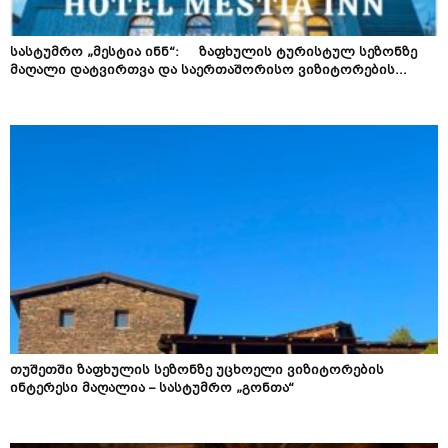
სასტუმრო „მესტია ინნ“: ზაფხულის ტურისტულ სეზონზე
მაღალი დატვირთვა და საერთაშორისო ვიზიტორების...
თუშეთში ზაფხულის სეზონზე უცხოელი ვიზიტორების
ინტერესი მაღალია – სასტუმრო „გონთა“