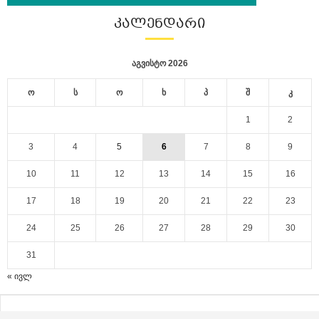
ᲙᲐᲚᲔᲜᲓᲐᲠᲘ
აგვისტო 2026
ო
ს
ო
ხ
პ
შ
კ
1
2
3
4
5
6
7
8
9
10
11
12
13
14
15
16
17
18
19
20
21
22
23
24
25
26
27
28
29
30
31
« ივლ