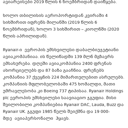
ავიარეისები 2019 წლის 6 ნოემბრიდან დაიწყება.
ხოლო თბილისის აეროპორტიდან კვირაში 4
სიხშირით იფრენს მილანში (2019 წლის 6
ნოემბრიდან), ხოლო 3 სიხშირით – კიოლნში (2020
წლის აპრილიდან).
Ryanair-ი
ევროპის უმსხვილესი დაბალბიუჯეტიანი
ავიაკომპანიაა. ის წელიწადში 139 მლნ მგზავრს
ემსახურება. დღეში ავიაკომპანია 2400 ფრენას
ახორციელებს და 87 ბაზა გააჩნია. ფრენებს
კომპანია 37 ქვეყნის 224 მიმართულებით ასრულებს.
კომპანიის მფლობელობაში 475 ხომალდი, მათი
უმრავლესობა კი Boeing 737 ტიპისაა. Ryanair Holdings
plc ევროპის უმსხვილესი საავიაციო ჯგუფია. მისი
შვილობილი კომპანიებია Ryanair DAC, Lauda, Buzz და
Ryanair UK. ჯგუფი 1985 წელს შეიქმნა და 19 000-
მდე
ავიაპერსონალი
ჰყავს.