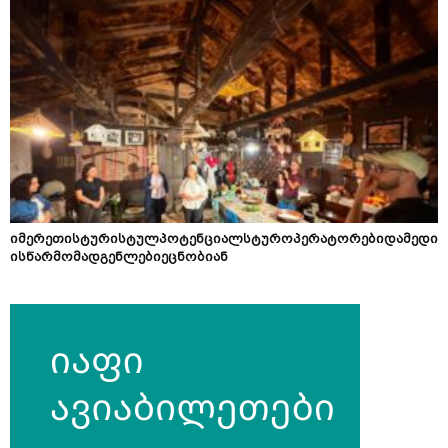
იმერეთისტურისტულპოტენციალსტუროპერატორებიდამედი
ისწარმომადგენლებიეცნობიან