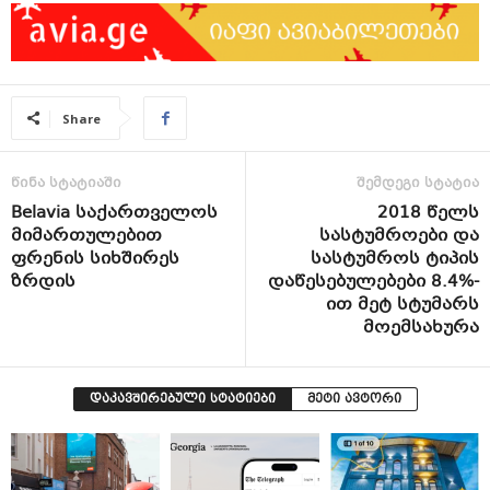
Share
წინა სტატიაში
შემდეგი სტატია
Belavia საქართველოს
2018 წელს
მიმართულებით
სასტუმროები და
ფრენის სიხშირეს
სასტუმროს ტიპის
ზრდის
დაწესებულებები 8.4%-
ით მეტ სტუმარს
მოემსახურა
დაკავშირებული სტატიები
მეტი ავტორი