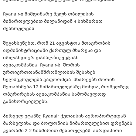
Ryanair​-ი
მიმდინარე წელს თბილისის
მიმართულებით მილანიდან 4 სიხშირით
შეასრულებს.
შეგახსენებთ, რომ 21 აგვისტოს მთავრობის
ადმინისტრაციაში ქართულ მხარესა და
ირლანდიურ დაბალბიუჯეტიან
ავიაკომპანია
Ryanair-ს
შორის
ურთიერთთანამშრომლობის შესახებ
ხელშეკრულება გაფორმდა. მხარეებს შორის
შეთანხმება 12 მიმართულებაზე მოხდა, რომელზეც
ოპერირებას ავიაკომპანია სამომავლოდ
განახორციელებს.
პირველ ეტაპზე Ryanair ქუთაისის აეროპორტიდან
მარსელისა და ბოლონიის მიმართულებით ფრენებს
კვირაში 2-2 სიხშირით შეასრულებს. პირდაპირი