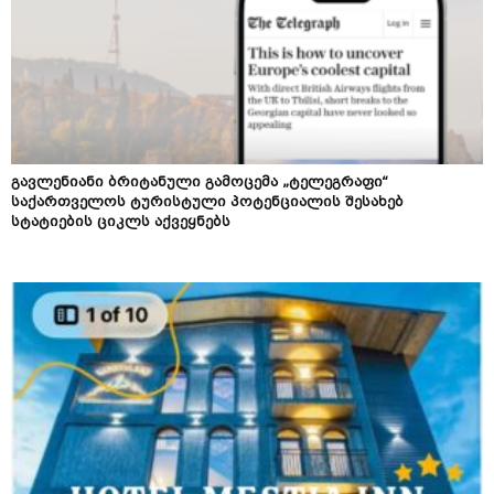
გავლენიანი ბრიტანული გამოცემა „ტელეგრაფი“
საქართველოს ტურისტული პოტენციალის შესახებ
სტატიების ციკლს აქვეყნებს