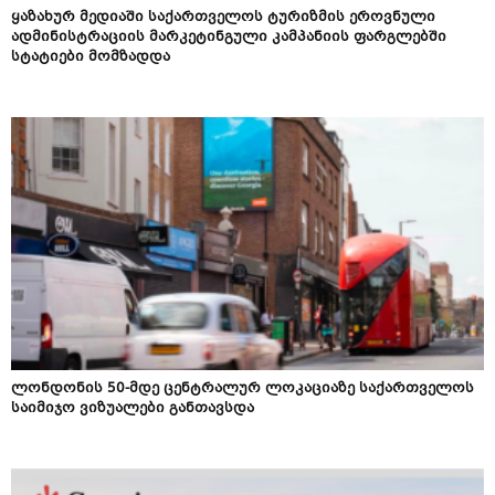
ყაზახურ მედიაში საქართველოს ტურიზმის ეროვნული
ადმინისტრაციის მარკეტინგული კამპანიის ფარგლებში
სტატიები მომზადდა
ლონდონის 50-მდე ცენტრალურ ლოკაციაზე საქართველოს
საიმიჯო ვიზუალები განთავსდა