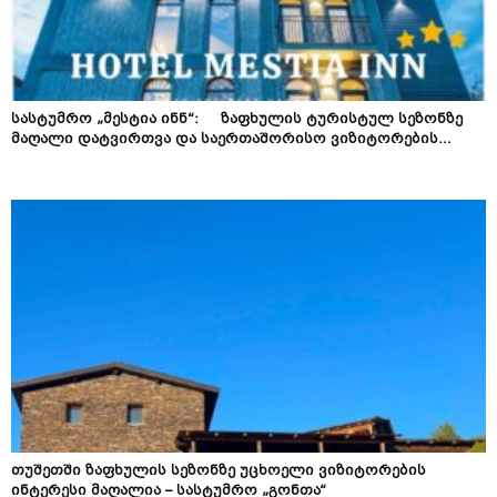
სასტუმრო „მესტია ინნ“: ზაფხულის ტურისტულ სეზონზე
მაღალი დატვირთვა და საერთაშორისო ვიზიტორების...
თუშეთში ზაფხულის სეზონზე უცხოელი ვიზიტორების
ინტერესი მაღალია – სასტუმრო „გონთა“