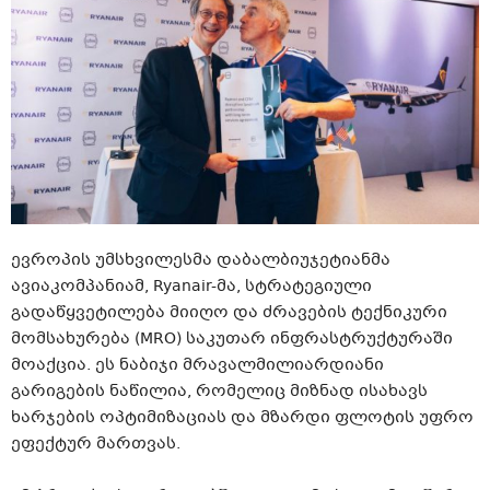
ევროპის უმსხვილესმა დაბალბიუჯეტიანმა
ავიაკომპანიამ, Ryanair-მა, სტრატეგიული
გადაწყვეტილება მიიღო და ძრავების ტექნიკური
მომსახურება (MRO) საკუთარ ინფრასტრუქტურაში
მოაქცია. ეს ნაბიჯი მრავალმილიარდიანი
გარიგების ნაწილია, რომელიც მიზნად ისახავს
ხარჯების ოპტიმიზაციას და მზარდი ფლოტის უფრო
ეფექტურ მართვას.