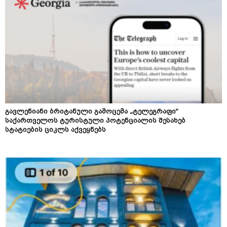
გავლენიანი ბრიტანული გამოცემა „ტელეგრაფი“
საქართველოს ტურისტული პოტენციალის შესახებ
სტატიების ციკლს აქვეყნებს