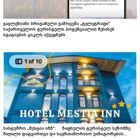
გავლენიანი ბრიტანული გამოცემა „ტელეგრაფი“
საქართველოს ტურისტული პოტენციალის შესახებ
სტატიების ციკლს აქვეყნებს
სასტუმრო „მესტია ინნ“: ზაფხულის ტურისტულ სეზონზე
მაღალი დატვირთვა და საერთაშორისო ვიზიტორების...