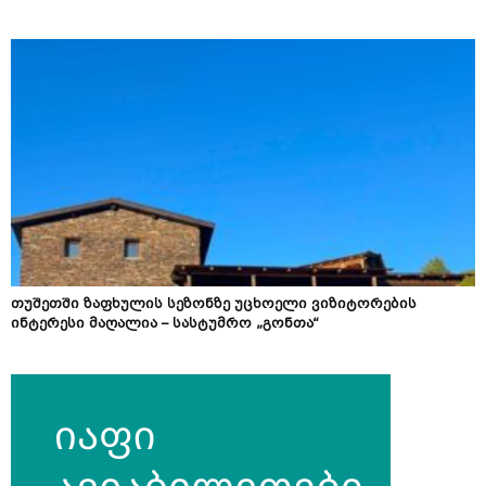
თუშეთში ზაფხულის სეზონზე უცხოელი ვიზიტორების
ინტერესი მაღალია – სასტუმრო „გონთა“