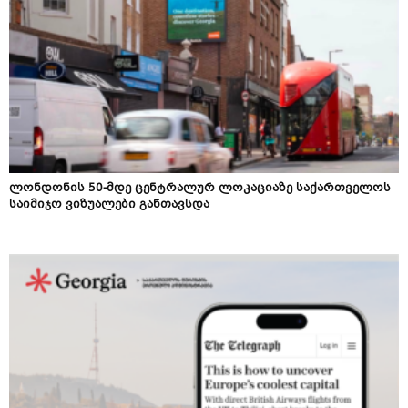
ლონდონის 50-მდე ცენტრალურ ლოკაციაზე საქართველოს
საიმიჯო ვიზუალები განთავსდა