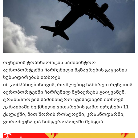
რუსეთის ტრანსპორტის სამინისტრო
აეროპორტებში ჩარჩენილი მგზავრების გაყვანის
სუბსიდირებას ითხოვს.
იმ კომპანიებისთვის, რომლებიც სამხრეთ რუსეთის
აეროპორტებში ჩარჩენილ მგზავრებს გაიყვანენ,
ტრანსპორტის სამინისტრო სუბსიდიებს ითხოვს.
უკრაინაში შექმნილი ვითარების გამო ფრენები 11
ქალაქში, მათ შორის როსტოვში, კრასნოდარში,
ვორონეჟსა
და სიმფეროპოლში შეწყდა.