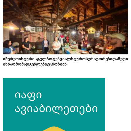
იმერეთისტურისტულპოტენციალსტუროპერატორებიდამედი
ისწარმომადგენლებიეცნობიან