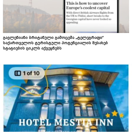
გავლენიანი ბრიტანული გამოცემა „ტელეგრაფი“
საქართველოს ტურისტული პოტენციალის შესახებ
სტატიების ციკლს აქვეყნებს