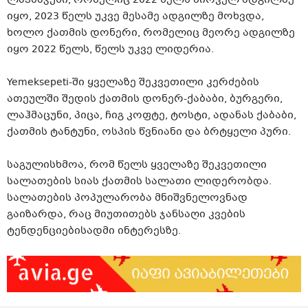
იყო, 2023 წელს უკვე მესამე ადგილზე მოხვდა,
ხოლო ქათმის დონერი, რომელიც მეორე ადგილზე
იყო 2022 წელს, წელს უკვე ლიდერია.
Yemeksepeti-ში ყველაზე შეკვეთილი კერძების
ათეულში შედის ქათმის დონერ-ქაბაბი, ბურგერი,
ლაჰმაცუნი, პიცა, ჩიგ კოფტე, ტოსტი, ადანას ქაბაბი,
ქათმის ტანტუნი, ოსპის წვნიანი და ბრტყელი პური.
საგულისხმოა, რომ წელს ყველაზე შეკვეთილი
სალათების სიას ქათმის სალათი ლიდერობდა.
სალათების პოპულარობა მნიშვნელოვნად
გაიზარდა, რაც მიუთითებს ჯანსაღი კვების
ტენდენციებისადმი ინტერესზე.