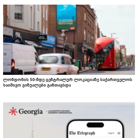
ლონდონის 50-მდე ცენტრალურ ლოკაციაზე საქართველოს
საიმიჯო ვიზუალები განთავსდა