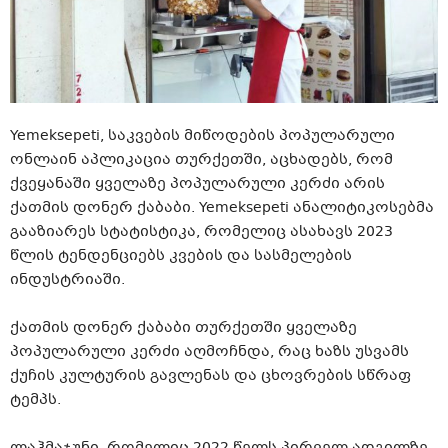
Yemeksepeti, საკვების მიწოდების პოპულარული
ონლაინ აპლიკაცია თურქეთში, აცხადებს, რომ
ქვეყანაში ყველაზე პოპულარული კერძი არის
ქათმის დონერ ქაბაბი. Yemeksepeti ანალიტიკოსებმა
გააზიარეს სტატისტიკა, რომელიც ასახავს 2023
წლის ტენდენციებს კვების და სასმელების
ინდუსტრიაში.
ქათმის დონერ ქაბაბი თურქეთში ყველაზე
პოპულარული კერძი აღმოჩნდა, რაც ხაზს უსვამს
ქუჩის კულტურის გავლენას და ცხოვრების სწრაფ
ტემპს.
ლაჰმაჯუნი, რომელიც 2022 წელს პირველ ადგილზე