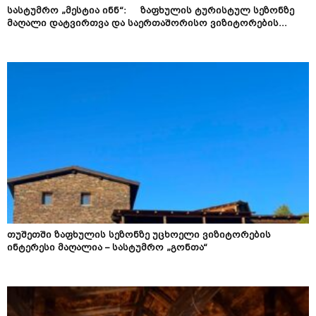
სასტუმრო „მესტია ინნ“: ზაფხულის ტურისტულ სეზონზე
მაღალი დატვირთვა და საერთაშორისო ვიზიტორების...
თუშეთში ზაფხულის სეზონზე უცხოელი ვიზიტორების
ინტერესი მაღალია – სასტუმრო „გონთა“