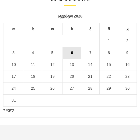
აგვისტო 2026
ო
ს
ო
ხ
პ
შ
კ
1
2
3
4
5
6
7
8
9
10
11
12
13
14
15
16
17
18
19
20
21
22
23
24
25
26
27
28
29
30
31
« ივლ