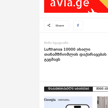
Share
წინა სტატიაში
Lufthansa 10000 ახალი
თანამშრომლის დაქირავებას
გეგმავს
დაკავშირებული სტატიები
მეტი ა