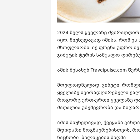
2024 წელს ყველაზე ძვირადღი
იყო. მიუხედავად იმისა, რომ ეს
მსოფლიოში, იქ ფრენა უფრო ძვი
ჯიბუტის ტურის საშუალო ღირებ
ამის შესახებ Travelpulse.com წერს
მოულოდნელად, ჯიბუტი, რომლი
ყველაზე ძვირადღირებული ქალა
როგორც ერთ-ერთი ყველაზე ღარ
მაღალია უმუშევრობა და სიღარ
ამის მიუხედავად, ქვეყანა გა
მდიდარი მოგზაურებისთვის, რო
ნაცნობი ბილიკების მიღმა.