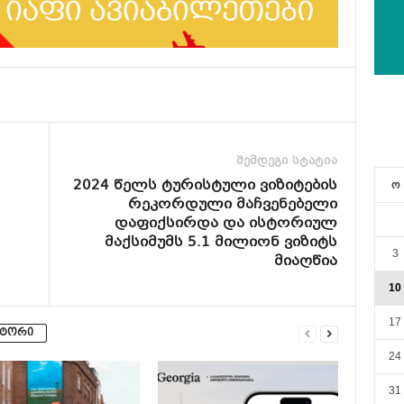
შემდეგი სტატია
2024 წელს ტურისტული ვიზიტების
ო
რეკორდული მაჩვენებელი
დაფიქსირდა და ისტორიულ
მაქსიმუმს 5.1 მილიონ ვიზიტს
3
მიაღწია
10
17
ვტორი
24
31