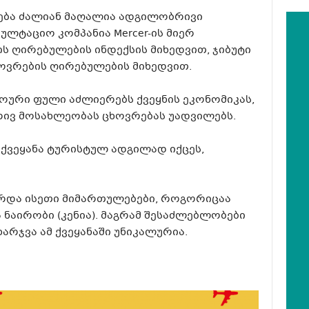
ება ძალიან მაღალია ადგილობრივი
ულტაციო კომპანია Mercer-ის მიერ
ს ღირებულების ინდექსის მიხედვით, ჯიბუტი
ოვრების ღირებულების მიხედვით.
ოური ფული აძლიერებს ქვეყნის ეკონომიკას,
რივ მოსახლეობას ცხოვრებას უადვილებს.
 ქვეყანა ტურისტულ ადგილად იქცეს,
რდა ისეთი მიმართულებები, როგორიცაა
ა ნაირობი (კენია). მაგრამ შესაძლებლობები
არჯვა ამ ქვეყანაში უნიკალურია.