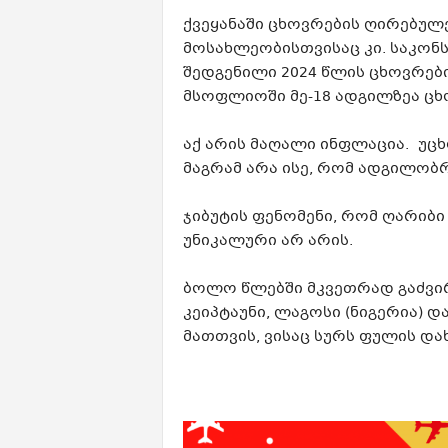
ქვეყანაში ცხოვრების ღირებულ
მოსახლეობისთვისაც კი. საკონს
შედგენილი 2024 წლის ცხოვრები
მსოფლიოში მე-18 ადგილზეა ცხ
აქ არის მაღალი ინფლაცია. უცხ
მაგრამ არა ისე, რომ ადგილობ
ჯიბუტის ფენომენი, რომ ღარიბი
უნიკალური არ არის.
ბოლო წლებში მკვეთრად გაძვი
კეიპტაუნი, ლაგოსი (ნიგერია) დ
მათთვის, ვისაც სურს ფულის დახ