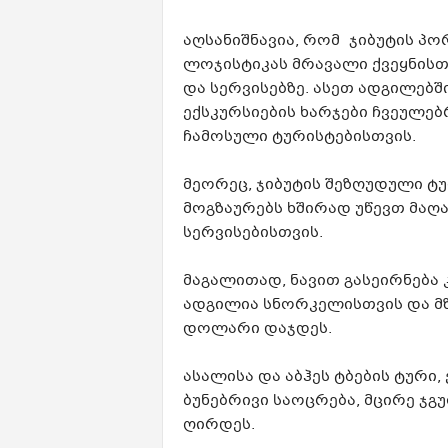
აღსანიშნავია, რომ ჯიბუტის პო
ლოჯისტიკას მრავალი ქვეყნისთ
და სერვისებზე. ასეთ ადგილებშ
ექსკურსიების ხარჯები ჩვეულე
ჩამოსული ტურისტებისთვის.
მეორეც, ჯიბუტის შეზღუდული ტ
მოგზაურებს ხშირად უწევთ მაღ
სერვისებისთვის.
მაგალითად, ნავით გასეირნება
ადგილია სნორკელისთვის და მზი
დოლარი დაჯდეს.
ასალისა და აბჰეს ტბების ტური
ბუნებრივი საოცრება, მცირე ჯგ
ღირდეს.