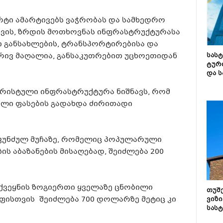
რტი ამარტივებს ვაჭრობას და სამხედრო
ვის, ზრდის მოთხოვნას ინფრასტრუქტურასა
ი განსახლების, ტრანსპორტირებისა და
ბრივ მაღალია, განსაკუთრებით უცხოეთიდან
სას
ტურ
და ს
ურისტული ინფრასტრუქტურა ნიშნავს, რომ
ალი ფასების გადახდა ძირითადი
 კუნძულ მუჩაზე, რომელიც პოპულარული
ს აბაზანების მისაღებად, შეიძლება 200
, ქვეყნის ზოგიერთი ყველაზე ცნობილი
თუშ
უფისთვის შეიძლება 700 დოლარზე მეტიც კი
ვიზი
სას