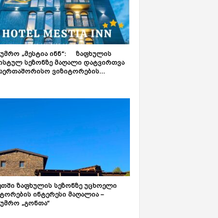
ტუმრო „მესტია ინნ“: ზაფხულის
ისტულ სეზონზე მაღალი დატვირთვა
აერთაშორისო ვიზიტორების...
ეთში ზაფხულის სეზონზე უცხოელი
ტორების ინტერესი მაღალია –
ტუმრო „გონთა“