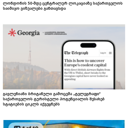
ლონდონის 50-მდე ცენტრალურ ლოკაციაზე საქართველოს
საიმიჯო ვიზუალები განთავსდა
გავლენიანი ბრიტანული გამოცემა „ტელეგრაფი“
საქართველოს ტურისტული პოტენციალის შესახებ
სტატიების ციკლს აქვეყნებს