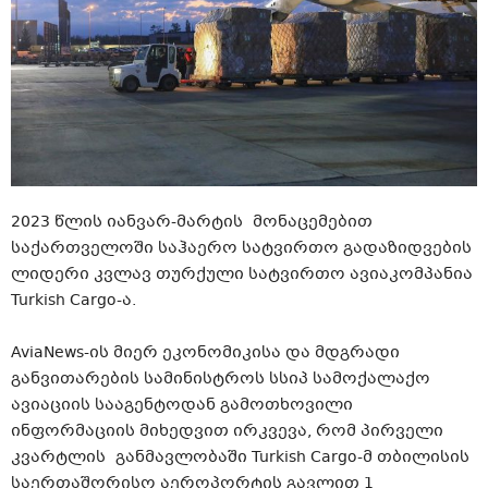
2023 წლის იანვარ-მარტის მონაცემებით
საქართველოში საჰაერო სატვირთო გადაზიდვების
ლიდერი კვლავ თურქული სატვირთო ავიაკომპანია
Turkish Cargo-ა.
AviaNews-ის მიერ ეკონომიკისა და მდგრადი
განვითარების სამინისტროს სსიპ სამოქალაქო
ავიაციის სააგენტოდან გამოთხოვილი
ინფორმაციის მიხედვით ირკვევა, რომ პირველი
კვარტლის განმავლობაში Turkish Cargo-მ თბილისის
საერთაშორისო აეროპორტის გავლით 1