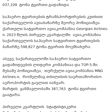
037,109 ტონა ტვირთი გადაზიდა.
საჰაერო ტვირთების ტრანსპორტირების კუთხით
საქართველოს ავიაბაზარზე მეორე პოზიციაზეა
ქართული სატვირთო ავიაკომპანია Georgian Airlines-
ი​. 2023 წლის პირველ კვარტალში ავიაკომპანია
საქართველოს საჰაერო სატვირთო ტვირთების
ბაზარზე 598,827 ტონა ტვირთს მოემსახურა.
ასევე, საქართველოში საჰაერო სატვირთო
გადაზიდვების ლიდერი კომპანიაა და TOP-5-ში
მესამე პოზიციაზეა, თურქული ავიაკომპანია MNG
Airlines-ი​, რომელმაც თბილისის საერთაშორისო
აეროპორტის გავლით იანვარ-
მარტის განმავლობაში 387,763 ტონა ტვირთი
გაატარა.
პირველი კვარტლის სტატისტიკური