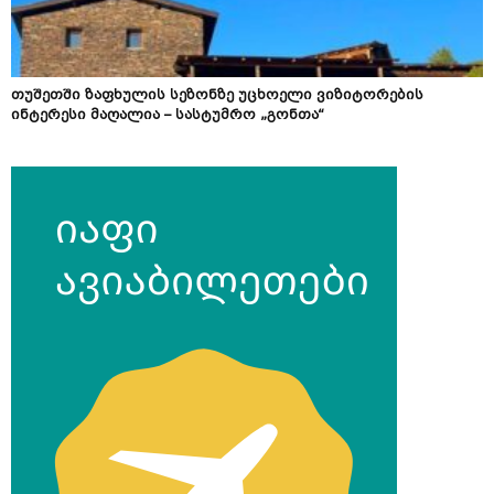
თუშეთში ზაფხულის სეზონზე უცხოელი ვიზიტორების
ინტერესი მაღალია – სასტუმრო „გონთა“