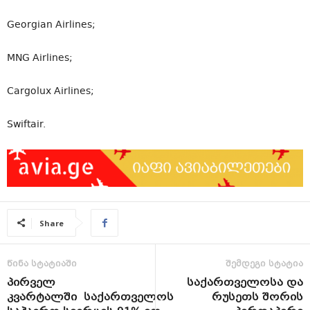
Georgian Airlines;
MNG Airlines;
Cargolux Airlines;
Swiftair.
Share
წინა სტატიაში
შემდეგი სტატია
პირველ
საქართველოსა და
კვარტალში საქართველოს
რუსეთს შორის