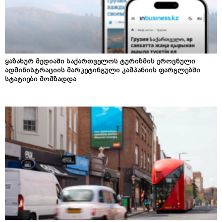
ყაზახურ მედიაში საქართველოს ტურიზმის ეროვნული
ადმინისტრაციის მარკეტინგული კამპანიის ფარგლებში
სტატიები მომზადდა