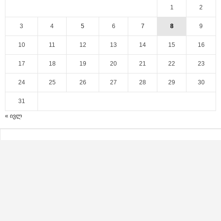
1
2
3
4
5
6
7
8
9
10
11
12
13
14
15
16
17
18
19
20
21
22
23
24
25
26
27
28
29
30
31
« ივლ