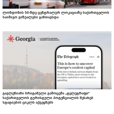
ლონდონის 50-მდე ცენტრალურ ლოკაციაზე საქართველოს
საიმიჯო ვიზუალები განთავსდა
გავლენიანი ბრიტანული გამოცემა „ტელეგრაფი“
საქართველოს ტურისტული პოტენციალის შესახებ
სტატიების ციკლს აქვეყნებს