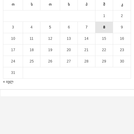
ო
ს
ო
ხ
პ
შ
კ
1
2
3
4
5
6
7
8
9
10
11
12
13
14
15
16
17
18
19
20
21
22
23
24
25
26
27
28
29
30
31
« ივლ