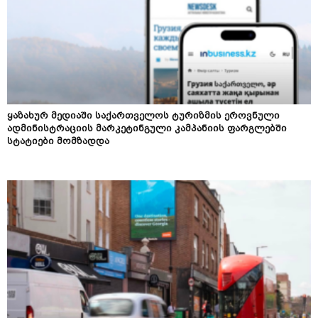
ყაზახურ მედიაში საქართველოს ტურიზმის ეროვნული
ადმინისტრაციის მარკეტინგული კამპანიის ფარგლებში
სტატიები მომზადდა