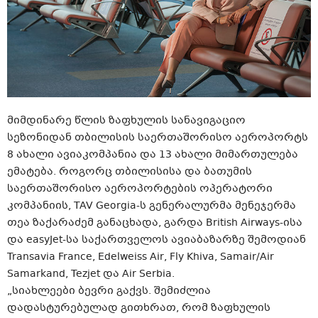
მიმდინარე წლის ზაფხულის სანავიგაციო
სეზონიდან თბილისის საერთაშორისო აეროპორტს
8 ახალი ავიაკომპანია და 13 ახალი მიმართულება
ემატება. როგორც თბილისისა და ბათუმის
საერთაშორისო აეროპორტების ოპერატორი
კომპანიის, TAV Georgia-ს გენერალურმა მენეჯერმა
თეა ზაქარაძემ განაცხადა, გარდა British Airways-ისა
და easyJet-სა საქართველოს ავიაბაზარზე შემოდიან
Transavia France, Edelweiss Air, Fly Khiva, Samair/Air
Samarkand, Tezjet და Air Serbia.
„სიახლეები ბევრი გაქვს. შემიძლია
დადასტურებულად გითხრათ, რომ ზაფხულის