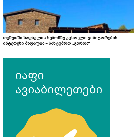
თუშეთში ზაფხულის სეზონზე უცხოელი ვიზიტორების
ინტერესი მაღალია – სასტუმრო „გონთა“