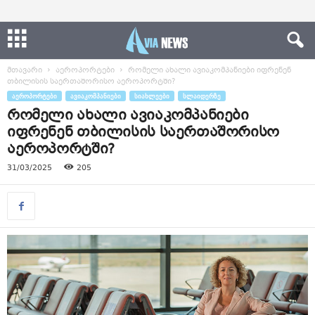
მთავარი
აეროპორტები
რომელი ახალი ავიაკომპანიები იფრენენ
თბილისის საერთაშორისო აეროპორტში?
ᲐᲔᲠᲝᲞᲝᲠᲢᲔᲑᲘ
ᲐᲕᲘᲐᲙᲝᲛᲞᲐᲜᲘᲔᲑᲘ
ᲡᲘᲐᲮᲚᲔᲔᲑᲘ
ᲡᲚᲐᲘᲓᲔᲠᲖᲔ
რომელი ახალი ავიაკომპანიები
იფრენენ თბილისის საერთაშორისო
აეროპორტში?
31/03/2025
205