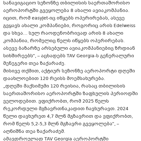
სანავიგაციო სეზონზე თბილისის საერთაშორისო
აეროპორტში გვეყოლება 8 ახალი ავიაკომპანია.
იცით, რომ easyJet-იც იწყებს ოპერირებას, ასევე
გვყავს ახალი კომპანიები, როგორიც არის Edelweiss
და სხვა… სულ რაოდენობრივად არის 8 ახალი
კომპანია, რომელიც წელს იწყებს ოპერირებას.
ასევე ბაზარზე არსებული ავიაკომპანიებიც ზრდიან
სიხშირეებს“, – აცხადებს TAV Georgia-ს გენერალური
მენეჯერი თეა ზაქარაძე.
მისივე თქმით, აქტიურ სეზონზე აეროპორტი დღეში
დაახლოებით 120 რეისს მოემსახურება.
„დღეში მაქსიმუმი 120 რეისია, რასაც თბილისის
საერთაშორისო აეროპორტში ზაფხულის პერიოდში
ველოდებით. ვფიქრობთ, რომ 2025 წელს
რეკორდული მგზავრთნაკადით ჩავხურავთ. 2024
წელი დავხურეთ 4,7 მლნ მგზავრით და ვფიქრობთ,
რომ წელს 5,2-5,3 მლნ მგზავრი გვეყოლება“, –
აღნიშნა თეა ზაქარაძემ.
ამავდროულად TAV Georgia აეროპორტში