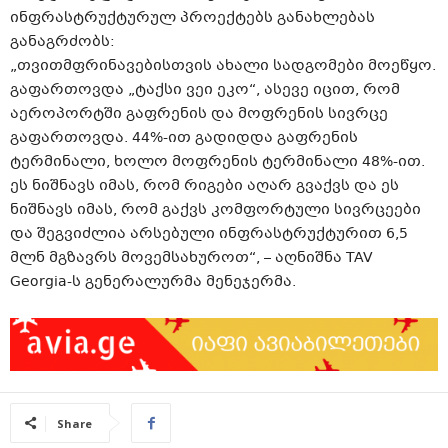
ინფრასტრუქტურულ პროექტებს განახლებას
განაგრძობს:
„თვითმფრინავებისთვის ახალი სადგომები მოეწყო.
გაფართოვდა „ტაქსი ვეი ეკო“, ასევე იცით, რომ
აეროპორტში გაფრენის და მოფრენის სივრცე
გაფართოვდა. 44%-ით გადიდდა გაფრენის
ტერმინალი, ხოლო მოფრენის ტერმინალი 48%-ით.
ეს ნიშნავს იმას, რომ რიგები აღარ გვაქვს და ეს
ნიშნავს იმას, რომ გაქვს კომფორტული სივრცეები
და შეგვიძლია არსებული ინფრასტრუქტურით 6,5
მლნ მგზავრს მოვემსახუროთ“, – აღნიშნა TAV
Georgia-ს გენერალურმა მენეჯერმა.
Share