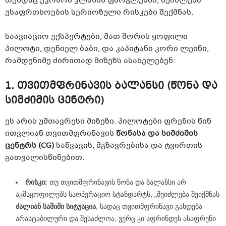
თუნდაც ეკონომ კლასის ფარგლებში, შეიძლება
უსაფრთხოების სერიოზული რისკები შექმნას.
საავიაციო ექსპერტები, მათ შორის ყოფილი
პილოტი, დენიელ ბაბი, და კაპიტანი კორი ლეინი,
რამდენიმე ძირითად მიზეზს ასახელებენ:
1. თვითმფრინავის ბალანსი (წონა და
სიმძიმის ცენტრი)
ეს არის უმთავრესი მიზეზი. პილოტები ფრენის წინ
ითვლიან თვითმფრინავის
წონასა და სიმძიმის
ცენტრს (CG)
საწვავის, მგზავრებისა და ტვირთის
გათვალისწინებით.
რისკი:
თუ თვითმფრინავის წონა და ბალანსი არ
აკმაყოფილებს საოპერაციო სტანდარტს, „შეიძლება შეიქმნას
ძალიან საშიში სიტუაცია
, სადაც თვითმფრინავი გახდება
არასტაბილური და შესაძლოა, ვერც კი აფრინდეს ასაფრენი