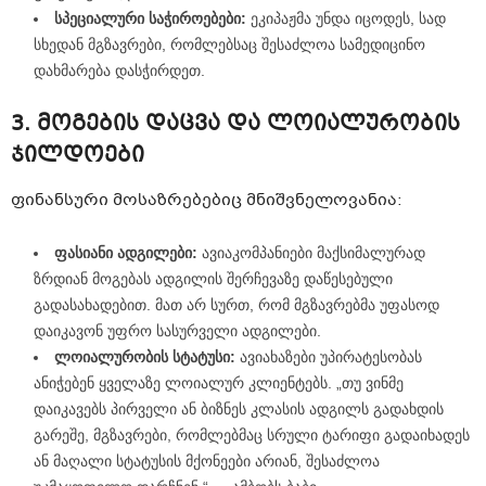
სპეციალური საჭიროებები:
ეკიპაჟმა უნდა იცოდეს, სად
სხედან მგზავრები, რომლებსაც შესაძლოა სამედიცინო
დახმარება დასჭირდეთ.
3. მოგების დაცვა და ლოიალურობის
ჯილდოები
ფინანსური მოსაზრებებიც მნიშვნელოვანია:
ფასიანი ადგილები:
ავიაკომპანიები მაქსიმალურად
ზრდიან მოგებას ადგილის შერჩევაზე დაწესებული
გადასახადებით. მათ არ სურთ, რომ მგზავრებმა უფასოდ
დაიკავონ უფრო სასურველი ადგილები.
ლოიალურობის სტატუსი:
ავიახაზები უპირატესობას
ანიჭებენ ყველაზე ლოიალურ კლიენტებს. „თუ ვინმე
დაიკავებს პირველი ან ბიზნეს კლასის ადგილს გადახდის
გარეშე, მგზავრები, რომლებმაც სრული ტარიფი გადაიხადეს
ან მაღალი სტატუსის მქონეები არიან, შესაძლოა