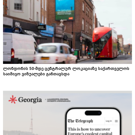
ლონდონის 50-მდე ცენტრალურ ლოკაციაზე საქართველოს
საიმიჯო ვიზუალები განთავსდა