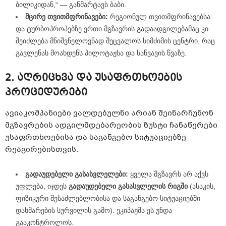
ბილიკიდან,“ — განმარტავს ბაბი.
მცირე თვითმფრინავები:
რეგიონულ თვითმფრინავებსა
და ტურბოპროპებზე ერთი მგზავრის გადაადგილებამაც კი
შეიძლება მნიშვნელოვნად შეცვალოს სიმძიმის ცენტრი, რაც
გავლენას მოახდენს პილოტაჟსა და საწვავის წვაზე.
2. აღრიცხვა და უსაფრთხოების
პროცედურები
ავიაკომპანიები ვალდებულნი არიან შეინარჩუნონ
მგზავრების ადგილმდებარეობის ზუსტი ჩანაწერები
უსაფრთხოებისა და საგანგებო სიტუაციებზე
რეაგირებისთვის.
გადაუდებელი გასასვლელები:
ყველა მგზავრს არ აქვს
უფლება, იჯდეს
გადაუდებელი გასასვლელის რიგში
(ასაკის,
ფიზიკური შესაძლებლობისა და საგანგებო სიტუაციებში
დახმარების სურვილის გამო). ეკიპაჟმა ეს უნდა
გააკონტროლოს.