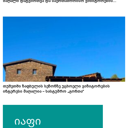
მაღალი დატვირთვა და საერთაშორისო ვიზიტორების...
თუშეთში ზაფხულის სეზონზე უცხოელი ვიზიტორების
ინტერესი მაღალია – სასტუმრო „გონთა“