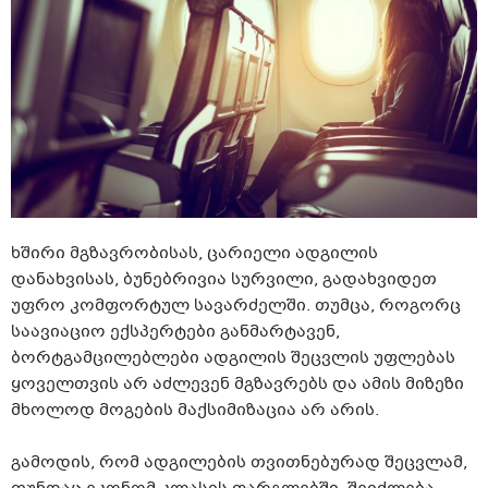
ხშირი მგზავრობისას, ცარიელი ადგილის
დანახვისას, ბუნებრივია სურვილი, გადახვიდეთ
უფრო კომფორტულ სავარძელში. თუმცა, როგორც
საავიაციო ექსპერტები განმარტავენ,
ბორტგამცილებლები ადგილის შეცვლის უფლებას
ყოველთვის არ აძლევენ მგზავრებს და ამის მიზეზი
მხოლოდ მოგების მაქსიმიზაცია არ არის.
გამოდის, რომ ადგილების თვითნებურად შეცვლამ,