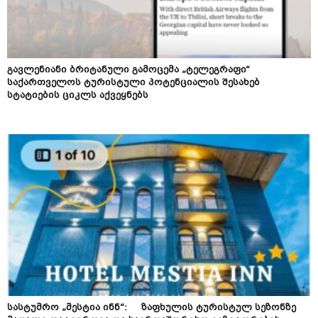
გავლენიანი ბრიტანული გამოცემა „ტელეგრაფი“
საქართველოს ტურისტული პოტენციალის შესახებ
სტატიების ციკლს აქვეყნებს
სასტუმრო „მესტია ინნ“: ზაფხულის ტურისტულ სეზონზე