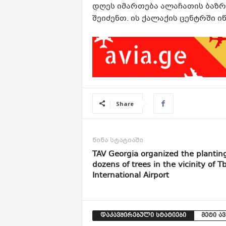
დღეს იმართება ალაჩათის ბაზრ
შეიძენთ. ის ქალაქის ცენტრში ი
Share
წინა სტატიაში
TAV Georgia organized the planting
dozens of trees in the vicinity of Tbi
International Airport
დაკავშირებული სტატიები
მეტი ა