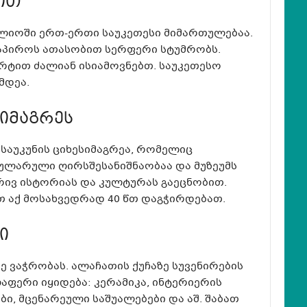
ით
ლიოში ერთ-ერთი საუკეთესი მიმართულებაა.
პიროს ათასობით სერფერი სტუმრობს.
ორტით ძალიან ისიამოვნებთ. საუკეთესო
მდეა.
სიმაგრეს
6 საუკუნის ციხესიმაგრეა, რომელიც
პულარული ღირსშესანიშნაობაა და მუზეუმს
ივ ისტორიას და კულტურას გაეცნობით.
 აქ მოსახვედრად 40 წთ დაგჭირდებათ.
ი
 ვაჭრობას. ალაჩათის ქუჩაზე სუვენირების
ლაფერი იყიდება: კერამიკა, ინტერიერის
ბი, მცენარეული საშუალებები და აშ. შაბათ