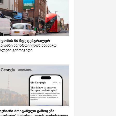
დონის 50-მდე ცენტრალურ
აციაზე საქართველოს საიმიჯო
ალები განთავსდა
ენიანი ბრიტანული გამოცემა