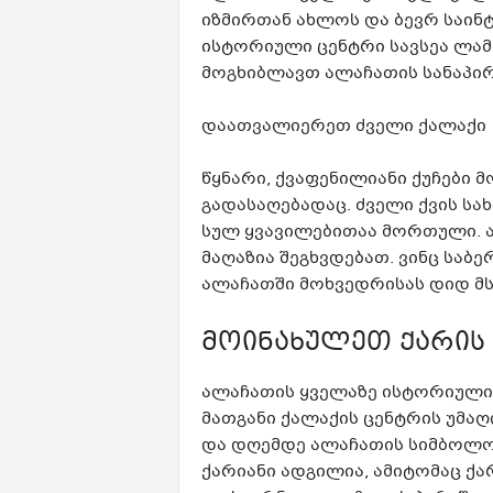
იზმირთან ახლოს და ბევრ საინტ
ისტორიული ცენტრი სავსეა ლამა
მოგხიბლავთ ალაჩათის სანაპირ
დაათვალიერეთ ძველი ქალაქი
წყნარი, ქვაფენილიანი ქუჩები
გადასაღებადაც. ძველი ქვის ს
სულ ყვავილებითაა მორთული. ა
მაღაზია შეგხვდებათ. ვინც საბ
ალაჩათში მოხვედრისას დიდ მსგ
მოინახულეთ ქარის 
ალაჩათის ყველაზე ისტორიული ღ
მათგანი ქალაქის ცენტრის უმაღ
და დღემდე ალაჩათის სიმბოლოე
ქარიანი ადგილია, ამიტომაც ქა