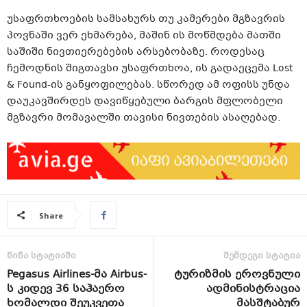
უსაფრთხოების სამსახურს თუ კამერები მგზავრის
პოვნაში ვერ ეხმარება, მაშინ ის მოწმდება მათში
საშიში ნივთიერებების არსებობაზე. როდესაც
ჩემოდნის შიგთავსი უსაფრთხოა, ის გადაეცემა Lost
& Found-ის განყოფილებას. სწორედ ამ ოფისს უნდა
დაუკავშირდეს დავიწყებული ბარგის მფლობელი
მგზავრი მომავალში თავისი ნივთების ასაღებად.
Share
წინა სტატიაში
შემდეგი სტატია
Pegasus Airlines-მა Airbus-
ტურიზმის ეროვნული
ს კიდევ 36 საჰაერო
ადმინისტრაცია
ხომალდი შეუკვეთა
მასშტაბურ