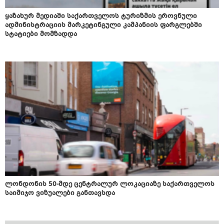
ყაზახურ მედიაში საქართველოს ტურიზმის ეროვნული
ადმინისტრაციის მარკეტინგული კამპანიის ფარგლებში
სტატიები მომზადდა
ლონდონის 50-მდე ცენტრალურ ლოკაციაზე საქართველოს
საიმიჯო ვიზუალები განთავსდა