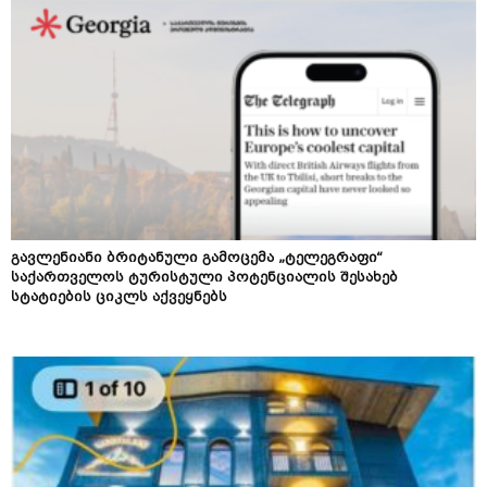
გავლენიანი ბრიტანული გამოცემა „ტელეგრაფი“
საქართველოს ტურისტული პოტენციალის შესახებ
სტატიების ციკლს აქვეყნებს