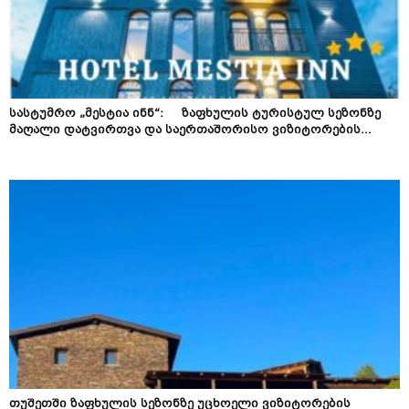
სასტუმრო „მესტია ინნ“: ზაფხულის ტურისტულ სეზონზე
მაღალი დატვირთვა და საერთაშორისო ვიზიტორების...
თუშეთში ზაფხულის სეზონზე უცხოელი ვიზიტორების