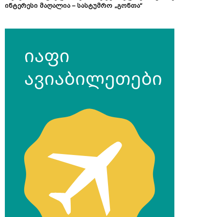
ინტერესი მაღალია – სასტუმრო „გონთა“