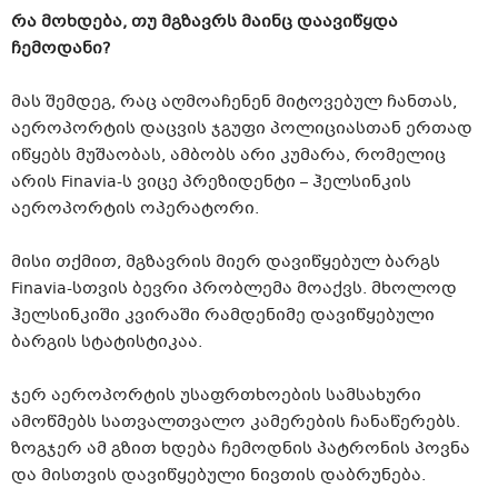
რა მოხდება, თუ მგზავრს მაინც დაავიწყდა
ჩემოდანი?
მას შემდეგ, რაც აღმოაჩენენ მიტოვებულ ჩანთას,
აეროპორტის დაცვის ჯგუფი პოლიციასთან ერთად
იწყებს მუშაობას, ამბობს არი კუმარა, რომელიც
არის Finavia-ს ვიცე პრეზიდენტი – ჰელსინკის
აეროპორტის ოპერატორი.
მისი თქმით, მგზავრის მიერ დავიწყებულ ბარგს
Finavia-სთვის ბევრი პრობლემა მოაქვს. მხოლოდ
ჰელსინკიში კვირაში რამდენიმე დავიწყებული
ბარგის სტატისტიკაა.
ჯერ აეროპორტის უსაფრთხოების სამსახური
ამოწმებს სათვალთვალო კამერების ჩანაწერებს.
ზოგჯერ ამ გზით ხდება ჩემოდნის პატრონის პოვნა
და მისთვის დავიწყებული ნივთის დაბრუნება.