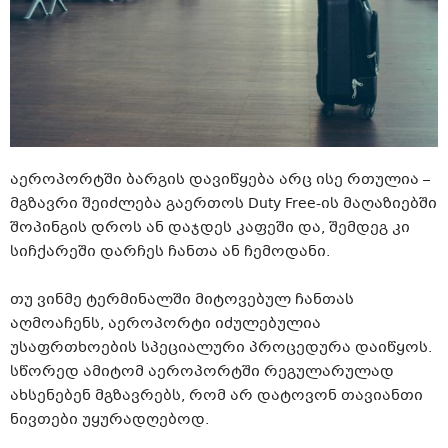
აეროპორტში ბარგის დავიწყება არც ისე რთულია –
მგზავრი შეიძლება გაერთოს Duty Free-ის მაღაზიებში
შოპინგის დროს ან დაჯდეს კაფეში და, შემდეგ კი
სიჩქარეში დარჩეს ჩანთა ან ჩემოდანი.
თუ ვინმე ტერმინალში მიტოვებულ ჩანთას
აღმოაჩენს, აეროპორტი იძულებულია
უსაფრთხოების სპეციალური პროცედურა დაიწყოს.
სწორედ ამიტომ აეროპორტში რეგულარულად
ახსენებენ მგზავრებს, რომ არ დატოვონ თავიანთი
ნივთები უყურადღებოდ.