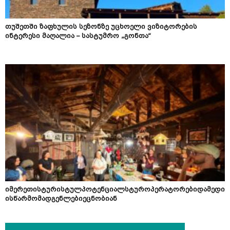
თუშეთში ზაფხულის სეზონზე უცხოელი ვიზიტორების
ინტერესი მაღალია – სასტუმრო „გონთა“
იმერეთისტურისტულპოტენციალსტუროპერატორებიდამედი
ისწარმომადგენლებიეცნობიან