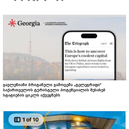
გავლენიანი ბრიტანული გამოცემა „ტელეგრაფი“
საქართველოს ტურისტული პოტენციალის შესახებ
სტატიების ციკლს აქვეყნებს