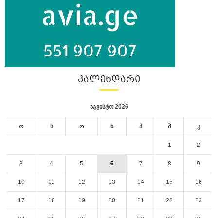
ᲙᲐᲚᲔᲜᲓᲐᲠᲘ
აგვისტო 2026
ო
ს
ო
ხ
პ
შ
კ
1
2
3
4
5
6
7
8
9
10
11
12
13
14
15
16
17
18
19
20
21
22
23