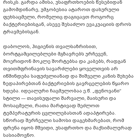
რისკს. გარდა ამისა, უსაფრთხოების წესებიდან
გამომდინარე, უმჯობესია ატაროთ დახურული
ფეხსაცმელი, რომელიც დაგიცავთ როგორც
ბაქტერიებისგან, ასევე შესაძლო ევაკუაციის დროს
ტრავმებისგან.
დაბოლოს, ჰიგიენის თვალსაზრისით,
ბორტგამცილებლები მგზავრებს ურჩევენ,
მოერიდონ მოკლე შორტებსა და კაბებს, რადგან
თვითმფრინავის სავარძლები ყოველთვის არ
იწმინდება საფუძვლიანად და შიშველი კანის შეხება
ზედაპირებთან ბაქტერიების გავრცელების წყარო
ხდება. იდეალური ჩაცმულობაა ე.წ. „ფენოვანი“
სტილი — თავისუფალი შარვალი, მაისური და
მოსაცმელი, რათა მარტივად შეძლოთ
ტემპერატურის ცვლილებასთან ადაპტირება.
სწორად შერჩეული სამოსი დაგეხმარებათ, რომ
ფრენა იყოს მშვიდი, უსაფრთხო და მაქსიმალურად
სასიამოვნო.