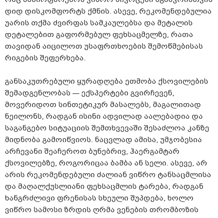
დიდ დისკომფორტს ქმნის. ასევე, რეკომენდებულია
უარის თქმა ძვირფას სამკაულებსა და მეტალის
დეტალებით გაფორმებულ ფეხსაცმელზე, რათა
თავიდან აიცილოთ უსაფრთხოების შემოწმებისას
რიგების შეფერხება.
განსაკუთრებული ყურადღება ეთმობა ქსოვილების
შემადგენლობას — ექსპერტები გვირჩევენ,
მოვერიდოთ სინთეტიკურ მასალებს, მაგალითად
ნეილონს, რადგან ისინი ადვილად აალებადია და
საგანგებო სიტუაციის შემთხვევაში შესაძლოა კანზე
მიდნობა გამოიწვიოს. ნაცვლად ამისა, უმჯობესია
არჩევანი შეაჩეროთ ბუნებრივ, ჰაერგამტარ
ქსოვილებზე, როგორიცაა ბამბა ან სელი. ასევე, არ
არის რეკომენდებული ძალიან ვიწრო ტანსაცმლისა
და მაღალქუსლიანი ფეხსაცმლის ტარება, რადგან
ხანგრძლივი ფრენისას სხეული შუპდება, ხოლო
ვიწრო სამოსი ზრდის ღრმა ვენების თრომბოზის