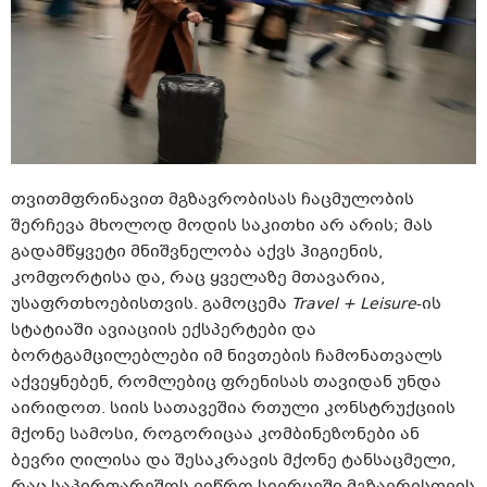
თვითმფრინავით მგზავრობისას ჩაცმულობის
შერჩევა მხოლოდ მოდის საკითხი არ არის; მას
გადამწყვეტი მნიშვნელობა აქვს ჰიგიენის,
კომფორტისა და, რაც ყველაზე მთავარია,
უსაფრთხოებისთვის. გამოცემა
Travel + Leisure
-ის
სტატიაში ავიაციის ექსპერტები და
ბორტგამცილებლები იმ ნივთების ჩამონათვალს
აქვეყნებენ, რომლებიც ფრენისას თავიდან უნდა
აირიდოთ. სიის სათავეშია რთული კონსტრუქციის
მქონე სამოსი, როგორიცაა კომბინეზონები ან
ბევრი ღილისა და შესაკრავის მქონე ტანსაცმელი,
რაც საპირფარეშოს ვიწრო სივრცეში მგზავრისთვის