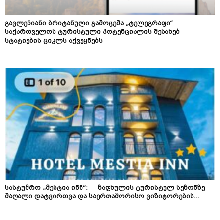
გავლენიანი ბრიტანული გამოცემა „ტელეგრაფი“
საქართველოს ტურისტული პოტენციალის შესახებ
სტატიების ციკლს აქვეყნებს
სასტუმრო „მესტია ინნ“: ზაფხულის ტურისტულ სეზონზე
მაღალი დატვირთვა და საერთაშორისო ვიზიტორების...