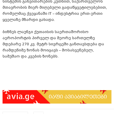
სისტემის განვითარების კუთხით, საქართველოს
მთავრობის მიერ მიღებული გადაწყვეტილებებით,
რომელმაც ქვეყანაში IT – ინდუსტრია ერთ-ერთი
ყველაზე მზარდი გახადა.
ბიზნეს ლაუნჯი ქუთაისის საერთაშორისო
აეროპორტის პირველ და მეორე სართულზე
მდებარე 270 კვ. მეტრ სივრცეში განთავსდება და
რამდენიმე ზონას მოიცავს – მოსასვენებელ,
სამუშაო და კვების ზონებს.