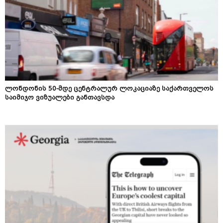
ლონდონის 50-მდე ცენტრალურ ლოკაციაზე საქართველოს
საიმიჯო ვიზუალები განთავსდა