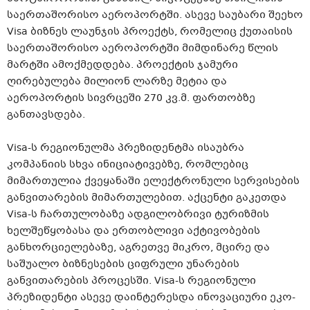
საერთაშორისო აეროპორტში. ასევე საუბარი შეეხო
Visa ბიზნეს ლაუნჯის პროექტს, რომელიც ქუთაისის
საერთაშორისო აეროპორტში მიმდინარე წლის
მარტში ამოქმედდება. პროექტის ჯამური
ღირებულება მილიონ ლარზე მეტია და
აეროპორტის სივრცეში 270 კვ.მ. ფართობზე
განთავსდება.
Visa-ს რეგიონულმა პრეზიდენტმა ისაუბრა
კომპანიის სხვა ინიციატივებზე, რომლებიც
მიმართულია ქვეყანაში ელექტრონული სერვისების
განვითარების მიმართულებით. აქცენტი გაკეთდა
Visa-ს ჩართულობაზე ადგილობრივი ტურიზმის
ხელშეწყობასა და ერთობლივი აქტივობების
განხორციელებაზე, აგრეთვე მიკრო, მცირე და
საშუალო ბიზნესების ციფრული უნარების
განვითარების პროცესში. Visa-ს რეგიონული
პრეზიდენტი ასევე დაინტერესდა ინოვაციური ეკო-