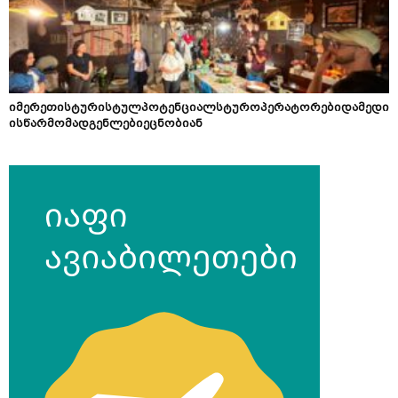
იმერეთისტურისტულპოტენციალსტუროპერატორებიდამედი
ისწარმომადგენლებიეცნობიან