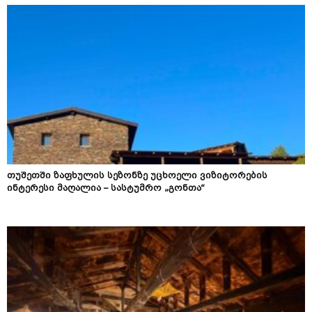
თუშეთში ზაფხულის სეზონზე უცხოელი ვიზიტორების
ინტერესი მაღალია – სასტუმრო „გონთა“