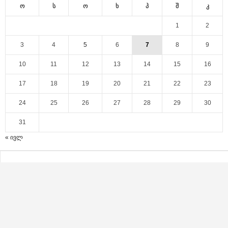
ო
ს
ო
ხ
პ
შ
კ
1
2
3
4
5
6
7
8
9
10
11
12
13
14
15
16
17
18
19
20
21
22
23
24
25
26
27
28
29
30
31
« ივლ