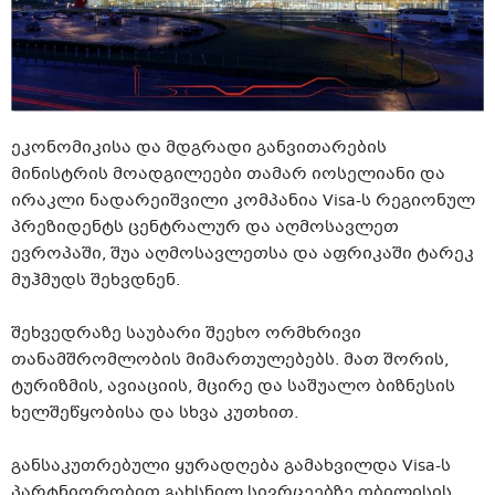
ეკონომიკისა და მდგრადი განვითარების
მინისტრის მოადგილეები თამარ იოსელიანი და
ირაკლი ნადარეიშვილი კომპანია Visa-ს რეგიონულ
პრეზიდენტს ცენტრალურ და აღმოსავლეთ
ევროპაში, შუა აღმოსავლეთსა და აფრიკაში ტარეკ
მუჰმუდს შეხვდნენ.
შეხვედრაზე საუბარი შეეხო ორმხრივი
თანამშრომლობის მიმართულებებს. მათ შორის,
ტურიზმის, ავიაციის, მცირე და საშუალო ბიზნესის
ხელშეწყობისა და სხვა კუთხით.
განსაკუთრებული ყურადღება გამახვილდა Visa-ს
პარტნიორობით გახსნილ სივრცეებზე თბილისის