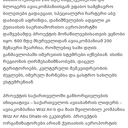
ბლოგერს ავიაკომპანიისგან უფასო სამგზავრო
ბილეთები გადაეცათ, სპეციალური ჩარტერი აბუ
დაბიდან აფრინდა, დანიშნულების ადგილი კი
ქუთაისის საერთაშორისო აეროპორტში
დაშვებამდე პროექტის მონაწილეებისათვის უცნობი
იყო. 600 მდე მსურველიდან ავიაკომპანიამ 200
მგზავრი შეარჩია, რომლებიც სამი დღის
განმავლობაში იმერეთის სტუმრები იქნებიან. ისინი
რეგიონის ღირშესანიშნაობებს, დაცულ
ტერიტორიებს, კულტურული მემკვიდრეობის
ძეგლებს, იმერულ მარნებსა და გასტრო სახლებს
ესტუმრენიან.
პროექტის საქართველოში განხორციელების
ინიციატივა – საქართველოს ავიაბაზრის ლიდერს –
ავიაკომპანია Wizz Air-ს და მათ შვილობილ კომპანია
Wizz Air Abu Dhabi-ის ეკუთვნის. პროექტის
ორგანიზატორები არიან ქუთაისის აეროპორტის