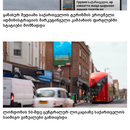
ყაზახურ მედიაში საქართველოს ტურიზმის ეროვნული
ადმინისტრაციის მარკეტინგული კამპანიის ფარგლებში
სტატიები მომზადდა
ლონდონის 50-მდე ცენტრალურ ლოკაციაზე საქართველოს
საიმიჯო ვიზუალები განთავსდა