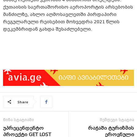
ქუთაისის საერთაშორისო აეროპორტის არსებობის
მანძილზე, ახლო აღმოსავლეთში პირდაპირი
რეგულარული რეისებით მოხვედრა 2021 წლის
დეკემბრიდან გახდა შესაძლებელი.
Share
წინა სტატიაში
შემდეგი სტატია
უპრეცენდენტო
რაჭაში ტურიზმის
პროექტი GET LOST
ეროვნული