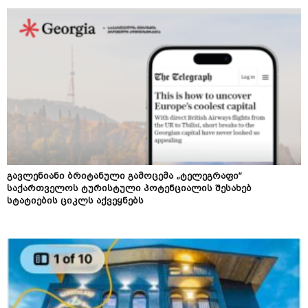
გავლენიანი ბრიტანული გამოცემა „ტელეგრაფი“
საქართველოს ტურისტული პოტენციალის შესახებ
სტატიების ციკლს აქვეყნებს