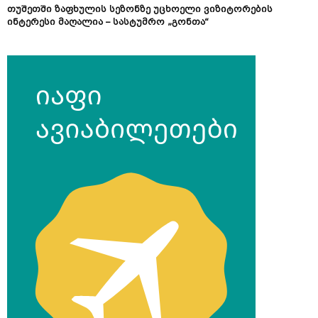
თუშეთში ზაფხულის სეზონზე უცხოელი ვიზიტორების
ინტერესი მაღალია – სასტუმრო „გონთა“