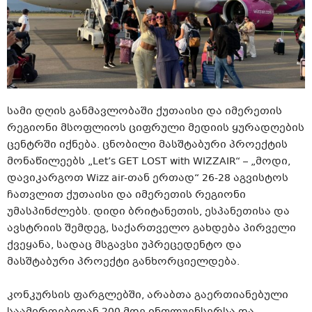
სამი დღის განმავლობაში ქუთაისი და იმერეთის
რეგიონი მსოფლიოს ციფრული მედიის ყურადღების
ცენტრში იქნება. ცნობილი მასშტაბური პროექტის
მონაწილეებს „Let’s GET LOST with WIZZAIR“ – „მოდი,
დავიკარგოთ Wizz air-თან ერთად“ 26-28 აგვისტოს
ჩათვლით ქუთაისი და იმერეთის რეგიონი
უმასპინძლებს. დიდი ბრიტანეთის, ესპანეთისა და
ავსტრიის შემდეგ, საქართველო გახდება პირველი
ქვეყანა, სადაც მსგავსი უპრეცედენტო და
მასშტაბური პროექტი განხორციელდება.
კონკურსის ფარგლებში, არაბთა გაერთიანებული
საამიროებიდან 200 მდე ინფლუენსერსა და