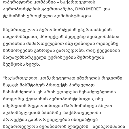
ოპერატორი კომპანია – საქართველოს
აეროპორტების გაერთიანება, DMO IMERETI და
ტურიზმის ეროვნული ადმინისტრაცია.
საქართველოს აეროპორტების გაერთიანების
ინფორმაციით, პროექტის შედეგად ავიაკომპანია
ქუთაისის მიმართულებით აბუ დაბიდან რეისებზე
სიხშირეების გაზრდას ვარაუდობს. რაც ქვეყანაში
მაღალმხარჯველი ტურისტების შემოსვლას
შეუწყობს ხელს.
“საქართველო, კონკრეტულად იმერეთის რეგიონი
მსგავს მასშტაბურ პროექტს პირველად
მასპინძლობს. ეს არის უდიდესი შესაძლებლობა
როგორც ქუთაისის აეროპორტისთვის, ისე
იმერეთის რეგიონისთვის წარმოჩინდეს ახლო
აღმოსავლეთის ბაზარზე. საქართველოში
პროექტის განხორციელების ინიციატივა –
საქართველოს ავიაბაზრის ლიდერს – ავიაკომპანია