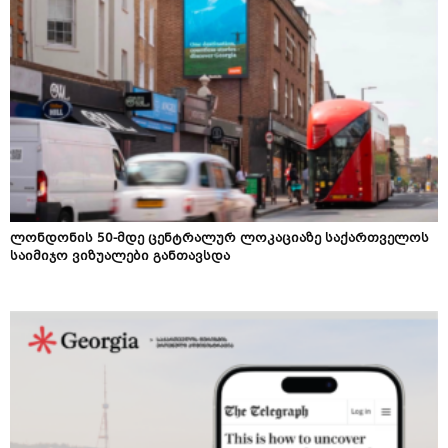
ლონდონის 50-მდე ცენტრალურ ლოკაციაზე საქართველოს
საიმიჯო ვიზუალები განთავსდა