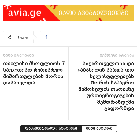
Share
წინა სტატიაში
შემდეგი სტატია
თბილისი მსოფლიოს 7
საქართველოსა და
საუკეთესო ტურისტულ
ყაზახეთის საავიაციო
მიმართულებას შორის
ხელისუფლებებს
დასახელდა
შორის საჰაერო
მიმოსვლის თაობაზე
ურთიერთგაგების
მემორანდუმი
გაფორმდა
დაკავშირებული სტატიები
მეტი ავტორი