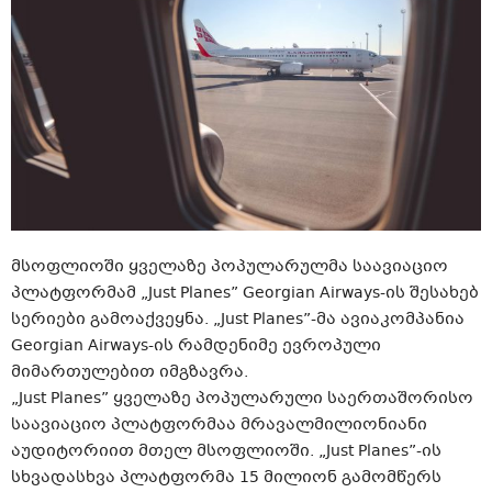
მსოფლიოში ყველაზე პოპულარულმა საავიაციო
პლატფორმამ „Just Planes” Georgian Airways-ის შესახებ
სერიები გამოაქვეყნა. „Just Planes”-მა ავიაკომპანია
Georgian Airways-ის რამდენიმე ევროპული
მიმართულებით იმგზავრა.
„Just Planes” ყველაზე პოპულარული საერთაშორისო
საავიაციო პლატფორმაა მრავალმილიონიანი
აუდიტორიით მთელ მსოფლიოში. „Just Planes”-ის
სხვადასხვა პლატფორმა 15 მილიონ გამომწერს