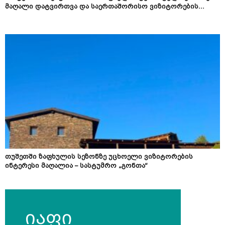
მაღალი დატვირთვა და საერთაშორისო ვიზიტორების...
თუშეთში ზაფხულის სეზონზე უცხოელი ვიზიტორების
ინტერესი მაღალია – სასტუმრო „გონთა“