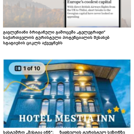
გავლენიანი ბრიტანული გამოცემა „ტელეგრაფი“
საქართველოს ტურისტული პოტენციალის შესახებ
სტატიების ციკლს აქვეყნებს
სასტუმრო „მესტია ინნ“: ზაფხულის ტურისტულ სეზონზე