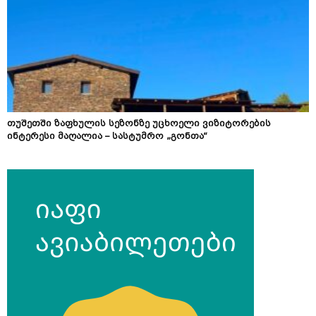
თუშეთში ზაფხულის სეზონზე უცხოელი ვიზიტორების
ინტერესი მაღალია – სასტუმრო „გონთა“