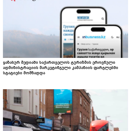
ყაზახურ მედიაში საქართველოს ტურიზმის ეროვნული
ადმინისტრაციის მარკეტინგული კამპანიის ფარგლებში
სტატიები მომზადდა