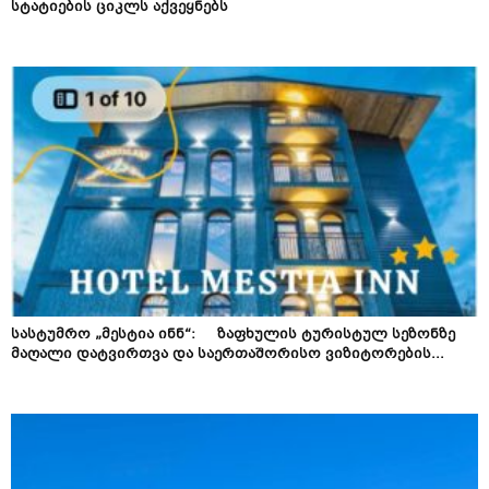
სტატიების ციკლს აქვეყნებს
სასტუმრო „მესტია ინნ“: ზაფხულის ტურისტულ სეზონზე
მაღალი დატვირთვა და საერთაშორისო ვიზიტორების...