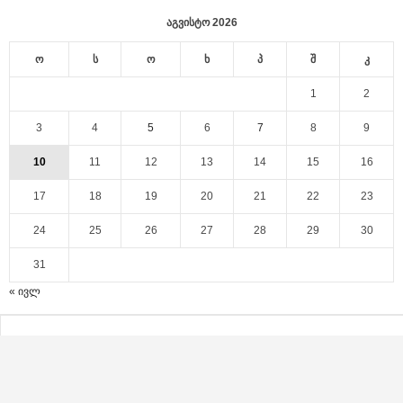
აგვისტო 2026
ო
ს
ო
ხ
პ
შ
კ
1
2
3
4
5
6
7
8
9
10
11
12
13
14
15
16
17
18
19
20
21
22
23
24
25
26
27
28
29
30
31
« ივლ