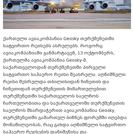
ქართული ავიაკომპანია Geosky თურქმენეთში
სატვირთო რეისებს ასრულებს. როგორც
ავიაკომპანიაში განმარტავენ, 13 ოქტომბერს,
ქართულმა ავიაკომპანია Geosky-მ,
საქართველოდან თურქმენეთში პირველი
სატვირთო საჰაერო რეისი შეასრულა. აღნიშნული
რეისი შესრულდა თბილისიდან ჩინეთის და
ჩინეთიდან თურქმენეთის მიმართულებით.
თურქმენეთში საქართველოს საელჩოს
ჩართულობითა და საქართველოში თურქმენეთის
საელჩოს მხარდაჭერით ავიაკომპანია Geosky,
თურქმენეთში გამართულ ბიზნეს ფორუმში იღებდა
მონაწილეობას, რაც გახდა აღნიშნული სატვირთო
საჰაერო რეისების დანიშვნისა და