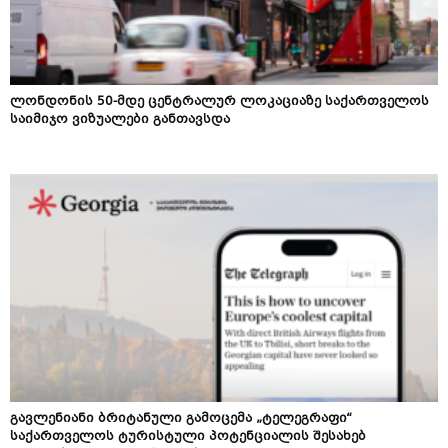
ლონდონის 50-მდე ცენტრალურ ლოკაციაზე საქართველოს
საიმიჯო ვიზუალები განთავსდა
გავლენიანი ბრიტანული გამოცემა „ტელეგრაფი“
საქართველოს ტურისტული პოტენციალის შესახებ