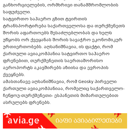
განხორციელების, ორმხრივი თანამშრომლობის
საფუძველი.
სატვირთო საჰაერო გზით ტვირთის
ტრანსპორტირება საქართველოსა და თურქმენეთს
შორის აფართოებს შესაძლებლობას და ხელს
უწყობს ორ ქვეყანას შორის სავაჭრო ეკონომიკურ
ურთიერთობებს. აღსანიშნავია, ის ფაქტი, რომ
ქართული ავიაკომპანია სატვირთო საჰაერო
ფრენებით, თურქმენეთის საერთაშორისო
აეროპორტს აკავშირებს აზიისა და ევროპის
ქვეყნებს.
ამასთანავე აღსანიშნავია, რომ Geosky პირველი
ქართული ავიაკომპანიაა, რომელიც საქართველო-
ჩენჟოუ-თურქმენეთი- ესპანეთის მიმართულებით
ასრულებს ფრენებს.