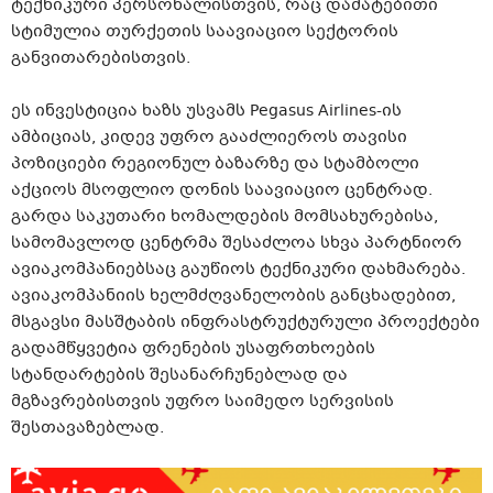
ტექნიკური პერსონალისთვის, რაც დამატებითი
სტიმულია თურქეთის საავიაციო სექტორის
განვითარებისთვის.
ეს ინვესტიცია ხაზს უსვამს Pegasus Airlines-ის
ამბიციას, კიდევ უფრო გააძლიეროს თავისი
პოზიციები რეგიონულ ბაზარზე და სტამბოლი
აქციოს მსოფლიო დონის საავიაციო ცენტრად.
გარდა საკუთარი ხომალდების მომსახურებისა,
სამომავლოდ ცენტრმა შესაძლოა სხვა პარტნიორ
ავიაკომპანიებსაც გაუწიოს ტექნიკური დახმარება.
ავიაკომპანიის ხელმძღვანელობის განცხადებით,
მსგავსი მასშტაბის ინფრასტრუქტურული პროექტები
გადამწყვეტია ფრენების უსაფრთხოების
სტანდარტების შესანარჩუნებლად და
მგზავრებისთვის უფრო საიმედო სერვისის
შესთავაზებლად.