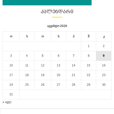
ᲙᲐᲚᲔᲜᲓᲐᲠᲘ
აგვისტო 2026
ო
ს
ო
ხ
პ
შ
კ
1
2
3
4
5
6
7
8
9
10
11
12
13
14
15
16
17
18
19
20
21
22
23
24
25
26
27
28
29
30
31
« ივლ