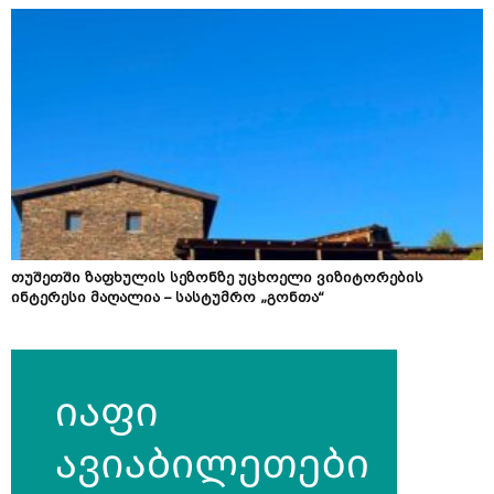
თუშეთში ზაფხულის სეზონზე უცხოელი ვიზიტორების
ინტერესი მაღალია – სასტუმრო „გონთა“