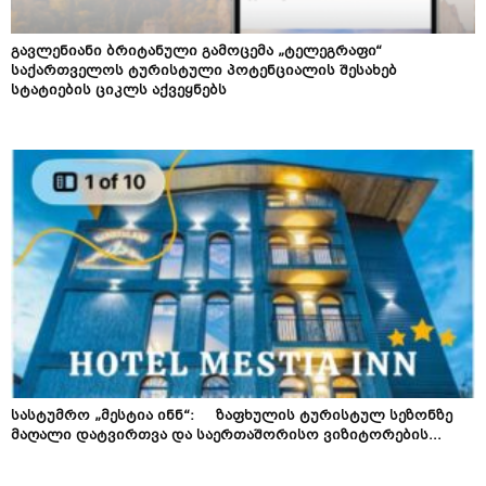
გავლენიანი ბრიტანული გამოცემა „ტელეგრაფი“
საქართველოს ტურისტული პოტენციალის შესახებ
სტატიების ციკლს აქვეყნებს
სასტუმრო „მესტია ინნ“: ზაფხულის ტურისტულ სეზონზე
მაღალი დატვირთვა და საერთაშორისო ვიზიტორების...