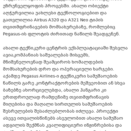
უზრუნველყოფის პროცესში. ახალი ობიექტი
აღჭურვილია უახლესი ტექნოლოგიებით და
გათვლილია Airbus A320 და A321 Neo ტიპის
თვითმფრინავების მომსახურებაზე, რომლებიც
Pegasus-ის ფლოტის ძირითად ნაწილს შეადგენენ.
ახალი ტექნიკური ცენტრის ექსპლუატაციაში შესვლა
ავიაკომპანიას საშუალებას მისცემს,
მნიშვნელოვნად შეამციროს ხომალდების
მომსახურების დრო და ოპერაციული ხარჯები.
აქამდე Pegasus Airlines-ი ტექნიკური სამუშაოების
ნაწილს გარე კონტრაქტორების მეშვეობით ან სხვა
ბაზებზე ახორციელებდა, ახალი ჰანგარი კი
ერთდროულად რამდენიმე თვითმფრინავის
მიღებისა და მაღალი სირთულის სამუშაოების
შესრულების შესაძლებლობას იძლევა. პროექტი
ასევე ითვალისწინებს ასეულობით ახალი სამუშაო
ადგილის შექმნას კვალიფიციური ინჟინრებისა და