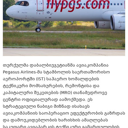
თურქულმა დაბალბიუჯეტიანმა ავიაკომპანია
Pegasus Airlines-მა სტამბოლის საერთაშორისო
აეროპორტში (IST) საჰაერო ხომალდების
ტექნიკური მომსახურების, რემონტისა და
კაპიტალური შეკეთების (MRO) თანამედროვე
ცენტრი ოფიციალურად აამოქმედა. ეს
სტრატეგიული ნაბიჯი მიზნად ისახავს
ავიაკომპანიის საოპერაციო ეფექტურობის გაზრდას
და დამოუკიდებლობის ხარისხის ამაღლებას
საკუთარი ავიაპარკის ტექნიკური გამართულობის