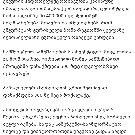
ენგურის ჰიდროელექტროსაგურის კაშხალზე
მსოფლიო დონის ატრაქცია მოეწყობა, ტურისტული
ზონა წელიწადში 400 000-მდე ტურისტს
მოემსახურება. მთავრობა იმედოვნებს, რომ
ენგურჰესის ტურისტული ზონა რეგიონში ყველაზე
შემოსავლიანი ტურისტული ობიექტი გახდება.
სამშენებლო სამუშაოების საინვესტიციო მოცულობა
50 მლნ ლარია. ტურისტული ზონის სამშენებლო
პროცესში დასაქმდება 500-მდე ადგილობრივი
მცხოვრები.
პარალელური სერვისების გზით მუდმივად
დასაქმდება 300-ზე მეტი მოქალაქე.
პროექტის სრულად განხორციელების ვადა 5
წელია. ენგურჰესი ქვეყნის პირველი ინდუსტრიული
ძეგლი იქნება, სადაც სამუზეუმო-საინფორმაციო
სივრცე და ვიზიტორთათვის ენგურზე გადას ახედი