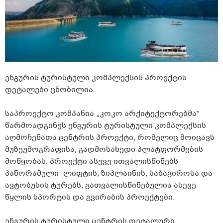
ენგურის ტურისტული კომპლექსის პროექტის
დეტალები ცნობილია.
საპროექტო კომპანია „კოკო არქიტექტორებმა“
წარმოადგინეს ენგურის ტურისტული კომპლექსის
აღმოჩენათა ცენტრის პროექტი, რომელიც მოიცავს
მუზეუმოგრაფისა, გადმოსახედი პლატფორმების
მოწყობას. პროექტი ასევე ითვალისწინებს
პანორამული
ლიფტის, ზიპლაინის, საბაგიროსა და
ავტობუსის ტურებს, გათვალისწინებულია ასევე
წყლის სპორტის და გვირაბის პროექტები.
ენგურის ტურისტული ცენტრის დეტალური