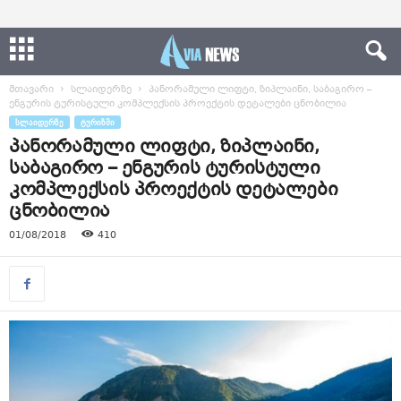
მთავარი
სლაიდერზე
პანორამული ლიფტი, ზიპლაინი, საბაგირო –
ენგურის ტურისტული კომპლექსის პროექტის დეტალები ცნობილია
ᲡᲚᲐᲘᲓᲔᲠᲖᲔ
ᲢᲣᲠᲘᲖᲛᲘ
პანორამული ლიფტი, ზიპლაინი,
საბაგირო – ენგურის ტურისტული
კომპლექსის პროექტის დეტალები
ცნობილია
01/08/2018
410