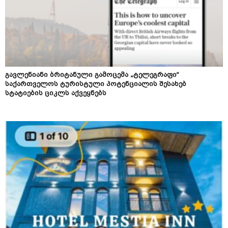
გავლენიანი ბრიტანული გამოცემა „ტელეგრაფი“
საქართველოს ტურისტული პოტენციალის შესახებ
სტატიების ციკლს აქვეყნებს