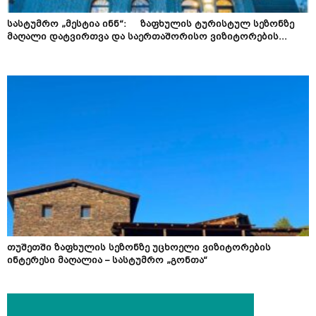
სასტუმრო „მესტია ინნ“: ზაფხულის ტურისტულ სეზონზე
მაღალი დატვირთვა და საერთაშორისო ვიზიტორების...
თუშეთში ზაფხულის სეზონზე უცხოელი ვიზიტორების
ინტერესი მაღალია – სასტუმრო „გონთა“