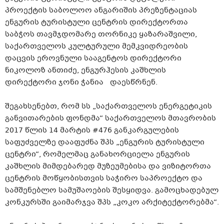
პროექტის საბოლოო ანგარიშის პრეზენტაციას
ენგურის ტურისტული ცენტრის დირექტორთა
საბჭოს თავმჯდომარე თორნიკე ყაზარაშვილი,
საქართველოს კულტურული მემკვიდრეობის
დაცვის ეროვნული სააგენტოს დირექტორი
ნიკოლოზ ანთიძე, ენგურჰესის კაშხლის
დირექტორი ჯონი ჭანია დაესწრნენ.
შეგახსენებთ, რომ სს „საქართველოს ენერგეტიკის
განვითარების ფონდმა“ საქართველოს მთავრობის
2017 წლის 14 მარტის #476 განკარგულების
საფუძველზე დააფუძნა შპს „ენგურის ტურისტული
ცენტრი“, რომელმაც განახორციელა ენგურის
კაშხლის მიმდებარედ მუზეუმებისა და ვიზიტორთა
ცენტრის მოწყობისთვის საჭირო საპროექტო და
სამშენებლო სამუშაოების შესყიდვა. გამოცხადებულ
კონკურსში გაიმარჯვა შპს „კოკო არქიტექტორებმა“.