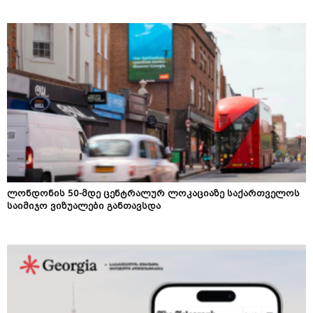
ლონდონის 50-მდე ცენტრალურ ლოკაციაზე საქართველოს
საიმიჯო ვიზუალები განთავსდა