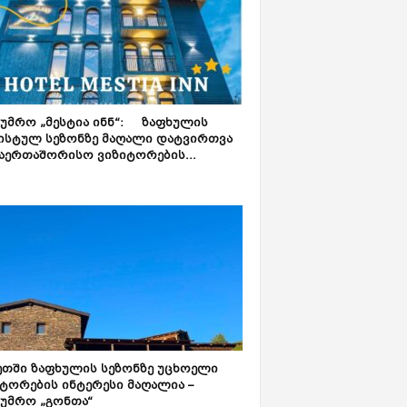
ტუმრო „მესტია ინნ“: ზაფხულის
ისტულ სეზონზე მაღალი დატვირთვა
აერთაშორისო ვიზიტორების...
ეთში ზაფხულის სეზონზე უცხოელი
ტორების ინტერესი მაღალია –
ტუმრო „გონთა“