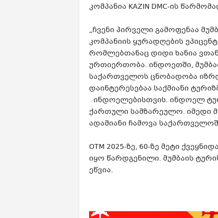
კომპანია KAZIN DMC-ის წარმომ
„ჩვენი პირველი გამოფენაა მუმ
კომპანიის ყურადღების ეპიცენტ
რომლებთანაც დიდი ხანია ვთა
ურთიერთობა. ინდოეთში, მუმბა
საქართველოს ცნობადობა იზრდ
დაინტერესებაა საქმიანი ტურიზ
ინდოელებისთვის. ინდოელ ტურ
ქართული სამზარეულო. იმედი 
ადამიანი ჩამოვა საქართველოშ
OTM 2025-ზე, 60-ზე მეტი ქვეყნ
იყო წარდგენილი. მუმბაის ტური
ეწვია.