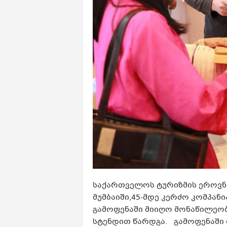
საქართველოს ტურიზმის ეროვნუ
მუმბაიში,45-მდე კერძო კომპა
გამოფენაში მიიღო მონაწილე
სტენდით წარდგა. გამოფენაში 