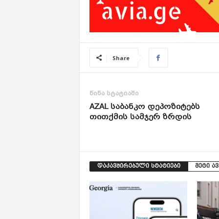
Share
წინა სტატიაში
AZAL საბანკო დეპოზიტებს
თითქმის სამჯერ ზრდის
დაკავშირებული სტატიები
მეტი ა