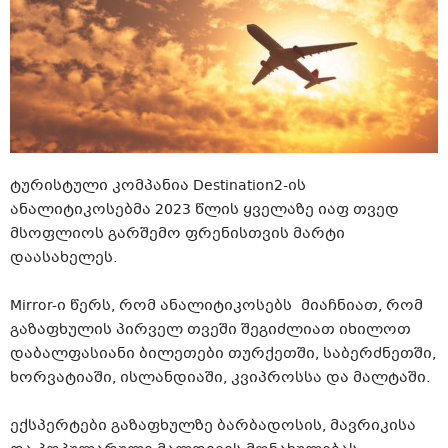
ტურისტული კომპანია Destination2-ის
ანალიტიკოსებმა 2023 წლის ყველაზე იაფ თვედ
მსოფლიოს გარშემო ფრენისთვის მარტი
დაასახელეს.
Mirror-ი წერს, რომ ანალიტიკოსებს მიაჩნიათ, რომ
გაზაფხულის პირველ თვეში შეგიძლიათ იხილოთ
დაბალფასიანი ბილეთები თურქეთში, საბერძნეთში,
ხორვატიაში, ისლანდიაში, კვიპროსსა და მალტაში.
ექსპერტები გაზაფხულზე ბარბადოსის, მავრიკისა