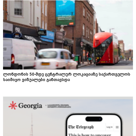
ლონდონის 50-მდე ცენტრალურ ლოკაციაზე საქართველოს
საიმიჯო ვიზუალები განთავსდა