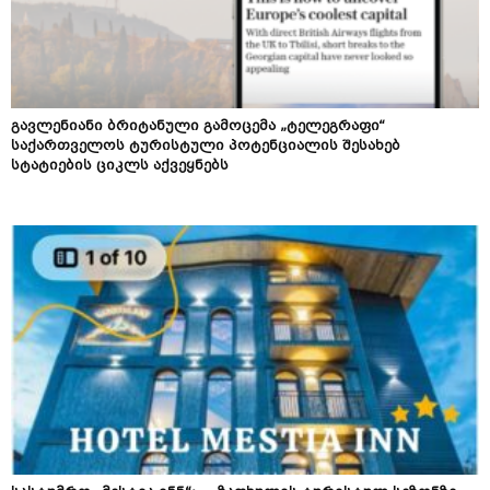
გავლენიანი ბრიტანული გამოცემა „ტელეგრაფი“
საქართველოს ტურისტული პოტენციალის შესახებ
სტატიების ციკლს აქვეყნებს