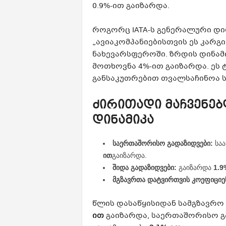
0.9%-ით გაიზარდა.
როგორც IATA-ს გენერალური დი
„ავიაკომპანიებისთვის ეს კარ
ნახევარსფეროში. ზრდის დინამი
მოთხოვნა 4%-ით გაიზარდა. ეს 
განსაკუთრებით თვალსაჩინოა 
ძირითადი მაჩვენე
დინამიკა
საერთაშორისო გადაზიდვები:
საა
ით
გაიზარდა.
შიდა გადაზიდვები:
გაიზარდა
1.9
მგზავრთა დატვირთვის კოეფიციენ
წლის დასაწყისიდან სამგზავრ
ით
გაიზარდა, საერთაშორისო 