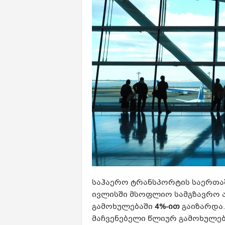
საჰაერო ტრანსპორტის საერთაშო
ივლისში მსოფლიო სამგზავრო 
გამოხულებაში
4%-ით
გაიზარდა.
მაჩვენებელი წლიურ გამოხულებ