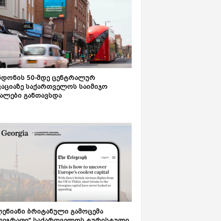
დონის 50-მდე ცენტრალურ
აციაზე საქართველოს საიმიჯო
ალები განთავსდა
ენიანი ბრიტანული გამოცემა