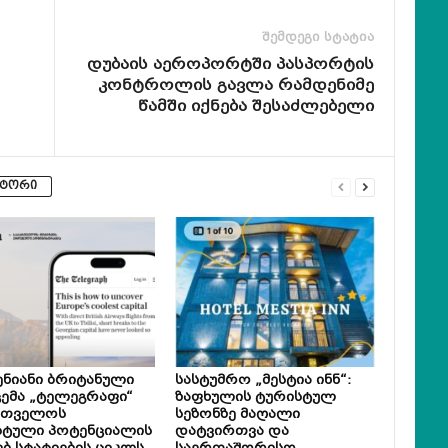
შემდეგი სტატია
დუბაის აეროპორტში პასპორტის
კონტროლის გავლა რამდენიმე
წამში იქნება შესაძლებელი
ვტორი
ნიანი ბრიტანული
სასტუმრო „მესტია ინნ“:
ემა „ტელეგრაფი“
ზაფხულის ტურისტულ
რთველოს
სეზონზე მაღალი
სტული პოტენციალის
დატვირთვა და