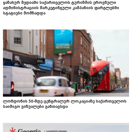
ყაზახურ მედიაში საქართველოს ტურიზმის ეროვნული
ადმინისტრაციის მარკეტინგული კამპანიის ფარგლებში
სტატიები მომზადდა
ლონდონის 50-მდე ცენტრალურ ლოკაციაზე საქართველოს
საიმიჯო ვიზუალები განთავსდა