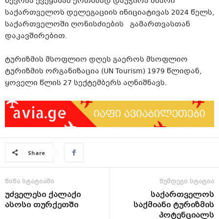
წევრმა ქვეყანამ ერთხმად დაუჭირა მხარი
საქართველოს დელეგაციის ინიციატივას 2024 წელს,
საქართველოში ღონისძიების
გამართვასთან
დაკავშირებით.
ტურიზმის მსოფლიო დღეს გაეროს მსოფლიო
ტურიზმის ორგანიზაცია (UN Tourism) 1979 წლიდან,
ყოველი წლის 27 სექტემბერს აღნიშნავს.
Share
წინა სტატიაში
შემდეგი სტატია
უძველესი ქალაქი
საქართველოს
ასოსი თურქეთში
საქმიანი ტურიზმის
პოტენციალს