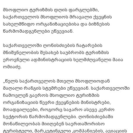
მსოფლიო ტურიზმის დღის ფარგლებში,
საქართველოს მსოფლიოს მრავალი ქვეყნის
სახელმწიფო ორგანიზაციებისა და ბიზნესის
წარმომადგენლები ეწვევიან.
საქართველოში ღონისძიების ჩატარების
მნიშვნელობის შესახებ საუბრობს ტურიზმის
ეროვნული ადმინისტრაციის ხელმძღვანელი მაია
ომიაძე.
„წელს საქართველოს მთელი მსოფლიოდან
მაღალი რანგის სტუმრები ეწვევიან. საქართველოში
ჩამოვლენ გაეროს მსოფლიო ტურიზმის
ორგანიზაციის წევრი ქვეყნების მინისტრები,
მოადგილეები, როგორც საჯარო ასევე კერძო
სექტორის წარმომადგენლები. ღონისძიებაში
მონაწილეობას მიიღებენ საერთაშორისო
ტურისტული, მარკეტინგული კომპანიების, ავიაციის