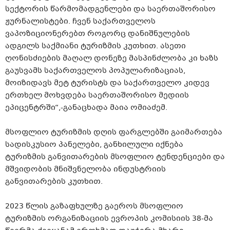
სექტორის წარმომადგენლები და საერთაშორისო
ჟურნალისტები. ჩვენ საქართველოს
ვაპოზიციონერებთ როგორც დანიშნულების
ადგილს საქმიანი ტურიზმის კუთხით. ასეთი
ღონისძიების მაღალ დონეზე მასპინძლობა კი ხაზს
გაუსვამს საქართველოს პოპულარიზაციას,
მოიზიდავს მეტ ტურისტს და საქართველო კიდევ
ერთხელ მოხვდება საერთაშორისო მედიის
ეპიცენტრში“,-განაცხადა მაია ომიაძემ.
მსოფლიო ტურიზმის დღის ფარგლებში გაიმართება
სადისკუსიო პანელები, განხილული იქნება
ტურიზმის განვითარების მსოფლიო ტენდენციები და
მშვიდობის მნიშვნელობა ინდუსტრიის
განვითარების კუთხით.
2023 წლის გაზაფხულზე გაეროს მსოფლიო
ტურიზმის ორგანიზაციის ევროპის კომისიის 38-მა