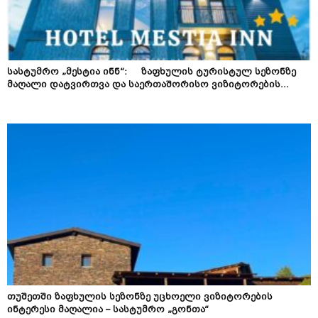
სასტუმრო „მესტია ინნ“: ზაფხულის ტურისტულ სეზონზე
მაღალი დატვირთვა და საერთაშორისო ვიზიტორების...
თუშეთში ზაფხულის სეზონზე უცხოელი ვიზიტორების
ინტერესი მაღალია – სასტუმრო „გონთა“