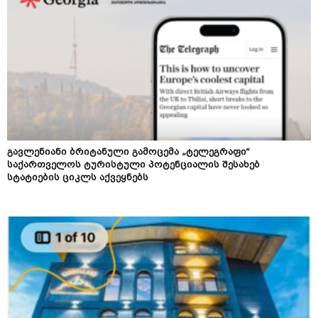
გავლენიანი ბრიტანული გამოცემა „ტელეგრაფი“
საქართველოს ტურისტული პოტენციალის შესახებ
სტატიების ციკლს აქვეყნებს