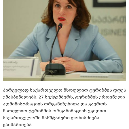
პირველად საქართველო მსოფლიო ტურიზმის დღეს
უმასპინძლებს. 27 სექტემბერს, ტურიზმის ეროვნული
ადმინისტრაციის ორგანიზებითა და გაეროს
მსოფლიო ტურიზმის ორგანიზაციის ეგიდით
საქართველოში მასშტაბური ღონისძიება
გაიმართება.