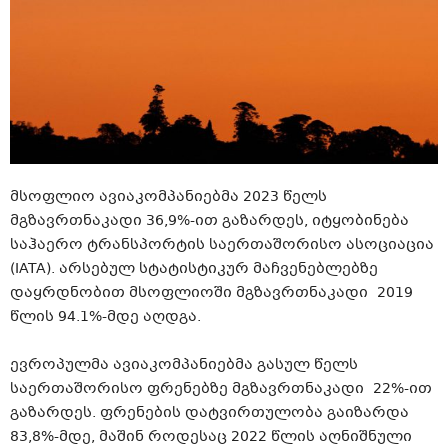
მსოფლიო ავიაკომპანიებმა 2023 წელს
მგზავრთნაკადი
36,9%-ით გაზარდეს, იტყობინება
საჰაერო ტრანსპორტის საერთაშორისო ასოციაცია
(IATA). არსებულ სტატისტიკურ მაჩვენებლებზე
დაყრდნობით მსოფლიოში
მგზავრთნაკადი
2019
წლის 94.1%-მდე აღდგა.
ევროპულმა ავიაკომპანიებმა გასულ წელს
საერთაშორისო ფრენებზე
მგზავრთნაკადი
22%-ით
გაზარდეს. ფრენების
დატვირთულობა
გაიზარდა
83,8%-მდე, მაშინ როდესაც 2022 წლის აღნიშნული