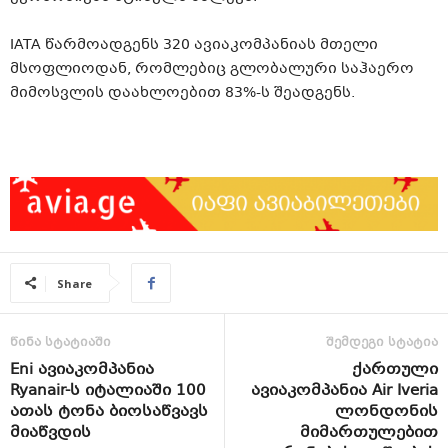
IATA წარმოადგენს 320 ავიაკომპანიას მთელი
მსოფლიოდან, რომლებიც გლობალური საჰაერო
მიმოსვლის დაახლოებით 83%-ს შეადგენს.
Share
წინა სტატიაში
შემდეგი სტატია
Eni ავიაკომპანია
ქართული
Ryanair-ს იტალიაში 100
ავიაკომპანია Air Iveria
ათას ტონა ბიოსაწვავს
ლონდონის
მიაწვდის
მიმართულებით