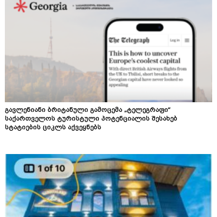
გავლენიანი ბრიტანული გამოცემა „ტელეგრაფი“
საქართველოს ტურისტული პოტენციალის შესახებ
სტატიების ციკლს აქვეყნებს