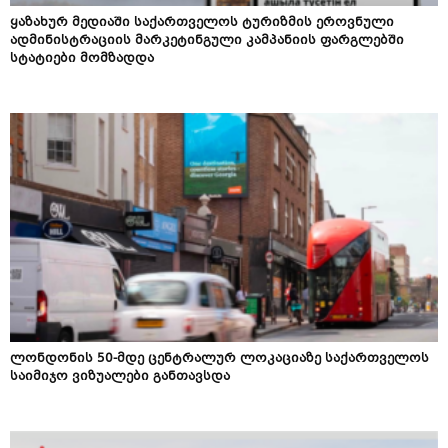
ყაზახურ მედიაში საქართველოს ტურიზმის ეროვნული
ადმინისტრაციის მარკეტინგული კამპანიის ფარგლებში
სტატიები მომზადდა
ლონდონის 50-მდე ცენტრალურ ლოკაციაზე საქართველოს
საიმიჯო ვიზუალები განთავსდა