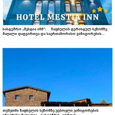
სასტუმრო „მესტია ინნ“: ზაფხულის ტურისტულ სეზონზე
მაღალი დატვირთვა და საერთაშორისო ვიზიტორების...
თუშეთში ზაფხულის სეზონზე უცხოელი ვიზიტორების