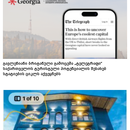
გავლენიანი ბრიტანული გამოცემა „ტელეგრაფი“
საქართველოს ტურისტული პოტენციალის შესახებ
სტატიების ციკლს აქვეყნებს