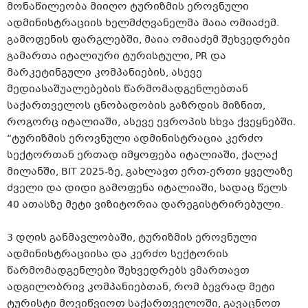
მონაწილეობა მიიღო ტურიზმის ეროვნული
ადმინისტრაციის ხელმძღვანელმა მაია ომიაძემ.
გამოფენის ფარგლებში, მაია ომიაძემ შეხვედრები
გამართა იტალიური ტურისტული, PR და
მარკეტინგული კომპანიების, ასევე
მედიასაშუალებების წარმომადგენლებთან
საქართველოს ცნობადობის გაზრდის მიზნით,
როგორც იტალიაში, ასევე ევროპის სხვა ქვეყნებში.
“ტურიზმის ეროვნული ადმინისტრაცია კერძო
სექტორთან ერთად იმყოფება იტალიაში, ქალაქ
მილანში, BIT 2025-ზე, გახლავთ ერთ-ერთი ყველაზე
ძველი და დიდი გამოფენა იტალიაში, სადაც წელს
40 ათასზე მეტი ვიზიტორია დარეგისტრირებული.
3 დღის განმავლობაში, ტურიზმის ეროვნული
ადმინისტრაციისა და კერძო სექტორის
წარმომადგენლები შეხვედრებს ვმართავთ
ადგილობრივ კომპანიებთან, რომ ბევრად მეტი
ტურისტი მოვიწვიოთ საქართველოში, გავაცნოთ