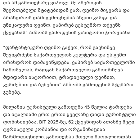
და ამ გამოფენაზე ვიპოვე. მე ამერიკის
შეერთებული შტატებიდან ვარ, ღვინო მიყვარს და
არასდროს დამიგემოვნებია ასეთი კარგი და
უნიკალური ღვინო. ვაპირებ ვესტუმრო თქვენს
ქვეყანას”-ამბობს გამოფენის ვიზიტორი ჯორჯიანა.
“ფანტასტიკური ღვინო გაქვთ, რომ გავსინჯე
შევიგრძენი საქართველოს კულტურა და ეს გემო
არასდროს დამავიწყდება. ვაპირებ საქართველოში
ჩამოსვლას, რადგან საქართველო გამოირჩევა
მდიდარი ისტორიით, ტრადიციული ღვინით,
კერძებით და ბუნებით”-ამბობს გამოფენის სტუმარი
ჯუზეპე.
მილანის ტურისტული გამოფენა 45 წელია ტარდება
და იტალიაში ერთ-ერთი ყველაზე დიდი ტურისტული
ღონისძიებაა. BIT 2025-ზე, 62 ქვეყნიდან ათასზე მეტი
ტურისტული კომპანია და ორგანიზაციაა
წარმოდგენილი. გამოფენას მთელი მსოფლიოდან