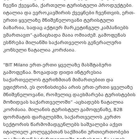
ჩვენი ქვეყანა, ქართული ტურისტული პროდუქტები.
იტალია და ევროკავშირის ქვეყნები ჩვენთვის, ერთ-
ერთი ყველაზე მნიშვნელოვანი ტურისტული
ბაზარია, სადაც აქტიურ მარკეტინგულ კამპანიებს
ვმართავთ”-განაცხადა მაია ომიაძემ. გამოფენას
ესწრება მილანში საქართველოს გენერალური
კონსული ნატალია კორძაია.
“BIT Milano ერთ-ერთი ყველაზე მასშტაბური
გამოფენაა. ზოგადად დიდი ინტერესია
საქართველოს ტურიზმთან მიმართებით და
ვფიქრობ, ეს ღონისძიება არის ერთ-ერთი ყველაზე
მნიშვნელოვანი, რომელიც დაეხმარება ტურისტების
მოზიდვას საქართველოში” -აცხადებს ნატალია
კორძაია. მილანის ტურისტულ გამოფენაზე, B2B
ფორმატის ფარგლებში, საქართველოს კერძო
სექტორის წარმომადგენლებს საშუალება აქვთ
იტალიელ კოლეგებთან საქმიანი ურთიერთობები