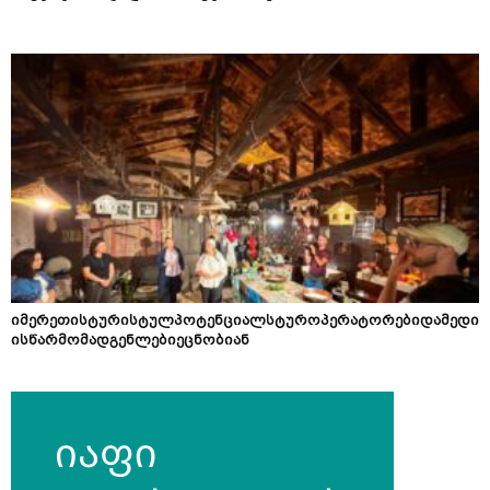
იმერეთისტურისტულპოტენციალსტუროპერატორებიდამედი
ისწარმომადგენლებიეცნობიან