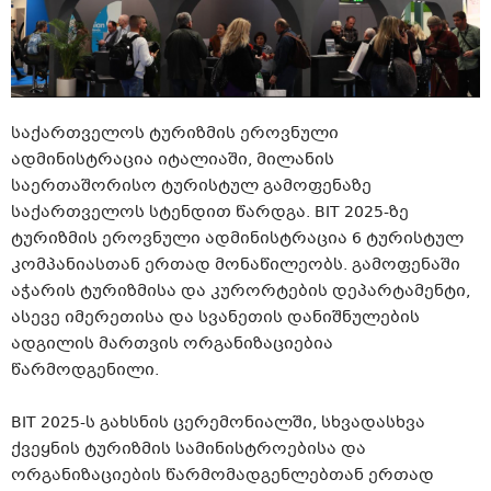
საქართველოს ტურიზმის ეროვნული
ადმინისტრაცია იტალიაში, მილანის
საერთაშორისო ტურისტულ გამოფენაზე
საქართველოს სტენდით წარდგა. BIT 2025-ზე
ტურიზმის ეროვნული ადმინისტრაცია 6 ტურისტულ
კომპანიასთან ერთად მონაწილეობს. გამოფენაში
აჭარის ტურიზმისა და კურორტების დეპარტამენტი,
ასევე იმერეთისა და სვანეთის დანიშნულების
ადგილის მართვის ორგანიზაციებია
წარმოდგენილი.
BIT 2025-ს გახსნის ცერემონიალში, სხვადასხვა
ქვეყნის ტურიზმის სამინისტროებისა და
ორგანიზაციების წარმომადგენლებთან ერთად