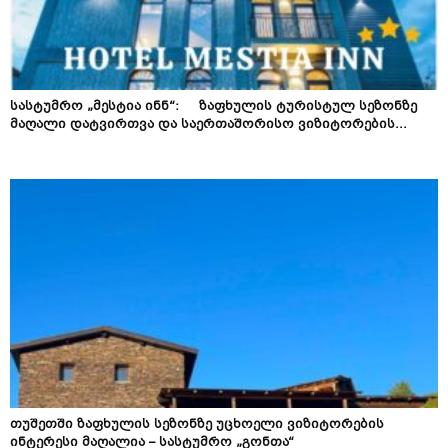
სასტუმრო „მესტია ინნ“: ზაფხულის ტურისტულ სეზონზე
მაღალი დატვირთვა და საერთაშორისო ვიზიტორების...
თუშეთში ზაფხულის სეზონზე უცხოელი ვიზიტორების
ინტერესი მაღალია – სასტუმრო „გონთა“