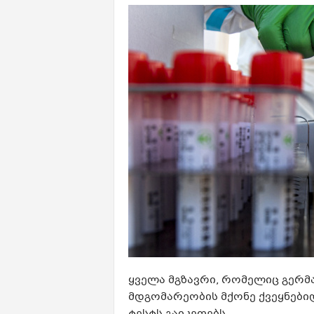
ყველა მგზავრი, რომელიც გერ
მდგომარეობის მქონე ქვეყნები