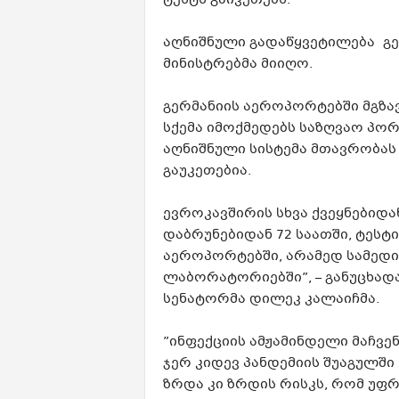
ტესტს გაიკეთებს.
აღნიშნული გადაწყვეტილება გე
მინისტრებმა მიიღო.
გერმანიის აეროპორტებში მგზავ
სქემა იმოქმედებს საზღვაო პო
აღნიშნული სისტემა მთავრობას
გაუკეთებია.
ევროკავშირის სხვა ქვეყნებიდა
დაბრუნებიდან 72 საათში, ტესტ
აეროპორტებში, არამედ სამედი
ლაბორატორიებში”, – განუცხა
სენატორმა დილეკ კალაიჩმა.
”ინფექციის ამჟამინდელი მაჩვე
ჯერ კიდევ პანდემიის შუაგულშ
ზრდა კი ზრდის რისკს, რომ უფ