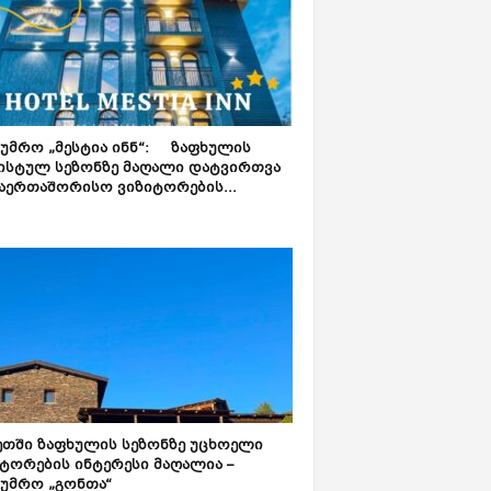
ტუმრო „მესტია ინნ“: ზაფხულის
ისტულ სეზონზე მაღალი დატვირთვა
აერთაშორისო ვიზიტორების...
ეთში ზაფხულის სეზონზე უცხოელი
ტორების ინტერესი მაღალია –
ტუმრო „გონთა“