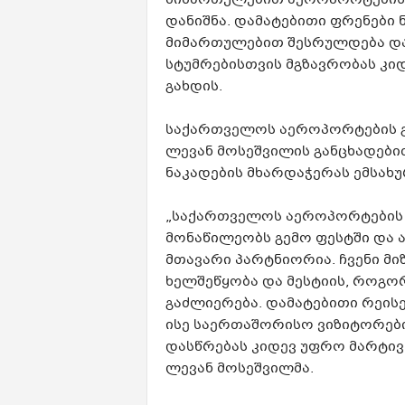
მიმართულებით აეროპორტების გ
დანიშნა. დამატებითი ფრენები 
მიმართულებით შესრულდება და
სტუმრებისთვის მგზავრობას კ
გახდის.
საქართველოს აეროპორტების გ
ლევან მოსეშვილის განცხადები
ნაკადების მხარდაჭერას ემსახუ
„საქართველოს აეროპორტების 
მონაწილეობს გემო ფესტში და 
მთავარი პარტნიორია. ჩვენი მი
ხელშეწყობა და მესტიის, როგო
გაძლიერება. დამატებითი რეისე
ისე საერთაშორისო ვიზიტორებ
დასწრებას კიდევ უფრო მარტივს
ლევან მოსეშვილმა.