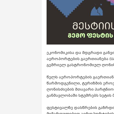
ეკონომიკისა და მდგრადი განვ
აეროპორტების გაერთიანება (U
გემრიელ გასტრონომიულ ღონისძი
წელს აეროპორტების გაერთიან
წარმოდგენილი, ტურიზმის ერო
ღონისძიების მთავარი პარტნიორ
განმავლობაში სტუმრებს სეტის
ფესტივალზე დასწრების გაზრდი