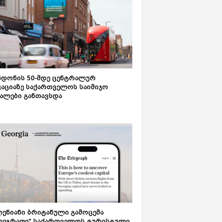
დონის 50-მდე ცენტრალურ
აციაზე საქართველოს საიმიჯო
ალები განთავსდა
ენიანი ბრიტანული გამოცემა