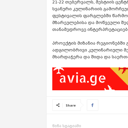
21-22 თებერვალს, მესტიის ცენ
სვანური კულინარიის გამორჩეუ
ფესტივალის ფარგლებში წარმო
მზარეულებისა და მოწვეული შე
თანამედროვე ინტერპრეტაციებ
პროექტის მიზანია რეგიონებში
ადგილობრივი კულინარიული მე
მხარდაჭერა და შიდა და საერთ
Share
წინა სტატიაში