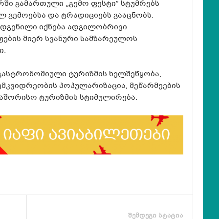
ტრში გამართული „გემო ფესტი“ სტუმრებს
ლ გემოებსა და ტრადიციებს გააცნობს.
დგენილი იქნება ადგილობრივი
ფების მიერ სვანური სამზარეულოს
ი.
 გასტრონომიული ტურიზმის ხელშეწყობა,
მკვიდრეობის პოპულარიზაცია, მეწარმეების
აშორისო ტურიზმის სტიმულირება.
შემდეგი სტატია