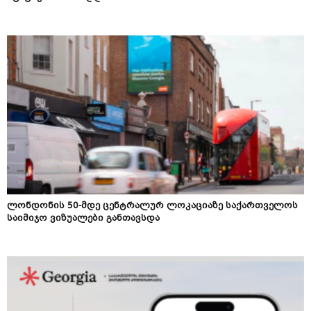
ლონდონის 50-მდე ცენტრალურ ლოკაციაზე საქართველოს
საიმიჯო ვიზუალები განთავსდა