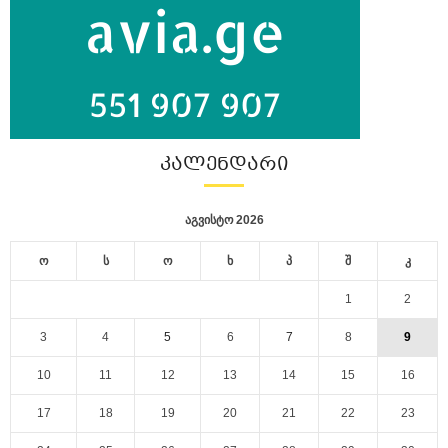
ᲙᲐᲚᲔᲜᲓᲐᲠᲘ
აგვისტო 2026
ო
ს
ო
ხ
პ
შ
კ
1
2
3
4
5
6
7
8
9
10
11
12
13
14
15
16
17
18
19
20
21
22
23