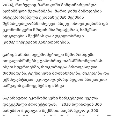
2024), რომელიც მაროკოში მიმდინარეობდა.
აღნიშნული შეთანხმება მაროკოში მიწოდების
ინტეგრირებული ეკოსისტემის შექმნის
შესაძლებლობას იძლევა, ასევე ინოვაციებისა და
ეკონომიკური ზრდის მხარდაჭერას, სამუშაო
ადგილების შექმნას და ადგილობრივი
კომპეტენციების განვითარებას.
გარდა ამისა, ხელმოწერილი მემორანდუმი
ითვალისწინებს ეტაპობრივ თანამშრომლობას
ისეთ სფეროებში, როგორიცაა პროფესიული
მომზადება, ტექნიკური მომსახურება, შეკეთება და
ექსპლუატაცია, ეკოლოგიურად სუფთა საავიაციო
საწვავის გამოყენება და სხვა.
სავარაუდო ეკონომიკური სარგებელი ყველა
დაგეგმილი პროექტიდან, 2030 წლისთვის 300
სამუშაო ადგილის შექმნით სავარაუდოდ, 300