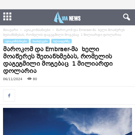
მთავარი
ავიაკომპანიები
მაროკომ და Embraer-მა ხელი მოაწერეს
შეთანხმებას, რომელის დაგეგმილი მოგებაც 1 მილიარდი დოლარია
ᲐᲕᲘᲐᲙᲝᲛᲞᲐᲜᲘᲔᲑᲘ
ᲡᲘᲐᲮᲚᲔᲔᲑᲘ
ᲡᲚᲐᲘᲓᲔᲠᲖᲔ
მაროკომ და Embraer-მა ხელი
მოაწერეს შეთანხმებას, რომელის
დაგეგმილი მოგებაც 1 მილიარდი
დოლარია
06/11/2024
80