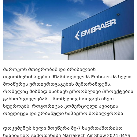
მაროკოს მთავრობამ და ბრაზილიის
თვითმფრინავების მწარმოებელმა Embraer-მა ხელი
მოაწერეს ურთიერთგაგების მემორანდუმს,
რომელიც მიზნად ისახავს ერთობლივი პროექტების
განხორციელებას, რომელიც მოიცავს ისეთ
სფეროებს, როგორიცაა კომერციული ავიაცია,
თავდაცვა და ურბანული საჰაერო მობილურობა.
დოკუმენტს ხელი მოეწერა მე-7 საერთაშორისო
საავიაციო გამოფენაზე Marrakech Air Show 2024 (MAS