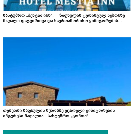
სასტუმრო „მესტია ინნ“: ზაფხულის ტურისტულ სეზონზე
მაღალი დატვირთვა და საერთაშორისო ვიზიტორების...
თუშეთში ზაფხულის სეზონზე უცხოელი ვიზიტორების
ინტერესი მაღალია – სასტუმრო „გონთა“