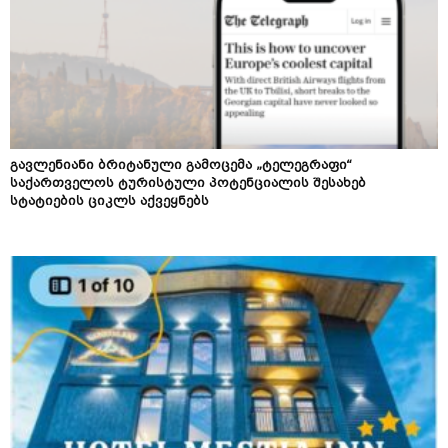
გავლენიანი ბრიტანული გამოცემა „ტელეგრაფი“
საქართველოს ტურისტული პოტენციალის შესახებ
სტატიების ციკლს აქვეყნებს